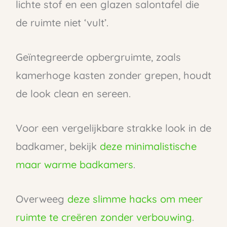
lichte stof en een glazen salontafel die
de ruimte niet ‘vult’.
Geïntegreerde opbergruimte, zoals
kamerhoge kasten zonder grepen, houdt
de look clean en sereen.
Voor een vergelijkbare strakke look in de
badkamer, bekijk
deze minimalistische
maar warme badkamers
.
Overweeg
deze slimme hacks om meer
ruimte te creëren zonder verbouwing
.