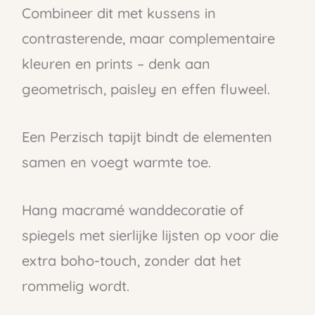
Combineer dit met kussens in
contrasterende, maar complementaire
kleuren en prints – denk aan
geometrisch, paisley en effen fluweel.
Een Perzisch tapijt bindt de elementen
samen en voegt warmte toe.
Hang macramé wanddecoratie of
spiegels met sierlijke lijsten op voor die
extra boho-touch, zonder dat het
rommelig wordt.