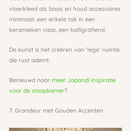
vloerkleed als basis en houd accessoires
minimaal: een enkele tak in een
keramieken vaas, een kalligrafierol.
De kunst is het creëren van ‘lege’ ruimte
die rust ademt.
Benieuwd naar
meer Japandi inspiratie
voor de slaapkamer
?
7. Grandeur met Gouden Accenten