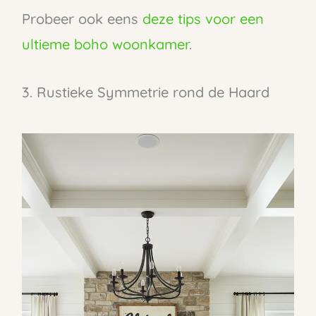
Probeer ook eens
deze tips voor een
ultieme boho woonkamer
.
3. Rustieke Symmetrie rond de Haard