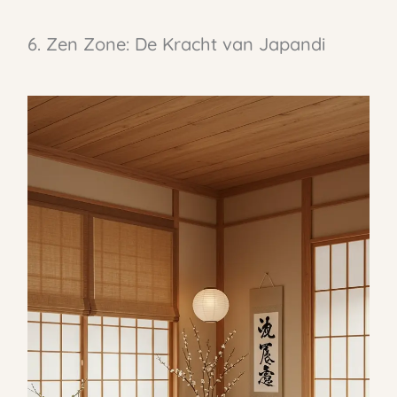
6. Zen Zone: De Kracht van Japandi