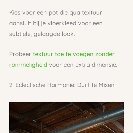
Kies voor een pot die qua textuur
aansluit bij je vloerkleed voor een
subtiele, gelaagde look.
Probeer
textuur toe te voegen zonder
rommeligheid
voor een extra dimensie.
2. Eclectische Harmonie: Durf te Mixen