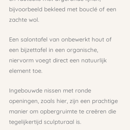
bijvoorbeeld bekleed met bouclé of een
zachte wol.
Een salontafel van onbewerkt hout of
een bijzettafel in een organische,
niervorm voegt direct een natuurlijk
element toe.
Ingebouwde nissen met ronde
openingen, zoals hier, zijn een prachtige
manier om opbergruimte te creëren die
tegelijkertijd sculpturaal is.