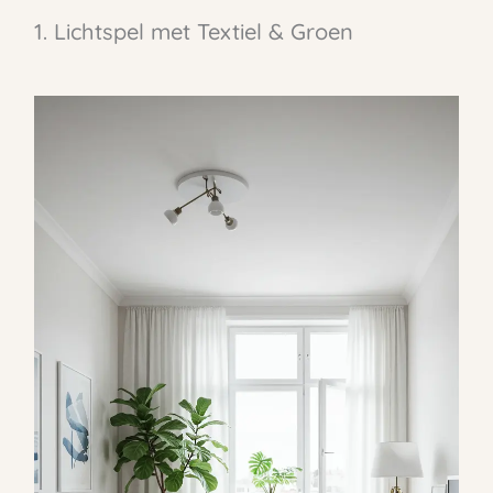
1. Lichtspel met Textiel & Groen