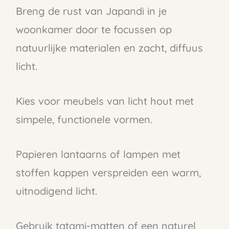
Breng de rust van Japandi in je
woonkamer door te focussen op
natuurlijke materialen en zacht, diffuus
licht.
Kies voor meubels van licht hout met
simpele, functionele vormen.
Papieren lantaarns of lampen met
stoffen kappen verspreiden een warm,
uitnodigend licht.
Gebruik tatami-matten of een naturel