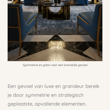
Symmetrie en glans voor een koninklijk gevoel.
Een gevoel van luxe en grandeur bereik
je door symmetrie en strategisch
geplaatste, opvallende elementen.