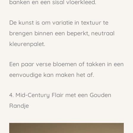
banken en een sisal vloerkleed.
De kunst is om variatie in textuur te
brengen binnen een beperkt, neutraal
kleurenpalet.
Een paar verse bloemen of takken in een
eenvoudige kan maken het af.
4. Mid-Century Flair met een Gouden
Randje