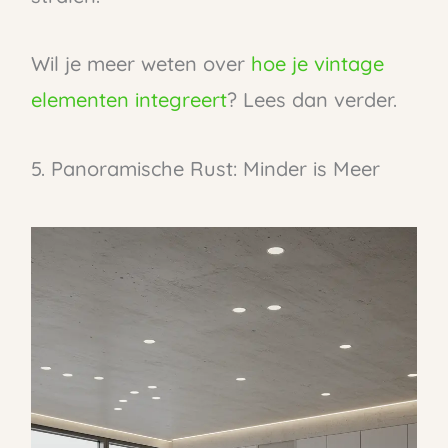
Wil je meer weten over
hoe je vintage
elementen integreert
? Lees dan verder.
5. Panoramische Rust: Minder is Meer