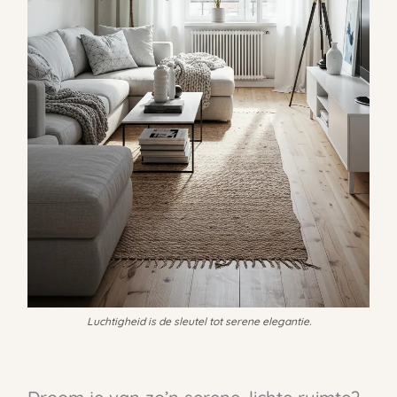
Luchtigheid is de sleutel tot serene elegantie.