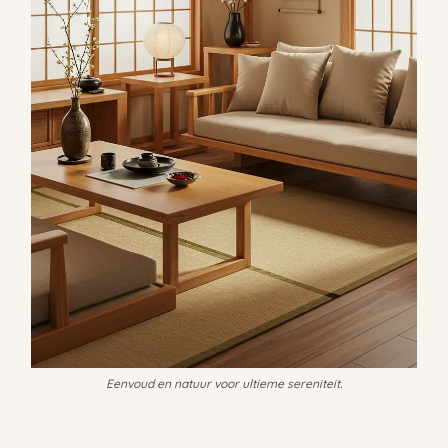
Eenvoud en natuur voor ultieme sereniteit.