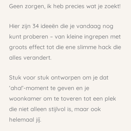
Geen zorgen, ik heb precies wat je zoekt!
Hier zijn 34 ideeën die je vandaag nog
kunt proberen – van kleine ingrepen met
groots effect tot die ene slimme hack die
alles verandert.
Stuk voor stuk ontworpen om je dat
‘aha!’-moment te geven en je
woonkamer om te toveren tot een plek
die niet alleen stijlvol is, maar ook
helemaal jíj.