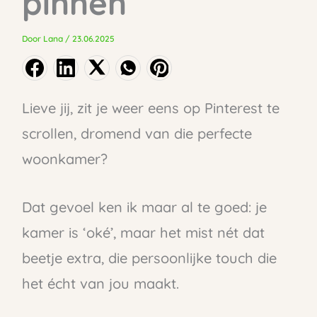
pinnen
Door
Lana
/
23.06.2025
Lieve jij, zit je weer eens op Pinterest te
scrollen, dromend van die perfecte
woonkamer?
Dat gevoel ken ik maar al te goed: je
kamer is ‘oké’, maar het mist nét dat
beetje extra, die persoonlijke touch die
het écht van jou maakt.