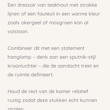
Een dressoir van teakhout met strakke
lijnen of een fauteuil in een warme kleur
zoals okergeel of mosgroen kan al
volstaan.
Combineer dit met een statement
hanglamp – denk aan een sputnik-stijl
kroonluchter – die de aandacht trekt en
de ruimte definieert.
Houd de rest van de kamer relatief
rustig zodat deze stukken echt kunnen
stralen.