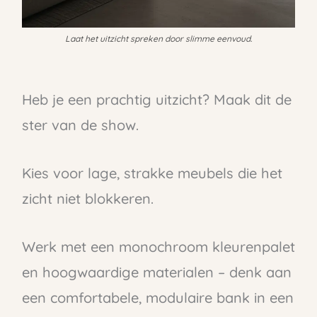
Laat het uitzicht spreken door slimme eenvoud.
Heb je een prachtig uitzicht? Maak dit de
ster van de show.
Kies voor lage, strakke meubels die het
zicht niet blokkeren.
Werk met een monochroom kleurenpalet
en hoogwaardige materialen – denk aan
een comfortabele, modulaire bank in een