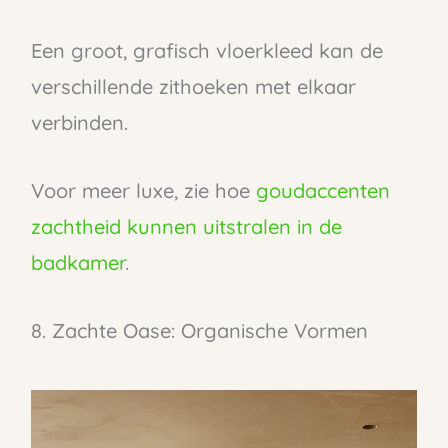
Een groot, grafisch vloerkleed kan de
verschillende zithoeken met elkaar
verbinden.
Voor meer luxe, zie hoe
goudaccenten
zachtheid kunnen uitstralen in de
badkamer
.
8. Zachte Oase: Organische Vormen