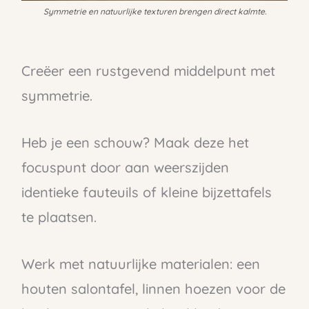
Symmetrie en natuurlijke texturen brengen direct kalmte.
Creëer een rustgevend middelpunt met
symmetrie.
Heb je een schouw? Maak deze het
focuspunt door aan weerszijden
identieke fauteuils of kleine bijzettafels
te plaatsen.
Werk met natuurlijke materialen: een
houten salontafel, linnen hoezen voor de