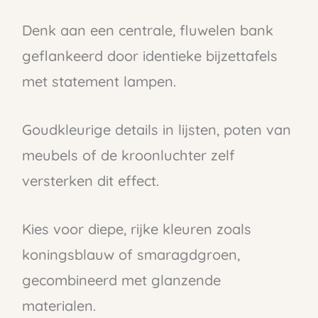
Denk aan een centrale, fluwelen bank
geflankeerd door identieke bijzettafels
met statement lampen.
Goudkleurige details in lijsten, poten van
meubels of de kroonluchter zelf
versterken dit effect.
Kies voor diepe, rijke kleuren zoals
koningsblauw of smaragdgroen,
gecombineerd met glanzende
materialen.