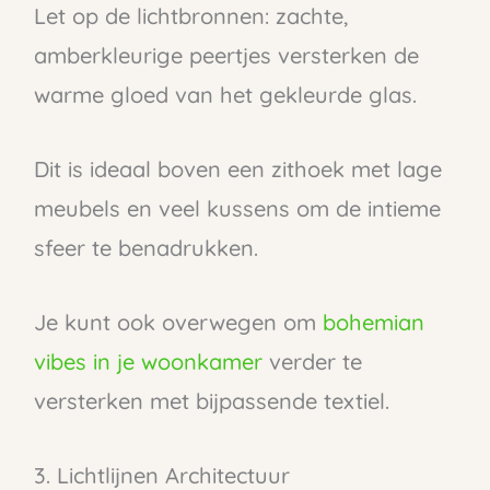
Let op de lichtbronnen: zachte,
amberkleurige peertjes versterken de
warme gloed van het gekleurde glas.
Dit is ideaal boven een zithoek met lage
meubels en veel kussens om de intieme
sfeer te benadrukken.
Je kunt ook overwegen om
bohemian
vibes in je woonkamer
verder te
versterken met bijpassende textiel.
3. Lichtlijnen Architectuur