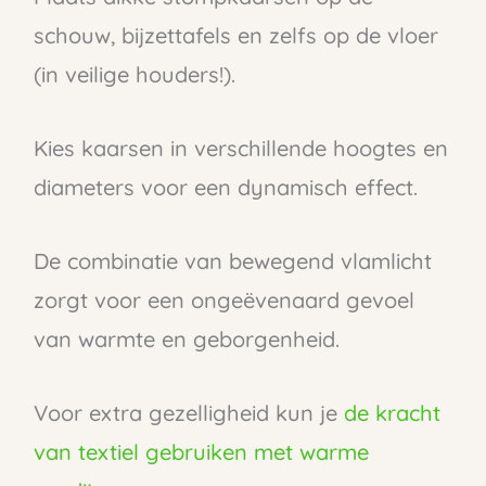
schouw, bijzettafels en zelfs op de vloer
(in veilige houders!).
Kies kaarsen in verschillende hoogtes en
diameters voor een dynamisch effect.
De combinatie van bewegend vlamlicht
zorgt voor een ongeëvenaard gevoel
van warmte en geborgenheid.
Voor extra gezelligheid kun je
de kracht
van textiel gebruiken met warme