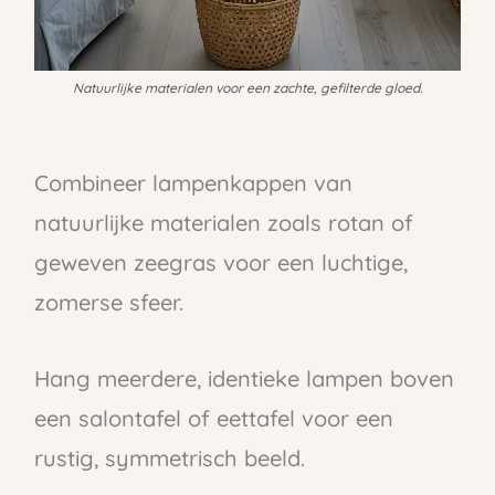
Natuurlijke materialen voor een zachte, gefilterde gloed.
Combineer lampenkappen van
natuurlijke materialen zoals rotan of
geweven zeegras voor een luchtige,
zomerse sfeer.
Hang meerdere, identieke lampen boven
een salontafel of eettafel voor een
rustig, symmetrisch beeld.