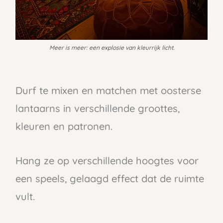
Meer is meer: een explosie van kleurrijk licht.
Durf te mixen en matchen met oosterse
lantaarns in verschillende groottes,
kleuren en patronen.
Hang ze op verschillende hoogtes voor
een speels, gelaagd effect dat de ruimte
vult.