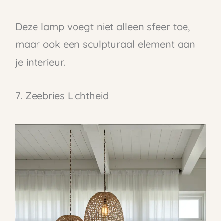
Deze lamp voegt niet alleen sfeer toe,
maar ook een sculpturaal element aan
je interieur.
7. Zeebries Lichtheid