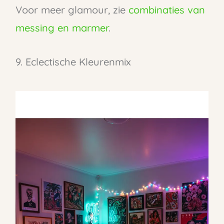
Voor meer glamour, zie
combinaties van
messing en marmer
.
9. Eclectische Kleurenmix