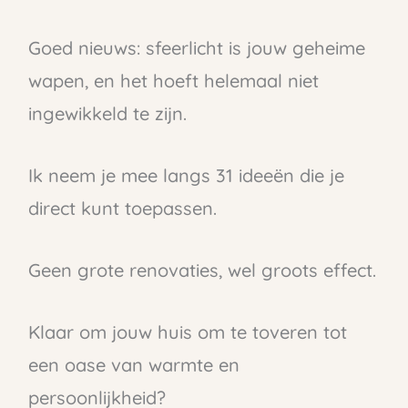
Goed nieuws: sfeerlicht is jouw geheime
wapen, en het hoeft helemaal niet
ingewikkeld te zijn.
Ik neem je mee langs 31 ideeën die je
direct kunt toepassen.
Geen grote renovaties, wel groots effect.
Klaar om jouw huis om te toveren tot
een oase van warmte en
persoonlijkheid?