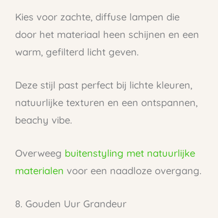
Kies voor zachte, diffuse lampen die
door het materiaal heen schijnen en een
warm, gefilterd licht geven.
Deze stijl past perfect bij lichte kleuren,
natuurlijke texturen en een ontspannen,
beachy vibe.
Overweeg
buitenstyling met natuurlijke
materialen
voor een naadloze overgang.
8. Gouden Uur Grandeur