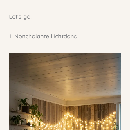
Let’s go!
1. Nonchalante Lichtdans