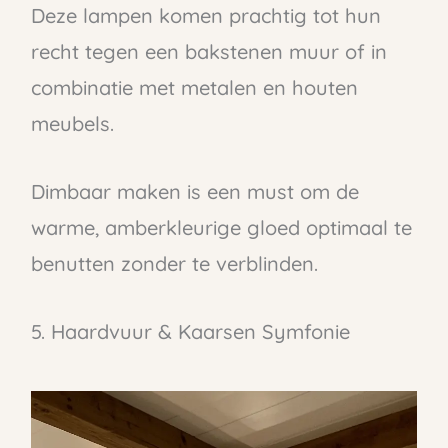
Deze lampen komen prachtig tot hun
recht tegen een bakstenen muur of in
combinatie met metalen en houten
meubels.
Dimbaar maken is een must om de
warme, amberkleurige gloed optimaal te
benutten zonder te verblinden.
5. Haardvuur & Kaarsen Symfonie