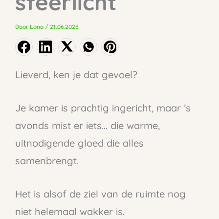
sfeerlicht
Door
Lana
/
21.06.2025
Lieverd, ken je dat gevoel?
Je kamer is prachtig ingericht, maar ’s
avonds mist er iets… die warme,
uitnodigende gloed die alles
samenbrengt.
Het is alsof de ziel van de ruimte nog
niet helemaal wakker is.