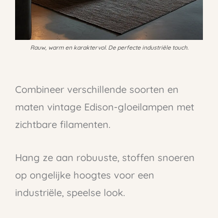
Rauw, warm en karaktervol. De perfecte industriële touch.
Combineer verschillende soorten en
maten vintage Edison-gloeilampen met
zichtbare filamenten.
Hang ze aan robuuste, stoffen snoeren
op ongelijke hoogtes voor een
industriële, speelse look.