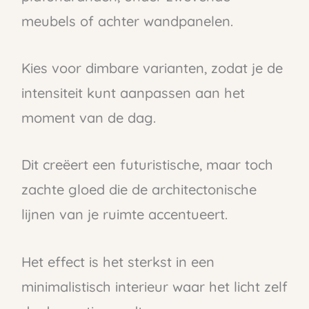
meubels of achter wandpanelen.
Kies voor dimbare varianten, zodat je de
intensiteit kunt aanpassen aan het
moment van de dag.
Dit creëert een futuristische, maar toch
zachte gloed die de architectonische
lijnen van je ruimte accentueert.
Het effect is het sterkst in een
minimalistisch interieur waar het licht zelf