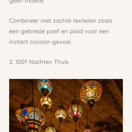
geen moeite.
Combineer met zachte textielen zoals
een gebreide poef en plaid voor een
instant cocoon-gevoel.
2. 1001 Nachten Thuis