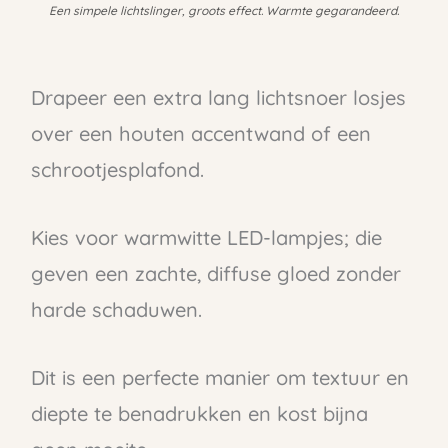
Een simpele lichtslinger, groots effect. Warmte gegarandeerd.
Drapeer een extra lang lichtsnoer losjes
over een houten accentwand of een
schrootjesplafond.
Kies voor warmwitte LED-lampjes; die
geven een zachte, diffuse gloed zonder
harde schaduwen.
Dit is een perfecte manier om textuur en
diepte te benadrukken en kost bijna