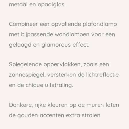
metaal en opaalglas.
Combineer een opvallende plafondlamp
met bijpassende wandlampen voor een
gelaagd en glamorous effect.
Spiegelende oppervlakken, zoals een
zonnespiegel, versterken de lichtreflectie
en de chique uitstraling.
Donkere, rijke kleuren op de muren laten
de gouden accenten extra stralen.