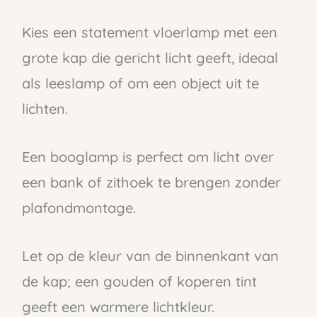
Kies een statement vloerlamp met een
grote kap die gericht licht geeft, ideaal
als leeslamp of om een object uit te
lichten.
Een booglamp is perfect om licht over
een bank of zithoek te brengen zonder
plafondmontage.
Let op de kleur van de binnenkant van
de kap; een gouden of koperen tint
geeft een warmere lichtkleur.