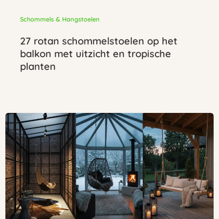
Schommels & Hangstoelen
27 rotan schommelstoelen op het
balkon met uitzicht en tropische
planten