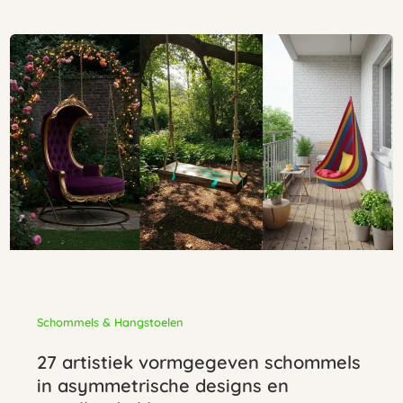
Schommels & Hangstoelen
27 artistiek vormgegeven schommels
in asymmetrische designs en