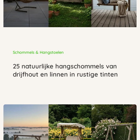
Schommels & Hangstoelen
25 natuurlijke hangschommels van
drijfhout en linnen in rustige tinten