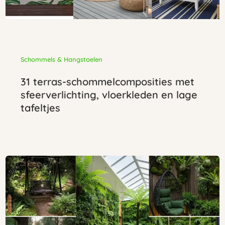
Schommels & Hangstoelen
31 terras-schommelcomposities met
sfeerverlichting, vloerkleden en lage
tafeltjes