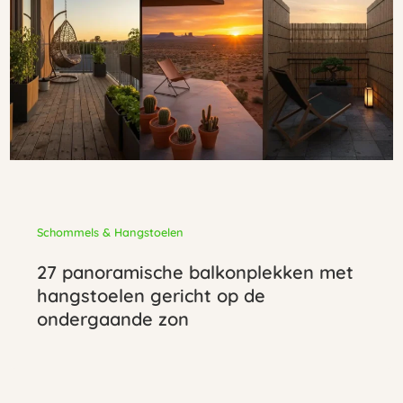
Schommels & Hangstoelen
27 panoramische balkonplekken met
hangstoelen gericht op de
ondergaande zon