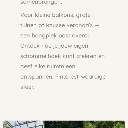
samenbrengen.
Voor kleine balkons, grote
tuinen of knusse veranda’s —
een hangplek past overal.
Ontdek hoe je jouw eigen
schommelhoek kunt creëren en
geef elke ruimte een
ontspannen, Pinterest-waardige
sfeer.