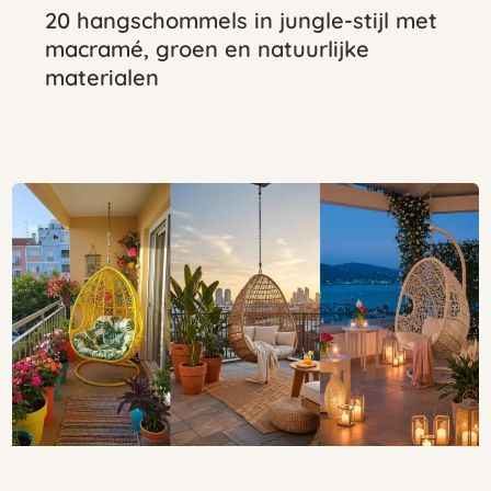
20 hangschommels in jungle-stijl met
macramé, groen en natuurlijke
materialen