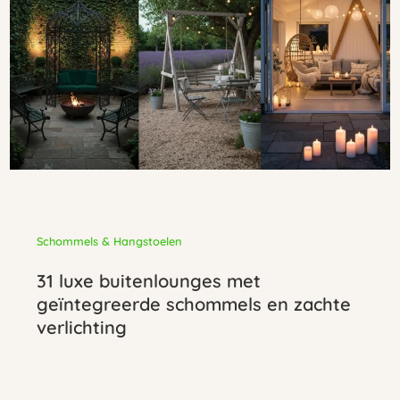
Schommels & Hangstoelen
31 luxe buitenlounges met
geïntegreerde schommels en zachte
verlichting