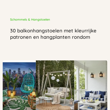
Schommels & Hangstoelen
30 balkonhangstoelen met kleurrijke
patronen en hangplanten rondom