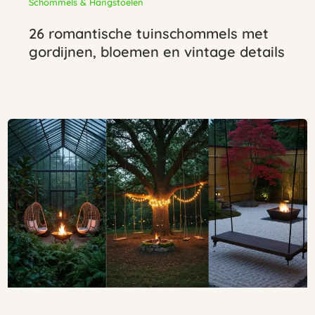
Schommels & Hangstoelen
26 romantische tuinschommels met
gordijnen, bloemen en vintage details