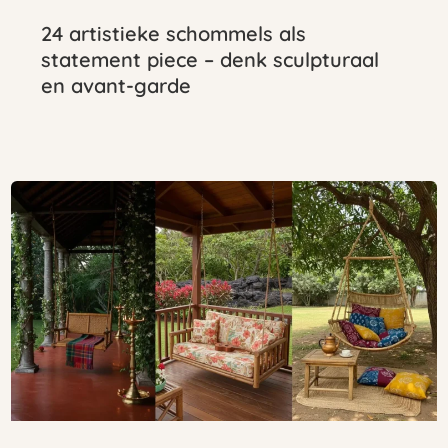
24 artistieke schommels als
statement piece – denk sculpturaal
en avant-garde