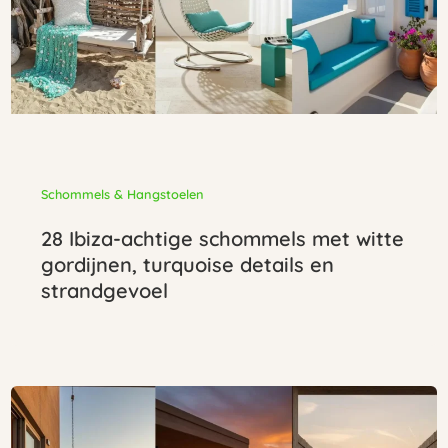
Schommels & Hangstoelen
28 Ibiza-achtige schommels met witte
gordijnen, turquoise details en
strandgevoel