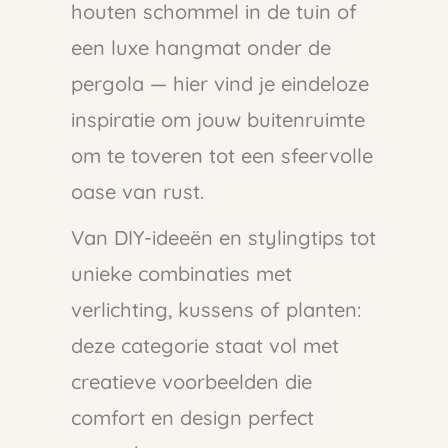
houten schommel in de tuin of
een luxe hangmat onder de
pergola — hier vind je eindeloze
inspiratie om jouw buitenruimte
om te toveren tot een sfeervolle
oase van rust.
Van DIY-ideeën en stylingtips tot
unieke combinaties met
verlichting, kussens of planten:
deze categorie staat vol met
creatieve voorbeelden die
comfort en design perfect