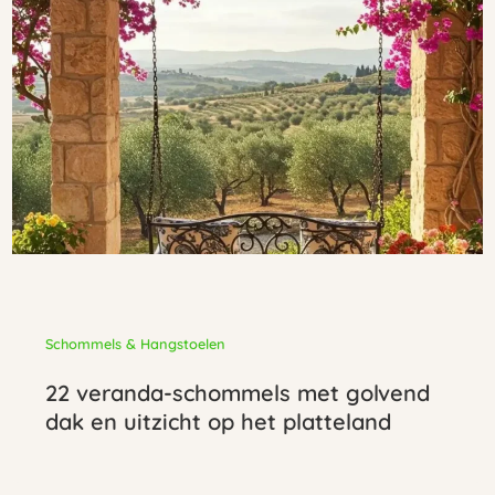
Schommels & Hangstoelen
22 veranda-schommels met golvend
dak en uitzicht op het platteland