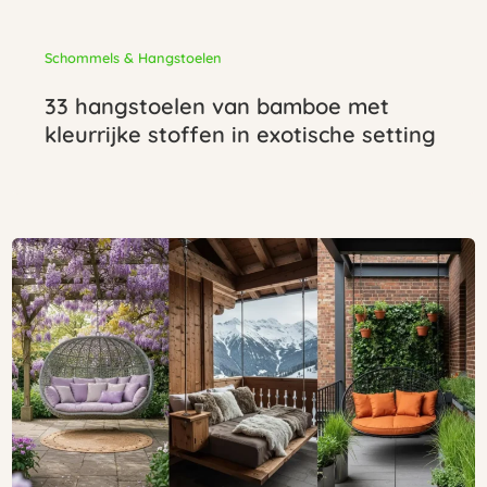
Schommels & Hangstoelen
33 hangstoelen van bamboe met
kleurrijke stoffen in exotische setting