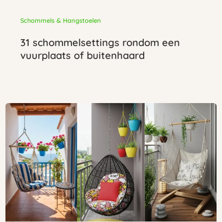
Schommels & Hangstoelen
31 schommelsettings rondom een
vuurplaats of buitenhaard