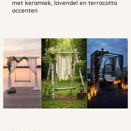
met keramiek, lavendel en terracotta
accenten