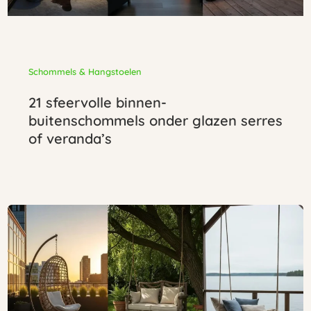
Schommels & Hangstoelen
21 sfeervolle binnen-
buitenschommels onder glazen serres
of veranda’s