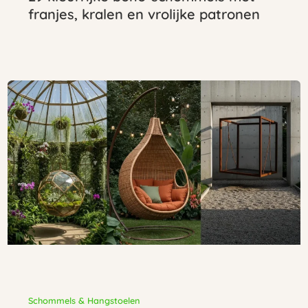
franjes, kralen en vrolijke patronen
Schommels & Hangstoelen