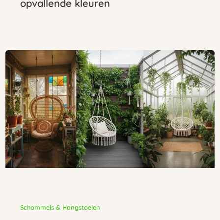
opvallende kleuren
Schommels & Hangstoelen