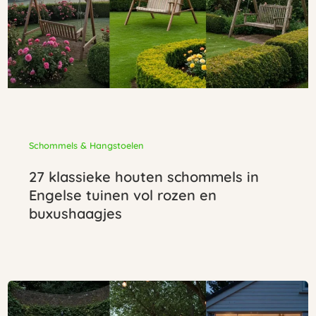
Schommels & Hangstoelen
27 klassieke houten schommels in
Engelse tuinen vol rozen en
buxushaagjes