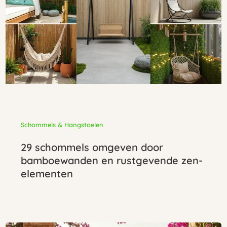
Schommels & Hangstoelen
29 schommels omgeven door
bamboewanden en rustgevende zen-
elementen