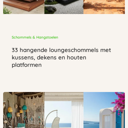
Schommels & Hangstoelen
33 hangende loungeschommels met
kussens, dekens en houten
platformen