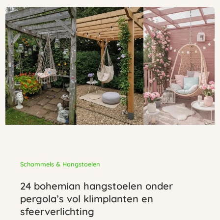
Schommels & Hangstoelen
24 bohemian hangstoelen onder
pergola’s vol klimplanten en
sfeerverlichting