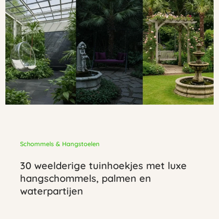
Schommels & Hangstoelen
30 weelderige tuinhoekjes met luxe
hangschommels, palmen en
waterpartijen