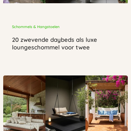
Schommels & Hangstoelen
20 zwevende daybeds als luxe
loungeschommel voor twee