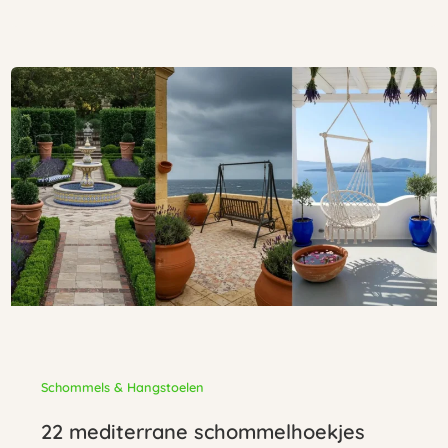
Schommels & Hangstoelen
22 mediterrane schommelhoekjes