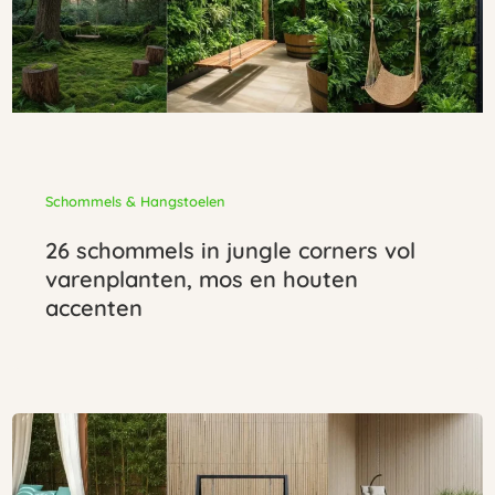
Schommels & Hangstoelen
26 schommels in jungle corners vol
varenplanten, mos en houten
accenten