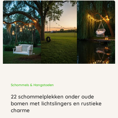
Schommels & Hangstoelen
22 schommelplekken onder oude
bomen met lichtslingers en rustieke
charme