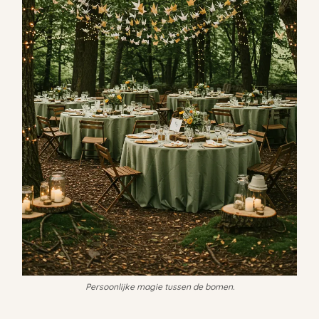
Persoonlijke magie tussen de bomen.