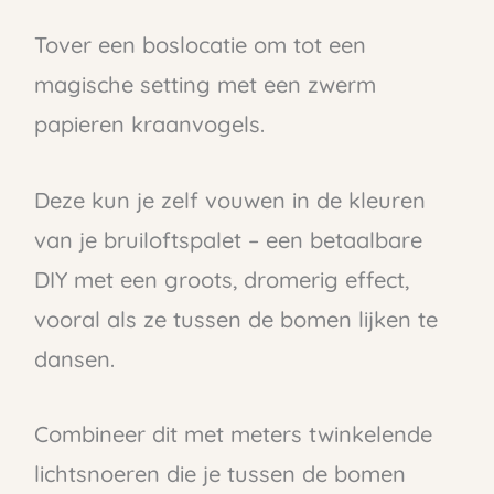
Tover een boslocatie om tot een
magische setting met een zwerm
papieren kraanvogels.
Deze kun je zelf vouwen in de kleuren
van je bruiloftspalet – een betaalbare
DIY met een groots, dromerig effect,
vooral als ze tussen de bomen lijken te
dansen.
Combineer dit met meters twinkelende
lichtsnoeren die je tussen de bomen