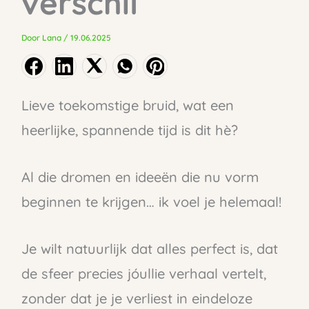
verschil
Door
Lana
/
19.06.2025
Lieve toekomstige bruid, wat een
heerlijke, spannende tijd is dit hè?
Al die dromen en ideeën die nu vorm
beginnen te krijgen… ik voel je helemaal!
Je wilt natuurlijk dat alles perfect is, dat
de sfeer precies jóullie verhaal vertelt,
zonder dat je je verliest in eindeloze