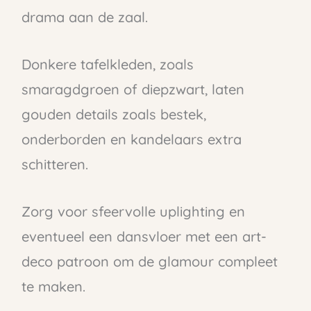
drama aan de zaal.
Donkere tafelkleden, zoals
smaragdgroen of diepzwart, laten
gouden details zoals bestek,
onderborden en kandelaars extra
schitteren.
Zorg voor sfeervolle uplighting en
eventueel een dansvloer met een art-
deco patroon om de glamour compleet
te maken.