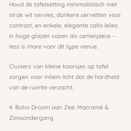
Houd de tafelsetting minimalistisch met
strak wit servies, donkere servetten voor
contrast, en enkele, elegante calla lelies
in hoge glazen vazen als centerpiece –
less is more voor dit type venue.
Clusters van kleine kaarsjes op tafel
zorgen voor intiem licht dat de hardheid
van de ruimte verzacht.
4. Boho Droom aan Zee: Macramé &
Zonsondergang