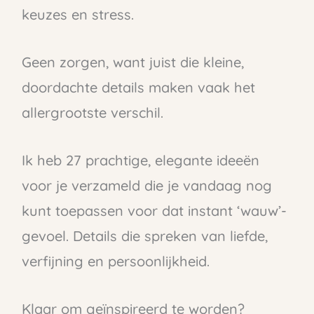
keuzes en stress.
Geen zorgen, want juist die kleine,
doordachte details maken vaak het
allergrootste verschil.
Ik heb 27 prachtige, elegante ideeën
voor je verzameld die je vandaag nog
kunt toepassen voor dat instant ‘wauw’-
gevoel. Details die spreken van liefde,
verfijning en persoonlijkheid.
Klaar om geïnspireerd te worden?