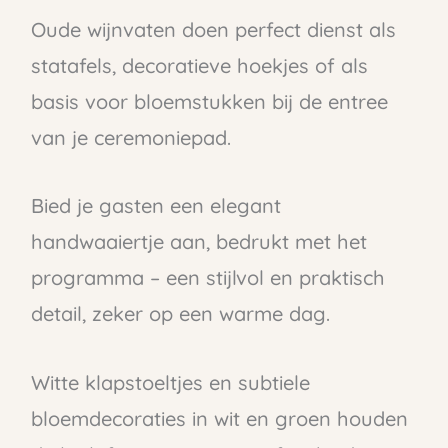
Oude wijnvaten doen perfect dienst als
statafels, decoratieve hoekjes of als
basis voor bloemstukken bij de entree
van je ceremoniepad.
Bied je gasten een elegant
handwaaiertje aan, bedrukt met het
programma – een stijlvol en praktisch
detail, zeker op een warme dag.
Witte klapstoeltjes en subtiele
bloemdecoraties in wit en groen houden