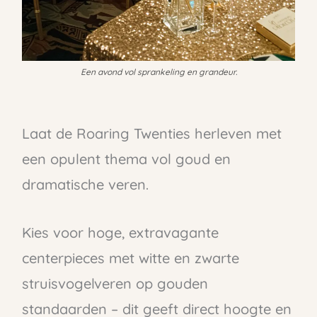
Een avond vol sprankeling en grandeur.
Laat de Roaring Twenties herleven met
een opulent thema vol goud en
dramatische veren.
Kies voor hoge, extravagante
centerpieces met witte en zwarte
struisvogelveren op gouden
standaarden – dit geeft direct hoogte en