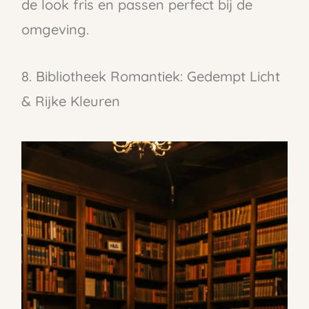
de look fris en passen perfect bij de
omgeving.
8. Bibliotheek Romantiek: Gedempt Licht
& Rijke Kleuren