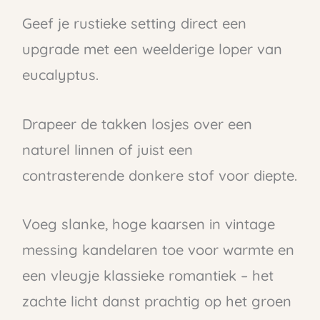
Geef je rustieke setting direct een
upgrade met een weelderige loper van
eucalyptus.
Drapeer de takken losjes over een
naturel linnen of juist een
contrasterende donkere stof voor diepte.
Voeg slanke, hoge kaarsen in vintage
messing kandelaren toe voor warmte en
een vleugje klassieke romantiek – het
zachte licht danst prachtig op het groen