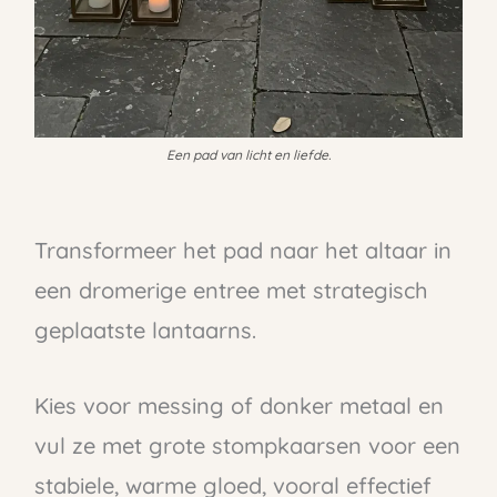
Een pad van licht en liefde.
Transformeer het pad naar het altaar in
een dromerige entree met strategisch
geplaatste lantaarns.
Kies voor messing of donker metaal en
vul ze met grote stompkaarsen voor een
stabiele, warme gloed, vooral effectief