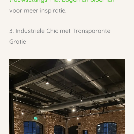
voor meer inspiratie.
3. Industriële Chic met Transparante
Gratie