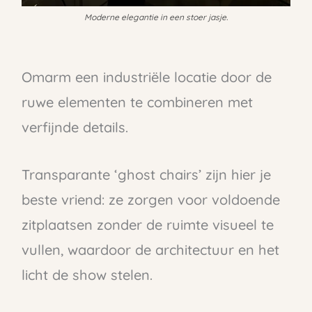
Moderne elegantie in een stoer jasje.
Omarm een industriële locatie door de
ruwe elementen te combineren met
verfijnde details.
Transparante ‘ghost chairs’ zijn hier je
beste vriend: ze zorgen voor voldoende
zitplaatsen zonder de ruimte visueel te
vullen, waardoor de architectuur en het
licht de show stelen.