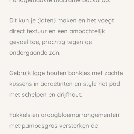
Dit kun je (laten) maken en het voegt
direct textuur en een ambachtelijk
gevoel toe, prachtig tegen de
ondergaande zon.
Gebruik lage houten bankjes met zachte
kussens in aardetinten en style het pad
met schelpen en drijfhout.
Fakkels en droogbloemarrangementen
met pampasgras versterken de