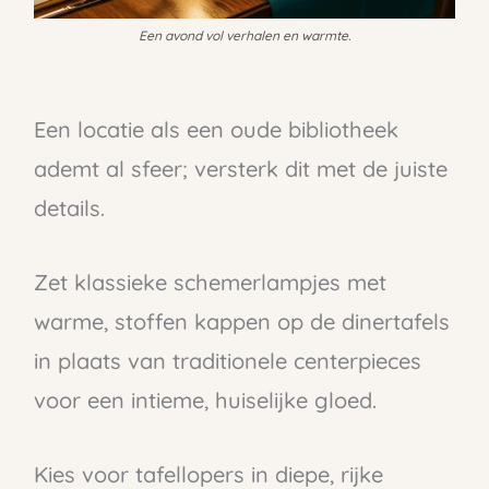
Een avond vol verhalen en warmte.
Een locatie als een oude bibliotheek
ademt al sfeer; versterk dit met de juiste
details.
Zet klassieke schemerlampjes met
warme, stoffen kappen op de dinertafels
in plaats van traditionele centerpieces
voor een intieme, huiselijke gloed.
Kies voor tafellopers in diepe, rijke