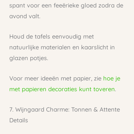
spant voor een feeërieke gloed zodra de
avond valt.
Houd de tafels eenvoudig met
natuurlijke materialen en kaarslicht in
glazen potjes.
Voor meer ideeën met papier, zie
hoe je
met papieren decoraties kunt toveren
.
7. Wijngaard Charme: Tonnen & Attente
Details