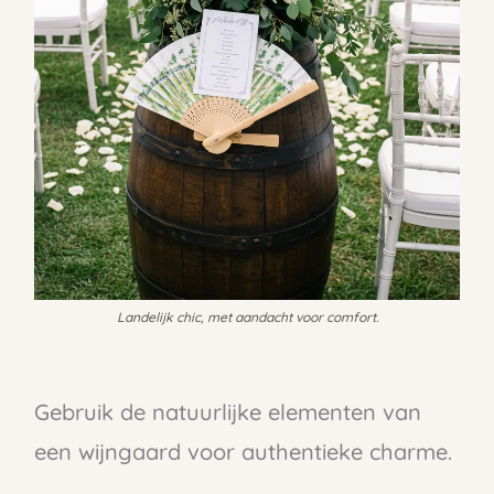
Landelijk chic, met aandacht voor comfort.
Gebruik de natuurlijke elementen van
een wijngaard voor authentieke charme.