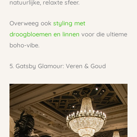
natuurlijke, relaxte sfeer.
Overweeg ook
styling met
droogbloemen en linnen
voor die ultieme
boho-vibe.
5. Gatsby Glamour: Veren & Goud