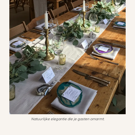
Natuurlijke elegantie die je gasten omarmt.