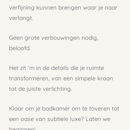
verfijning kunnen brengen waar je naar
verlangt.
Geen grote verbouwingen nodig,
beloofd.
Het zit ‘m in de details die je ruimte
transformeren, van een simpele kraan
tot de juiste verlichting.
Klaar om je badkamer om te toveren tot
een oase van subtiele luxe? Laten we
beginnen!