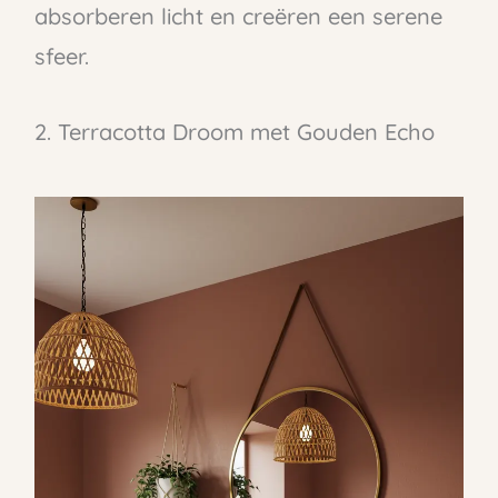
absorberen licht en creëren een serene
sfeer.
2. Terracotta Droom met Gouden Echo