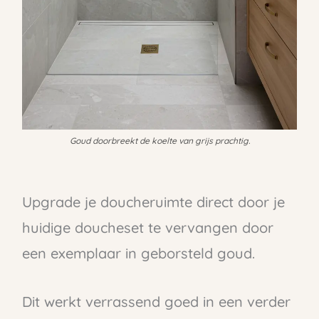
Goud doorbreekt de koelte van grijs prachtig.
Upgrade je doucheruimte direct door je
huidige doucheset te vervangen door
een exemplaar in geborsteld goud.
Dit werkt verrassend goed in een verder