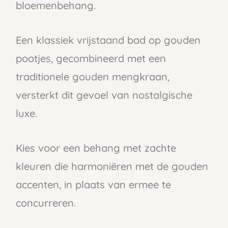
bloemenbehang.
Een klassiek vrijstaand bad op gouden
pootjes, gecombineerd met een
traditionele gouden mengkraan,
versterkt dit gevoel van nostalgische
luxe.
Kies voor een behang met zachte
kleuren die harmoniëren met de gouden
accenten, in plaats van ermee te
concurreren.