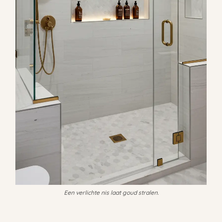
Een verlichte nis laat goud stralen.