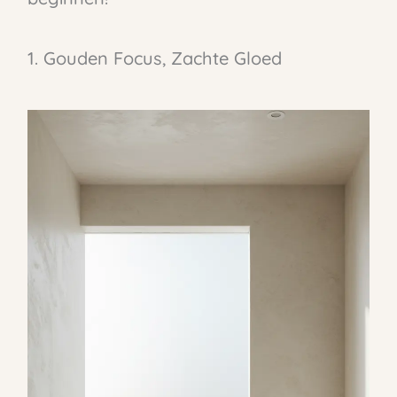
1. Gouden Focus, Zachte Gloed