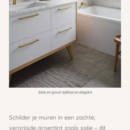
Salie en goud: tijdloos en elegant.
Schilder je muren in een zachte,
vergrijsde groentint zoals salie – dit