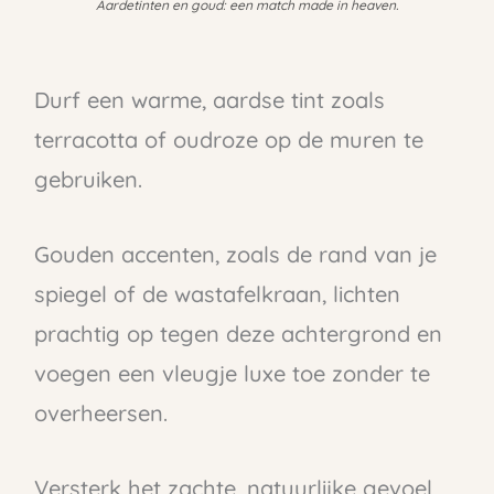
Aardetinten en goud: een match made in heaven.
Durf een warme, aardse tint zoals
terracotta of oudroze op de muren te
gebruiken.
Gouden accenten, zoals de rand van je
spiegel of de wastafelkraan, lichten
prachtig op tegen deze achtergrond en
voegen een vleugje luxe toe zonder te
overheersen.
Versterk het zachte, natuurlijke gevoel