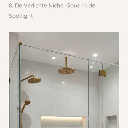
8. De Verlichte Niche: Goud in de
Spotlight