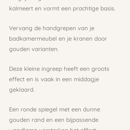
kalmeert en vormt een prachtige basis.
Vervang de handgrepen van je
badkamermeubel en je kranen door
gouden varianten.
Deze kleine ingreep heeft een groots
effect en is vaak in een middagje
geklaard.
Een ronde spiegel met een dunne
gouden rand en een bijpassende