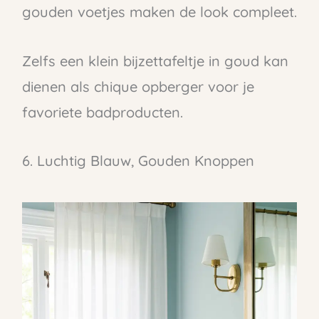
gouden voetjes maken de look compleet.
Zelfs een klein bijzettafeltje in goud kan
dienen als chique opberger voor je
favoriete badproducten.
6. Luchtig Blauw, Gouden Knoppen