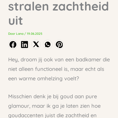
stralen zachtheid
uit
Door
Lana
/
19.06.2025
Hey, droom jij ook van een badkamer die
niet alleen functioneel is, maar echt als
een warme omhelzing voelt?
Misschien denk je bij goud aan pure
glamour, maar ik ga je laten zien hoe
goudaccenten juist die zachtheid en