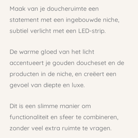
Maak van je doucheruimte een
statement met een ingebouwde niche,
subtiel verlicht met een LED-strip.
De warme gloed van het licht
accentueert je gouden doucheset en de
producten in de niche, en creëert een
gevoel van diepte en luxe.
Dit is een slimme manier om
functionaliteit en sfeer te combineren,
zonder veel extra ruimte te vragen.