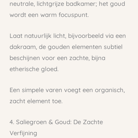
neutrale, lichtgrijze badkamer; het goud
wordt een warm focuspunt.
Laat natuurlijk licht, bijvoorbeeld via een
dakraam, de gouden elementen subtiel
beschijnen voor een zachte, bijna
etherische gloed.
Een simpele varen voegt een organisch,
zacht element toe.
4. Saliegroen & Goud: De Zachte
Verfijning