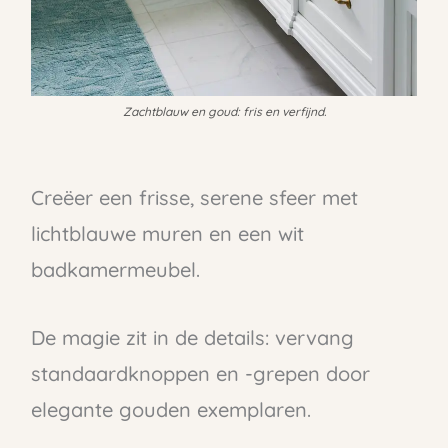
Zachtblauw en goud: fris en verfijnd.
Creëer een frisse, serene sfeer met
lichtblauwe muren en een wit
badkamermeubel.
De magie zit in de details: vervang
standaardknoppen en -grepen door
elegante gouden exemplaren.