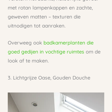
met rotan lampenkappen en zachte,
geweven matten – texturen die
uitnodigen tot aanraken.
Overweeg ook
badkamerplanten die
goed gedijen in vochtige ruimtes
om de
look af te maken.
3. Lichtgrijze Oase, Gouden Douche