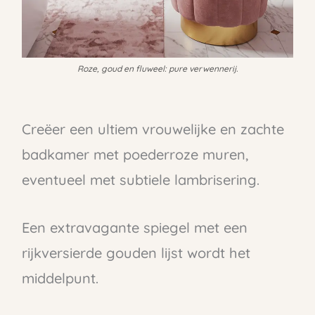
Roze, goud en fluweel: pure verwennerij.
Creëer een ultiem vrouwelijke en zachte
badkamer met poederroze muren,
eventueel met subtiele lambrisering.
Een extravagante spiegel met een
rijkversierde gouden lijst wordt het
middelpunt.