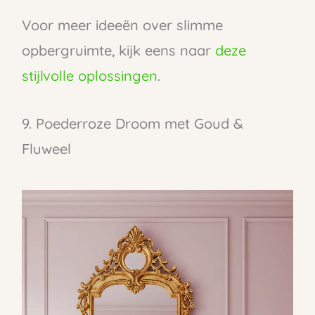
Voor meer ideeën over slimme
opbergruimte, kijk eens naar
deze
stijlvolle oplossingen
.
9. Poederroze Droom met Goud &
Fluweel