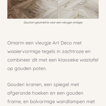
Goud en geometrie voor een vleugje vintage.
Omarm een vleugje Art Deco met
waaiervormige tegels in zachtroze en
combineer dit met een klassieke wastafel
op gouden poten.
Gouden kranen, een spiegel met
afgeronde hoeken en een gouden
frame, en bolvormige wandlampen met