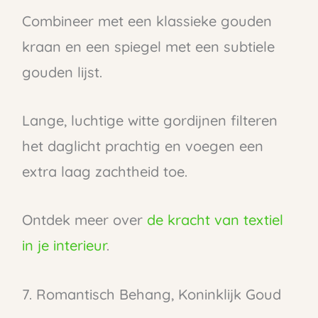
Combineer met een klassieke gouden
kraan en een spiegel met een subtiele
gouden lijst.
Lange, luchtige witte gordijnen filteren
het daglicht prachtig en voegen een
extra laag zachtheid toe.
Ontdek meer over
de kracht van textiel
in je interieur
.
7. Romantisch Behang, Koninklijk Goud