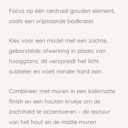
Focus op één centraal gouden element,
zoals een vrijstaande badkraan.
Kies voor een model met een zachte,
geborstelde afwerking in plaats van
hoogglans; dit verspreidt het licht
subtieler en voelt minder hard aan.
Combineer met muren in een kalkmatte
finish en een houten krukje om de
zachtheid te accentueren – de textuur
van het hout en de matte muren