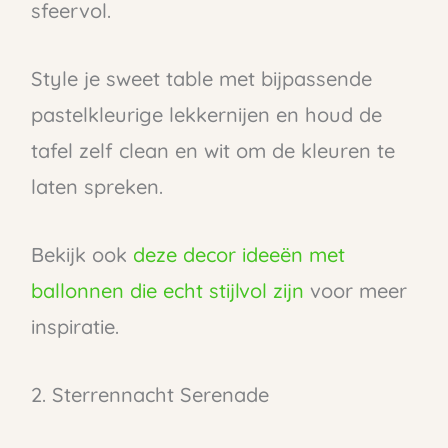
sfeervol.
Style je sweet table met bijpassende
pastelkleurige lekkernijen en houd de
tafel zelf clean en wit om de kleuren te
laten spreken.
Bekijk ook
deze decor ideeën met
ballonnen die echt stijlvol zijn
voor meer
inspiratie.
2. Sterrennacht Serenade