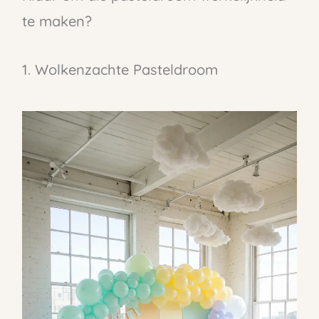
te maken?
1. Wolkenzachte Pasteldroom