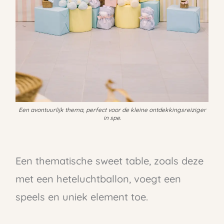
Een avontuurlijk thema, perfect voor de kleine ontdekkingsreiziger
in spe.
Een thematische sweet table, zoals deze
met een heteluchtballon, voegt een
speels en uniek element toe.