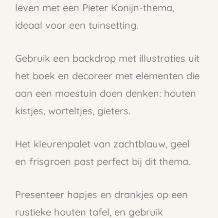
leven met een Pieter Konijn-thema,
ideaal voor een tuinsetting.
Gebruik een backdrop met illustraties uit
het boek en decoreer met elementen die
aan een moestuin doen denken: houten
kistjes, worteltjes, gieters.
Het kleurenpalet van zachtblauw, geel
en frisgroen past perfect bij dit thema.
Presenteer hapjes en drankjes op een
rustieke houten tafel, en gebruik