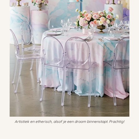
Artistiek en etherisch, alsof je een droom binnenstapt. Prachtig!