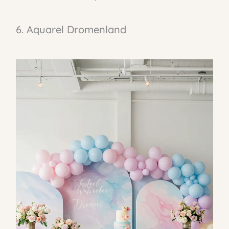
6. Aquarel Dromenland