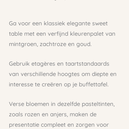
Ga voor een klassiek elegante sweet
table met een verfijnd kleurenpalet van
mintgroen, zachtroze en goud.
Gebruik etagères en taartstandaards
van verschillende hoogtes om diepte en
interesse te creëren op je buffettafel.
Verse bloemen in dezelfde pasteltinten,
zoals rozen en anjers, maken de
presentatie compleet en zorgen voor