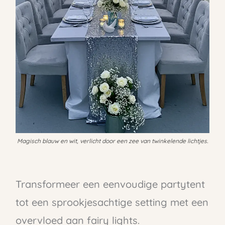
Magisch blauw en wit, verlicht door een zee van twinkelende lichtjes.
Transformeer een eenvoudige partytent
tot een sprookjesachtige setting met een
overvloed aan fairy lights.