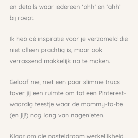
en details waar iedereen ‘ohh’ en ‘ahh’
bij roept.
Ik heb dé inspiratie voor je verzameld die
niet alleen prachtig is, maar ook
verrassend makkelijk na te maken.
Geloof me, met een paar slimme trucs
tover jij een ruimte om tot een Pinterest-
waardig feestje waar de mommy-to-be
(en jij!) nog lang van nagenieten.
Klaar om die pasteldroom werkelijkheid