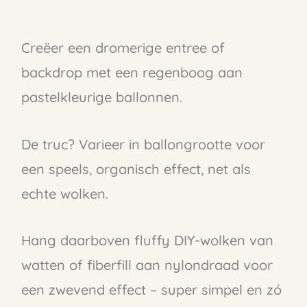
Creëer een dromerige entree of
backdrop met een regenboog aan
pastelkleurige ballonnen.
De truc? Varieer in ballongrootte voor
een speels, organisch effect, net als
echte wolken.
Hang daarboven fluffy DIY-wolken van
watten of fiberfill aan nylondraad voor
een zwevend effect – super simpel en zó