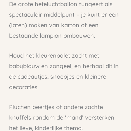
De grote heteluchtballon fungeert als
spectaculair middelpunt – je kunt er een
(laten) maken van karton of een
bestaande lampion ombouwen.
Houd het kleurenpalet zacht met
babyblauw en zongeel, en herhaal dit in
de cadeautjes, snoepjes en kleinere
decoraties.
Pluchen beertjes of andere zachte
knuffels rondom de ‘mand’ versterken
het lieve, kinderlijke thema.