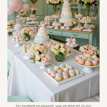
Een toonbeeld van elegantie, waar elk detail telt. Zo chic!