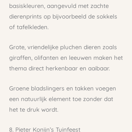
basiskleuren, aangevuld met zachte
dierenprints op bijvoorbeeld de sokkels
of tafelkleden.
Grote, vriendelijke pluchen dieren zoals
giraffen, olifanten en leeuwen maken het
thema direct herkenbaar en aaibaar.
Groene bladslingers en takken voegen
een natuurlijk element toe zonder dat
het te druk wordt.
8. Pieter Konijn’s Tuinfeest