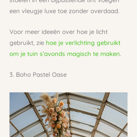
een vleugje luxe toe zonder overdaad.
Voor meer ideeën over hoe je licht
gebruikt, zie
hoe je verlichting gebruikt
om je tuin s’avonds magisch te maken
.
3. Boho Pastel Oase