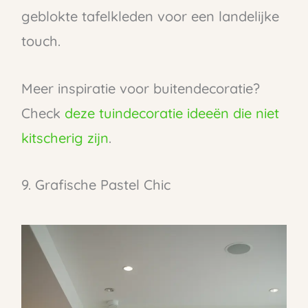
geblokte tafelkleden voor een landelijke
touch.
Meer inspiratie voor buitendecoratie?
Check
deze tuindecoratie ideeën die niet
kitscherig zijn
.
9. Grafische Pastel Chic