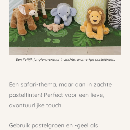
Een lieflijk jungle-avontuur in zachte, dromerige pasteltinten.
Een safari-thema, maar dan in zachte
pasteltinten! Perfect voor een lieve,
avontuurlijke touch.
Gebruik pastelgroen en -geel als