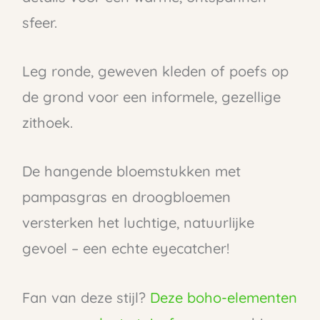
sfeer.
Leg ronde, geweven kleden of poefs op
de grond voor een informele, gezellige
zithoek.
De hangende bloemstukken met
pampasgras en droogbloemen
versterken het luchtige, natuurlijke
gevoel – een echte eyecatcher!
Fan van deze stijl?
Deze boho-elementen