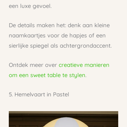
een luxe gevoel.
De details maken het: denk aan kleine
naamkaartjes voor de hapjes of een
sierlijke spiegel als achtergrondaccent.
Ontdek meer over
creatieve manieren
om een sweet table te stylen
.
5. Hemelvaart in Pastel