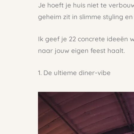
Je hoeft je huis niet te verbo
geheim zit in slimme styling en 
Ik geef je 22 concrete ideeën 
naar jouw eigen feest haalt.
1. De ultieme diner-vibe