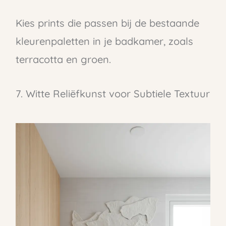
Kies prints die passen bij de bestaande
kleurenpaletten in je badkamer, zoals
terracotta en groen.
7. Witte Reliëfkunst voor Subtiele Textuur