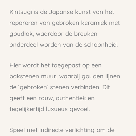
Kintsugi is de Japanse kunst van het
repareren van gebroken keramiek met
goudlak, waardoor de breuken
onderdeel worden van de schoonheid.
Hier wordt het toegepast op een
bakstenen muur, waarbij gouden lijnen
de ‘gebroken’ stenen verbinden. Dit
geeft een rauw, authentiek en
tegelijkertijd luxueus gevoel.
Speel met indirecte verlichting om de