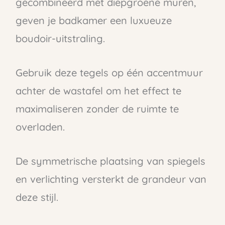
gecombineerd met diepgroene muren,
geven je badkamer een luxueuze
boudoir-uitstraling.
Gebruik deze tegels op één accentmuur
achter de wastafel om het effect te
maximaliseren zonder de ruimte te
overladen.
De symmetrische plaatsing van spiegels
en verlichting versterkt de grandeur van
deze stijl.