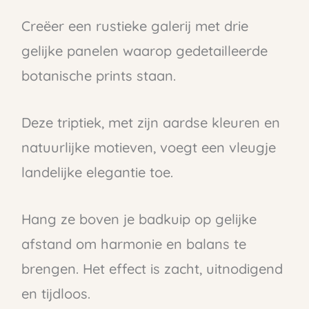
Creëer een rustieke galerij met drie
gelijke panelen waarop gedetailleerde
botanische prints staan.
Deze triptiek, met zijn aardse kleuren en
natuurlijke motieven, voegt een vleugje
landelijke elegantie toe.
Hang ze boven je badkuip op gelijke
afstand om harmonie en balans te
brengen. Het effect is zacht, uitnodigend
en tijdloos.