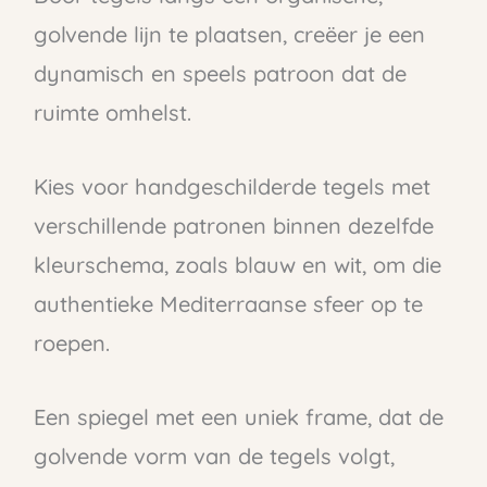
golvende lijn te plaatsen, creëer je een
dynamisch en speels patroon dat de
ruimte omhelst.
Kies voor handgeschilderde tegels met
verschillende patronen binnen dezelfde
kleurschema, zoals blauw en wit, om die
authentieke Mediterraanse sfeer op te
roepen.
Een spiegel met een uniek frame, dat de
golvende vorm van de tegels volgt,