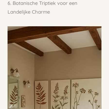
6. Botanische Triptiek voor een
Landelijke Charme