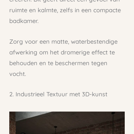
ruimte en kalmte, zelfs in een compacte
badkamer.
Zorg voor een matte, waterbestendige
afwerking om het dromerige effect te
behouden en te beschermen tegen
vocht.
2. Industrieel Textuur met 3D-kunst