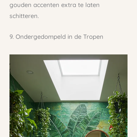
gouden accenten extra te laten
schitteren.
9. Ondergedompeld in de Tropen