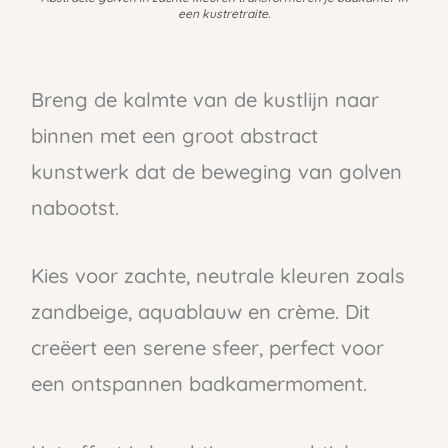
een kustretraite.
Breng de kalmte van de kustlijn naar
binnen met een groot abstract
kunstwerk dat de beweging van golven
nabootst.
Kies voor zachte, neutrale kleuren zoals
zandbeige, aquablauw en crème. Dit
creëert een serene sfeer, perfect voor
een ontspannen badkamermoment.