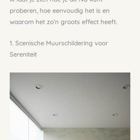
proberen, hoe eenvoudig het is en
waarom het zo’n groots effect heeft.
1. Scenische Muurschildering voor
Sereniteit