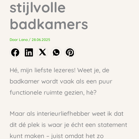
stijlvolle
badkamers
Door
Lana
/
28.06.2025
Hé, mijn liefste lezeres! Weet je, de
badkamer wordt vaak als een puur
functionele ruimte gezien, hè?
Maar als interieurliefhebber weet ik dat
dit dé plek is waar je écht een statement
kunt maken – juist omdat het zo