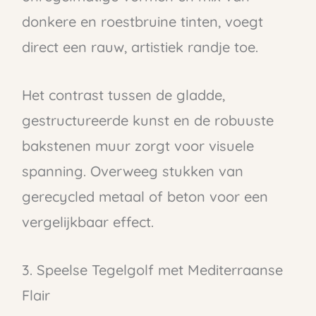
donkere en roestbruine tinten, voegt
direct een rauw, artistiek randje toe.
Het contrast tussen de gladde,
gestructureerde kunst en de robuuste
bakstenen muur zorgt voor visuele
spanning. Overweeg stukken van
gerecycled metaal of beton voor een
vergelijkbaar effect.
3. Speelse Tegelgolf met Mediterraanse
Flair