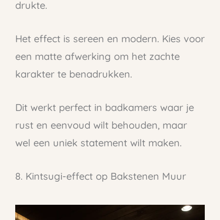
drukte.
Het effect is sereen en modern. Kies voor
een matte afwerking om het zachte
karakter te benadrukken.
Dit werkt perfect in badkamers waar je
rust en eenvoud wilt behouden, maar
wel een uniek statement wilt maken.
8. Kintsugi-effect op Bakstenen Muur