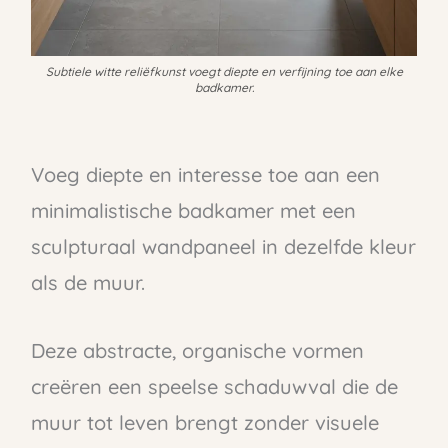
Subtiele witte reliëfkunst voegt diepte en verfijning toe aan elke
badkamer.
Voeg diepte en interesse toe aan een
minimalistische badkamer met een
sculpturaal wandpaneel in dezelfde kleur
als de muur.
Deze abstracte, organische vormen
creëren een speelse schaduwval die de
muur tot leven brengt zonder visuele