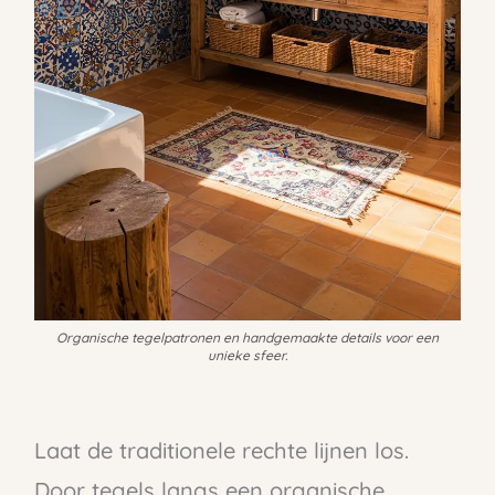
Organische tegelpatronen en handgemaakte details voor een
unieke sfeer.
Laat de traditionele rechte lijnen los.
Door tegels langs een organische,