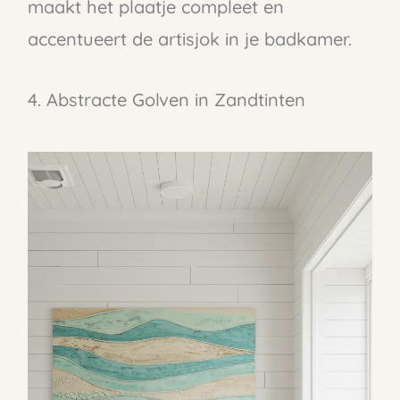
maakt het plaatje compleet en
accentueert de artisjok in je badkamer.
4. Abstracte Golven in Zandtinten