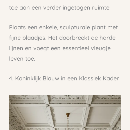
toe aan een verder ingetogen ruimte.
Plaats een enkele, sculpturale plant met
fijne blaadjes. Het doorbreekt de harde
lijnen en voegt een essentieel vleugje
leven toe.
4. Koninklijk Blauw in een Klassiek Kader