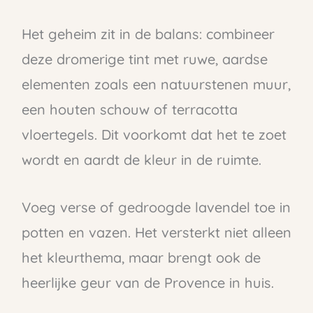
Het geheim zit in de balans: combineer
deze dromerige tint met ruwe, aardse
elementen zoals een natuurstenen muur,
een houten schouw of terracotta
vloertegels. Dit voorkomt dat het te zoet
wordt en aardt de kleur in de ruimte.
Voeg verse of gedroogde lavendel toe in
potten en vazen. Het versterkt niet alleen
het kleurthema, maar brengt ook de
heerlijke geur van de Provence in huis.