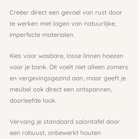
Creëer direct een gevoel van rust door
te werken met lagen van natuurlijke,
imperfecte materialen.
Kies voor wasbare, losse linnen hoezen
voor je bank. Dit voelt niet alleen zomers
en vergevingsgezind aan, maar geeft je
meubel ook direct een ontspannen,
doorleefde look.
Vervang je standaard salontafel door
een robuust, onbewerkt houten