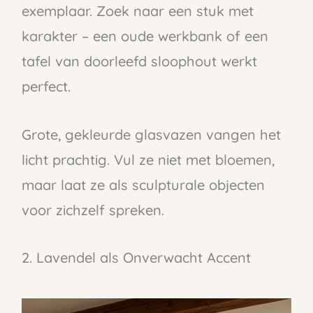
exemplaar. Zoek naar een stuk met
karakter – een oude werkbank of een
tafel van doorleefd sloophout werkt
perfect.
Grote, gekleurde glasvazen vangen het
licht prachtig. Vul ze niet met bloemen,
maar laat ze als sculpturale objecten
voor zichzelf spreken.
2. Lavendel als Onverwacht Accent