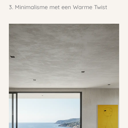
3. Minimalisme met een Warme Twist