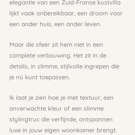
elegantie van een Zuid-Franse kustvilla
lijkt vaak onbereikbaar, een droom voor
een ander huis, een ander leven.
Maar die sfeer zit hem niet in een
complete verbouwing. Het zit in de
details, in slimme, stijlvolle ingrepen die
je nú kunt toepassen.
Ik laat je zien hoe je met textuur, een
onverwachte kleur of een slimme
stylingtruc die verfijnde, ontspannen
luxe in jouw eigen woonkamer brengt.