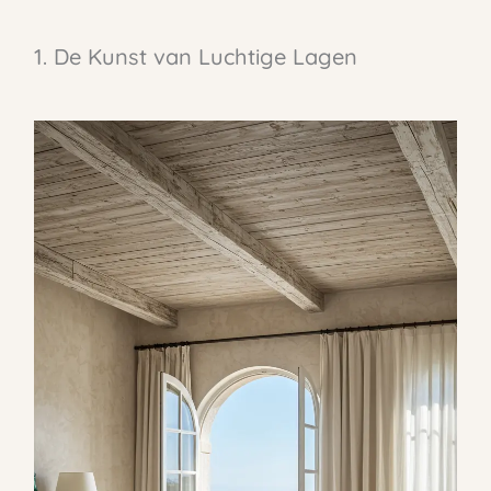
1. De Kunst van Luchtige Lagen