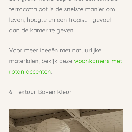
terracotta pot is de snelste manier om
leven, hoogte en een tropisch gevoel
aan de kamer te geven.
Voor meer ideeën met natuurlijke
materialen, bekijk deze
woonkamers met
rotan accenten
.
6. Textuur Boven Kleur