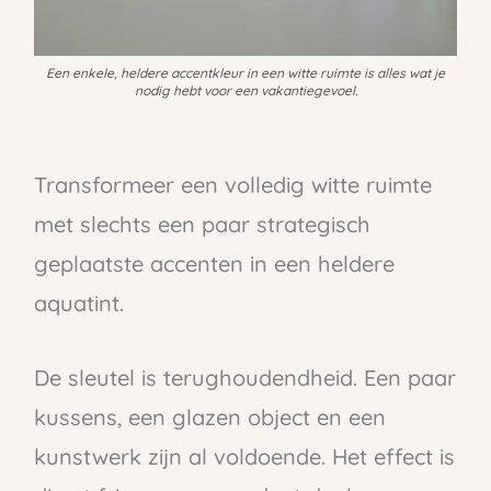
Een enkele, heldere accentkleur in een witte ruimte is alles wat je
nodig hebt voor een vakantiegevoel.
Transformeer een volledig witte ruimte
met slechts een paar strategisch
geplaatste accenten in een heldere
aquatint.
De sleutel is terughoudendheid. Een paar
kussens, een glazen object en een
kunstwerk zijn al voldoende. Het effect is