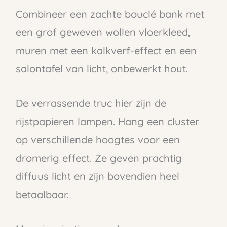
Combineer een zachte bouclé bank met
een grof geweven wollen vloerkleed,
muren met een kalkverf-effect en een
salontafel van licht, onbewerkt hout.
De verrassende truc hier zijn de
rijstpapieren lampen. Hang een cluster
op verschillende hoogtes voor een
dromerig effect. Ze geven prachtig
diffuus licht en zijn bovendien heel
betaalbaar.