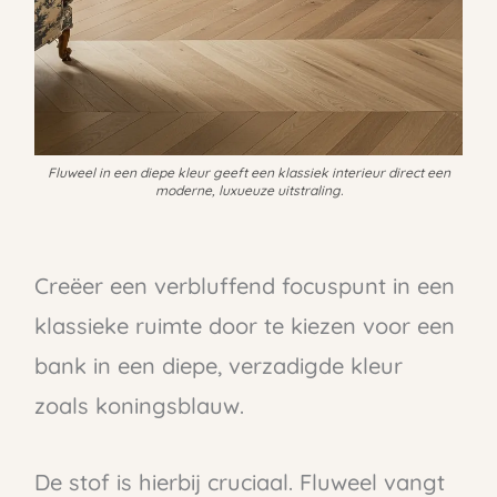
Fluweel in een diepe kleur geeft een klassiek interieur direct een
moderne, luxueuze uitstraling.
Creëer een verbluffend focuspunt in een
klassieke ruimte door te kiezen voor een
bank in een diepe, verzadigde kleur
zoals koningsblauw.
De stof is hierbij cruciaal. Fluweel vangt