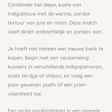
Combineer het diepe, koele van
indigoblauw met de warme, aardse
textuur van jute en rotan. Deze match
voelt direct ambachtelijk en zomers aan.
Je hoeft niet meteen een nieuwe bank te
kopen. Begin met een verzameling
kussens in verschillende indigopatronen,
zoals tie-dye of shibori, en voeg een
paar geweven poefs of een juten
vloerkleed toe.
Een grote vioolbladplant in een simpele