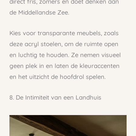
direct fris, zomers en doet denken aan
de Middellandse Zee.
Kies voor transparante meubels, zoals
deze acryl stoelen, om de ruimte open
en luchtig te houden. Ze nemen visueel
geen plek in en laten de kleuraccenten
en het uitzicht de hoofdrol spelen.
8. De Intimiteit van een Landhuis