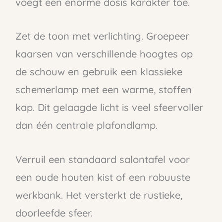
voegt een enorme dosis karakter toe.
Zet de toon met verlichting. Groepeer
kaarsen van verschillende hoogtes op
de schouw en gebruik een klassieke
schemerlamp met een warme, stoffen
kap. Dit gelaagde licht is veel sfeervoller
dan één centrale plafondlamp.
Verruil een standaard salontafel voor
een oude houten kist of een robuuste
werkbank. Het versterkt de rustieke,
doorleefde sfeer.