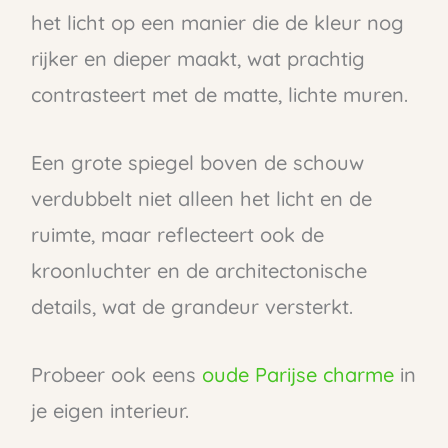
het licht op een manier die de kleur nog
rijker en dieper maakt, wat prachtig
contrasteert met de matte, lichte muren.
Een grote spiegel boven de schouw
verdubbelt niet alleen het licht en de
ruimte, maar reflecteert ook de
kroonluchter en de architectonische
details, wat de grandeur versterkt.
Probeer ook eens
oude Parijse charme
in
je eigen interieur.