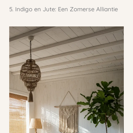
5. Indigo en Jute: Een Zomerse Alliantie