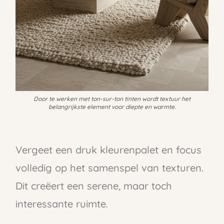
Door te werken met ton-sur-ton tinten wordt textuur het
belangrijkste element voor diepte en warmte.
Vergeet een druk kleurenpalet en focus
volledig op het samenspel van texturen.
Dit creëert een serene, maar toch
interessante ruimte.