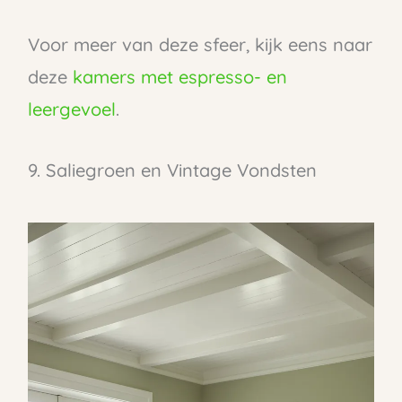
Voor meer van deze sfeer, kijk eens naar
deze
kamers met espresso- en
leergevoel
.
9. Saliegroen en Vintage Vondsten