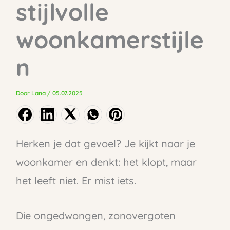
stijlvolle
woonkamerstijle
n
Door
Lana
/
05.07.2025
Herken je dat gevoel? Je kijkt naar je
woonkamer en denkt: het klopt, maar
het leeft niet. Er mist iets.
Die ongedwongen, zonovergoten