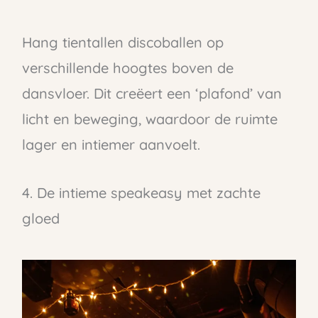
Hang tientallen discoballen op
verschillende hoogtes boven de
dansvloer. Dit creëert een ‘plafond’ van
licht en beweging, waardoor de ruimte
lager en intiemer aanvoelt.
4. De intieme speakeasy met zachte
gloed