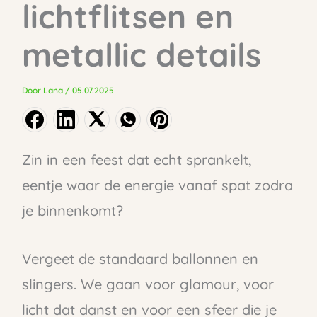
lichtflitsen en
metallic details
Door
Lana
/
05.07.2025
Zin in een feest dat echt sprankelt,
eentje waar de energie vanaf spat zodra
je binnenkomt?
Vergeet de standaard ballonnen en
slingers. We gaan voor glamour, voor
licht dat danst en voor een sfeer die je