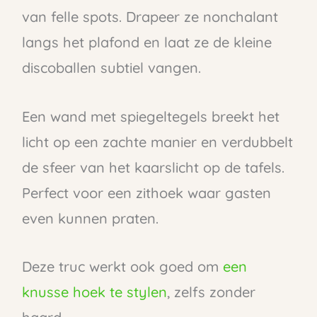
van felle spots. Drapeer ze nonchalant
langs het plafond en laat ze de kleine
discoballen subtiel vangen.
Een wand met spiegeltegels breekt het
licht op een zachte manier en verdubbelt
de sfeer van het kaarslicht op de tafels.
Perfect voor een zithoek waar gasten
even kunnen praten.
Deze truc werkt ook goed om
een
knusse hoek te stylen
, zelfs zonder