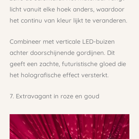
licht vanuit elke hoek anders, waardoor
het continu van kleur lijkt te veranderen.
Combineer met verticale LED-buizen
achter doorschijnende gordijnen. Dit
geeft een zachte, futuristische gloed die
het holografische effect versterkt.
7. Extravagant in roze en goud