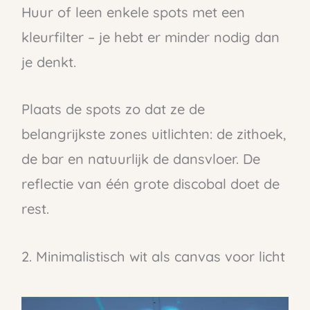
Huur of leen enkele spots met een
kleurfilter – je hebt er minder nodig dan
je denkt.
Plaats de spots zo dat ze de
belangrijkste zones uitlichten: de zithoek,
de bar en natuurlijk de dansvloer. De
reflectie van één grote discobal doet de
rest.
2. Minimalistisch wit als canvas voor licht