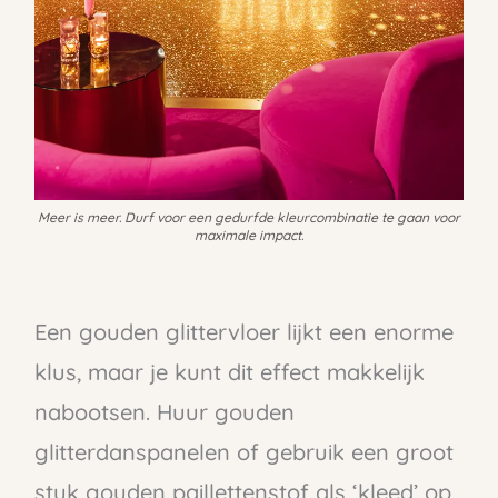
Meer is meer. Durf voor een gedurfde kleurcombinatie te gaan voor
maximale impact.
Een gouden glittervloer lijkt een enorme
klus, maar je kunt dit effect makkelijk
nabootsen. Huur gouden
glitterdanspanelen of gebruik een groot
stuk gouden paillettenstof als ‘kleed’ op