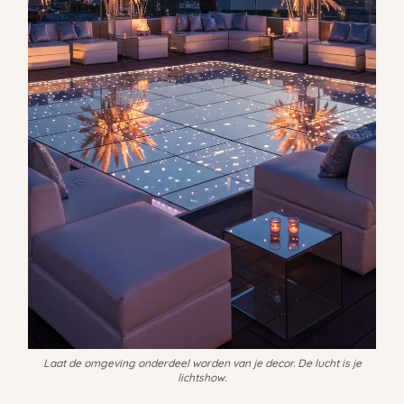
Laat de omgeving onderdeel worden van je decor. De lucht is je
lichtshow.