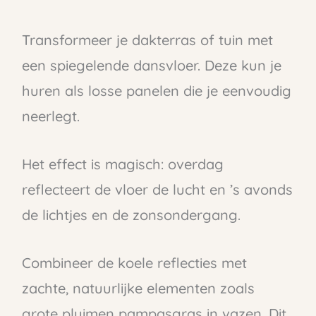
Transformeer je dakterras of tuin met
een spiegelende dansvloer. Deze kun je
huren als losse panelen die je eenvoudig
neerlegt.
Het effect is magisch: overdag
reflecteert de vloer de lucht en ’s avonds
de lichtjes en de zonsondergang.
Combineer de koele reflecties met
zachte, natuurlijke elementen zoals
grote pluimen pampasgras in vazen. Dit