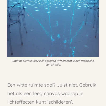
Laat de ruimte voor zich spreken. Wit en licht is een magische
combinatie.
Een witte ruimte saai? Juist niet. Gebruik
het als een leeg canvas waarop je
lichteffecten kunt ‘schilderen’.