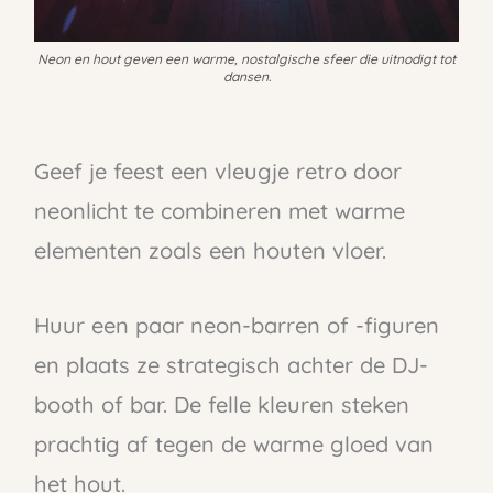
Neon en hout geven een warme, nostalgische sfeer die uitnodigt tot
dansen.
Geef je feest een vleugje retro door
neonlicht te combineren met warme
elementen zoals een houten vloer.
Huur een paar neon-barren of -figuren
en plaats ze strategisch achter de DJ-
booth of bar. De felle kleuren steken
prachtig af tegen de warme gloed van
het hout.