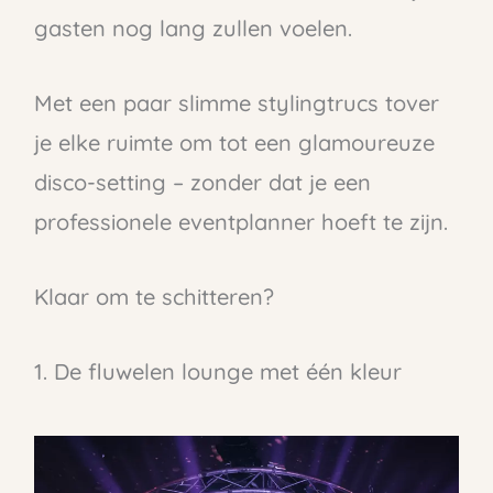
gasten nog lang zullen voelen.
Met een paar slimme stylingtrucs tover
je elke ruimte om tot een glamoureuze
disco-setting – zonder dat je een
professionele eventplanner hoeft te zijn.
Klaar om te schitteren?
1. De fluwelen lounge met één kleur