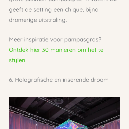
geeft de setting een chique, bijna
dromerige uitstraling.
Meer inspiratie voor pampasgras?
Ontdek hier 30 manieren om het te
stylen
.
6. Holografische en iriserende droom