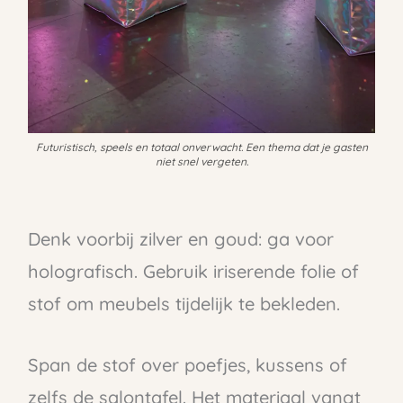
Futuristisch, speels en totaal onverwacht. Een thema dat je gasten
niet snel vergeten.
Denk voorbij zilver en goud: ga voor
holografisch. Gebruik iriserende folie of
stof om meubels tijdelijk te bekleden.
Span de stof over poefjes, kussens of
zelfs de salontafel. Het materiaal vangt