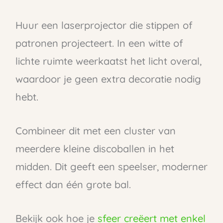
Huur een laserprojector die stippen of
patronen projecteert. In een witte of
lichte ruimte weerkaatst het licht overal,
waardoor je geen extra decoratie nodig
hebt.
Combineer dit met een cluster van
meerdere kleine discoballen in het
midden. Dit geeft een speelser, moderner
effect dan één grote bal.
Bekijk ook hoe je
sfeer creëert met enkel