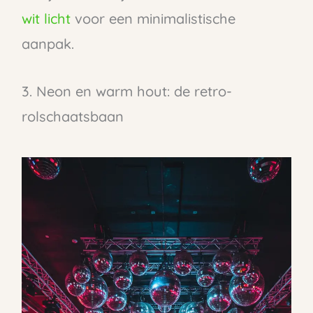
wit licht
voor een minimalistische
aanpak.
3. Neon en warm hout: de retro-
rolschaatsbaan