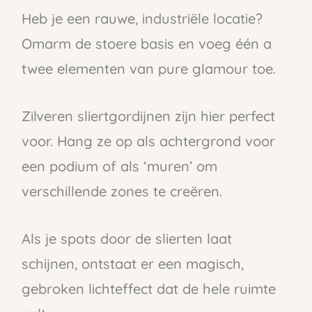
Heb je een rauwe, industriële locatie?
Omarm de stoere basis en voeg één a
twee elementen van pure glamour toe.
Zilveren sliertgordijnen zijn hier perfect
voor. Hang ze op als achtergrond voor
een podium of als ‘muren’ om
verschillende zones te creëren.
Als je spots door de slierten laat
schijnen, ontstaat er een magisch,
gebroken lichteffect dat de hele ruimte