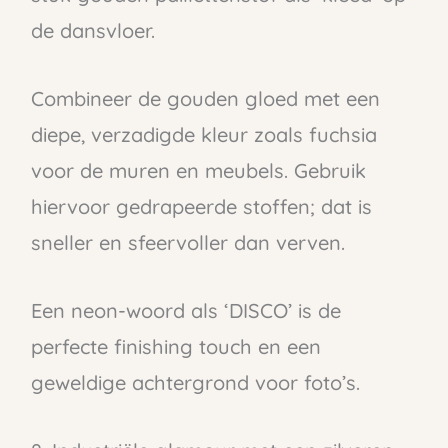
de dansvloer.
Combineer de gouden gloed met een
diepe, verzadigde kleur zoals fuchsia
voor de muren en meubels. Gebruik
hiervoor gedrapeerde stoffen; dat is
sneller en sfeervoller dan verven.
Een neon-woord als ‘DISCO’ is de
perfecte finishing touch en een
geweldige achtergrond voor foto’s.