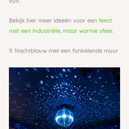
vult.
Bekijk hier meer ideeën voor een
feest
met een industriële, maar warme sfeer
.
9. Nachtblauw met een fonkelende muur