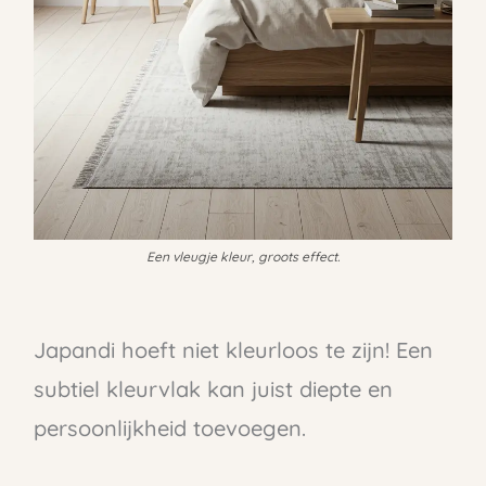
Een vleugje kleur, groots effect.
Japandi hoeft niet kleurloos te zijn! Een
subtiel kleurvlak kan juist diepte en
persoonlijkheid toevoegen.