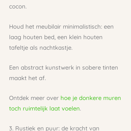
cocon.
Houd het meubilair minimalistisch: een
laag houten bed, een klein houten
tafeltje als nachtkastje.
Een abstract kunstwerk in sobere tinten
maakt het af.
Ontdek meer over
hoe je donkere muren
toch ruimtelijk laat voelen
.
3. Rustiek en puur: de kracht van