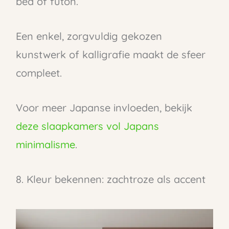
bed of futon.
Een enkel, zorgvuldig gekozen
kunstwerk of kalligrafie maakt de sfeer
compleet.
Voor meer Japanse invloeden, bekijk
deze slaapkamers vol Japans
minimalisme
.
8. Kleur bekennen: zachtroze als accent