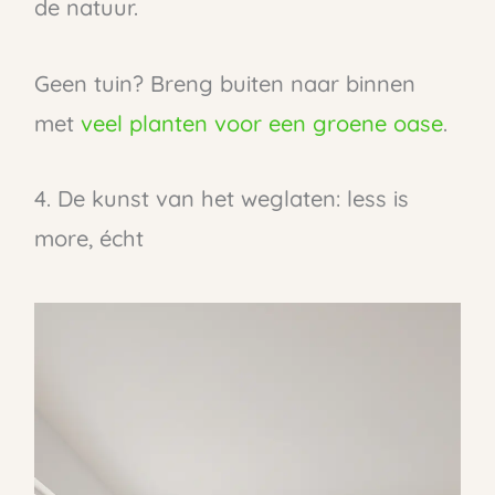
de natuur.
Geen tuin? Breng buiten naar binnen
met
veel planten voor een groene oase
.
4. De kunst van het weglaten: less is
more, écht