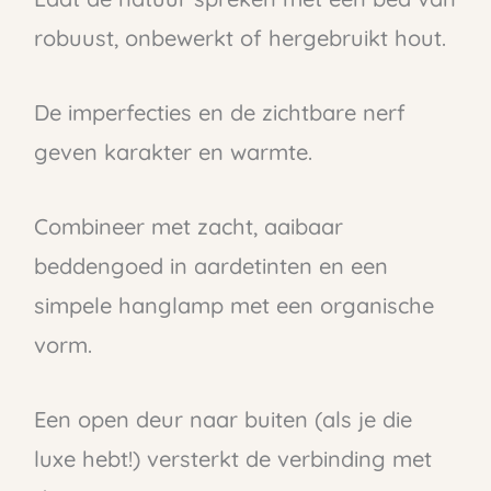
robuust, onbewerkt of hergebruikt hout.
De imperfecties en de zichtbare nerf
geven karakter en warmte.
Combineer met zacht, aaibaar
beddengoed in aardetinten en een
simpele hanglamp met een organische
vorm.
Een open deur naar buiten (als je die
luxe hebt!) versterkt de verbinding met