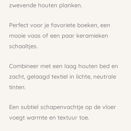
zwevende houten planken.
Perfect voor je favoriete boeken, een
mooie vaas of een paar keramieken
schaaltjes.
Combineer met een laag houten bed en
zacht, gelaagd textiel in lichte, neutrale
tinten.
Een subtiel schapenvachtje op de vloer
voegt warmte en textuur toe.