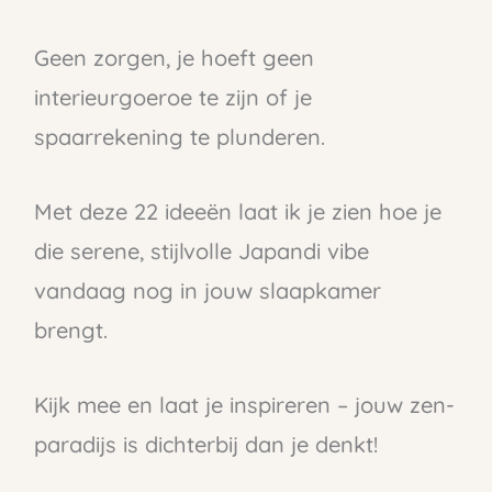
Geen zorgen, je hoeft geen
interieurgoeroe te zijn of je
spaarrekening te plunderen.
Met deze 22 ideeën laat ik je zien hoe je
die serene, stijlvolle Japandi vibe
vandaag nog in jouw slaapkamer
brengt.
Kijk mee en laat je inspireren – jouw zen-
paradijs is dichterbij dan je denkt!