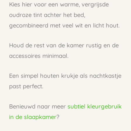
Kies hier voor een warme, vergrijsde
oudroze tint achter het bed,
gecombineerd met veel wit en licht hout.
Houd de rest van de kamer rustig en de
accessoires minimaal.
Een simpel houten krukje als nachtkastje
past perfect.
Benieuwd naar meer
subtiel kleurgebruik
in de slaapkamer
?