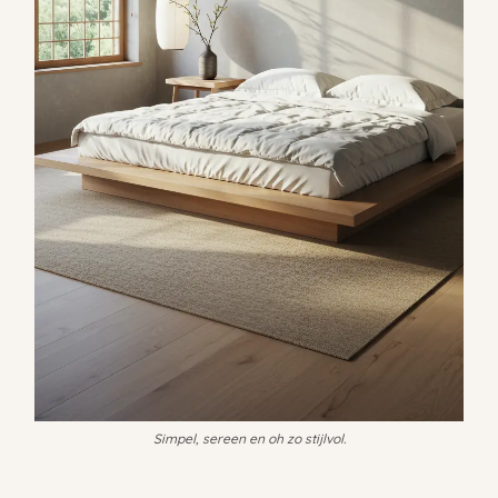
Simpel, sereen en oh zo stijlvol.