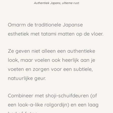
Authentiek Japans, ultieme rust.
Omarm de traditionele Japanse
esthetiek met tatami matten op de vloer.
Ze geven niet alleen een authentieke
look, maar voelen ook heerlijk aan je
voeten en zorgen voor een subtiele,
natuurlijke geur.
Combineer met shoji-schuifdeuren (of
een look-a-like rolgordijn) en een laag