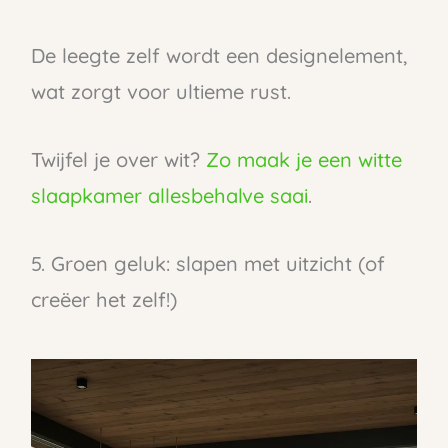
De leegte zelf wordt een designelement,
wat zorgt voor ultieme rust.
Twijfel je over wit?
Zo maak je een witte
slaapkamer allesbehalve saai
.
5. Groen geluk: slapen met uitzicht (of
creëer het zelf!)