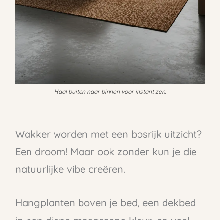
Haal buiten naar binnen voor instant zen.
Wakker worden met een bosrijk uitzicht?
Een droom! Maar ook zonder kun je die
natuurlijke vibe creëren.
Hangplanten boven je bed, een dekbed