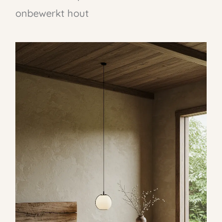
onbewerkt hout