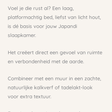
Voel je die rust al? Een laag,
platformachtig bed, liefst van licht hout,
is dé basis voor jouw Japandi
slaapkamer.
Het creëert direct een gevoel van ruimte
en verbondenheid met de aarde.
Combineer met een muur in een zachte,
natuurlijke kalkverf of tadelakt-look
voor extra textuur.