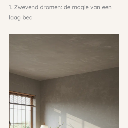
1. Zwevend dromen: de magie van een
laag bed