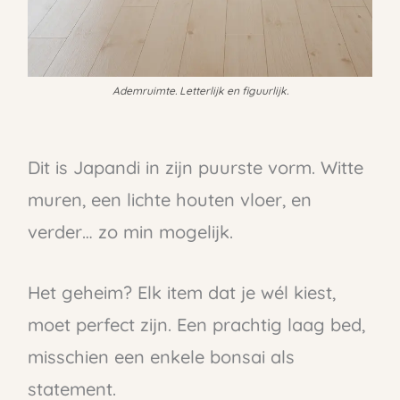
Ademruimte. Letterlijk en figuurlijk.
Dit is Japandi in zijn puurste vorm. Witte
muren, een lichte houten vloer, en
verder… zo min mogelijk.
Het geheim? Elk item dat je wél kiest,
moet perfect zijn. Een prachtig laag bed,
misschien een enkele bonsai als
statement.