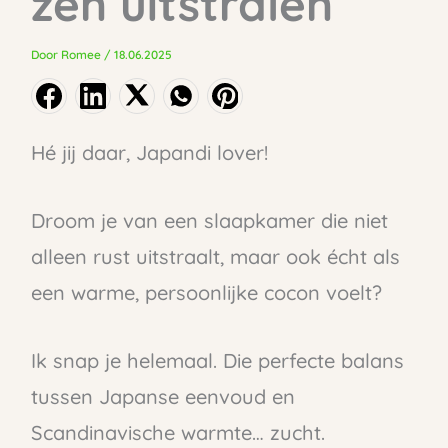
zen uitstralen
Door
Romee
/
18.06.2025
Hé jij daar, Japandi lover!
Droom je van een slaapkamer die niet
alleen rust uitstraalt, maar ook écht als
een warme, persoonlijke cocon voelt?
Ik snap je helemaal. Die perfecte balans
tussen Japanse eenvoud en
Scandinavische warmte… zucht.