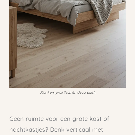
Planken: praktisch én decoratief.
Geen ruimte voor een grote kast of
nachtkastjes? Denk verticaal met