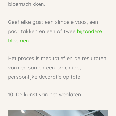
bloemschikken.
Geef elke gast een simpele vaas, een
paar takken en een of twee
bijzondere
bloemen
.
Het proces is meditatief en de resultaten
vormen samen een prachtige,
persoonlijke decoratie op tafel.
10. De kunst van het weglaten