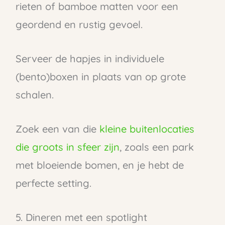
rieten of bamboe matten voor een
geordend en rustig gevoel.
Serveer de hapjes in individuele
(bento)boxen in plaats van op grote
schalen.
Zoek een van die
kleine buitenlocaties
die groots in sfeer zijn
, zoals een park
met bloeiende bomen, en je hebt de
perfecte setting.
5. Dineren met een spotlight