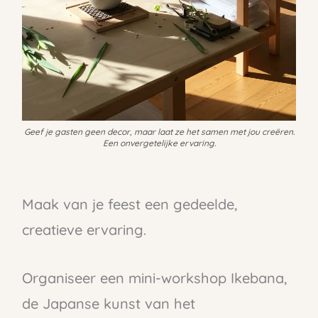
Geef je gasten geen decor, maar laat ze het samen met jou creëren.
Een onvergetelijke ervaring.
Maak van je feest een gedeelde,
creatieve ervaring.
Organiseer een mini-workshop Ikebana,
de Japanse kunst van het