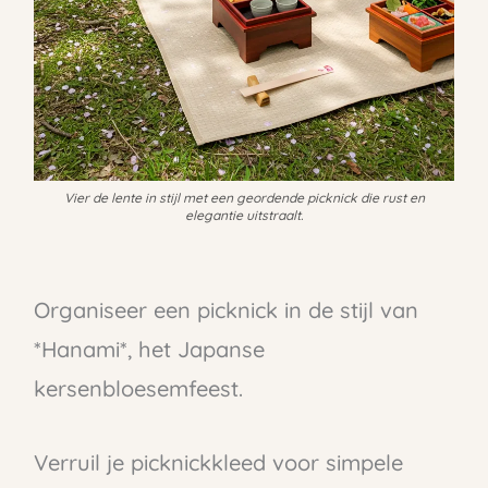
Vier de lente in stijl met een geordende picknick die rust en
elegantie uitstraalt.
Organiseer een picknick in de stijl van
*Hanami*, het Japanse
kersenbloesemfeest.
Verruil je picknickkleed voor simpele