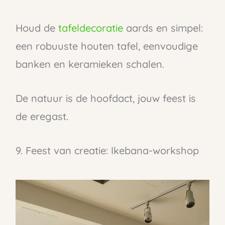
Houd de
tafeldecoratie
aards en simpel:
een robuuste houten tafel, eenvoudige
banken en keramieken schalen.
De natuur is de hoofdact, jouw feest is
de eregast.
9. Feest van creatie: Ikebana-workshop