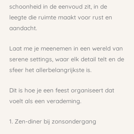
schoonheid in de eenvoud zit, in de
leegte die ruimte maakt voor rust en
aandacht.
Laat me je meenemen in een wereld van
serene settings, waar elk detail telt en de
sfeer het allerbelangrijkste is.
Dit is hoe je een feest organiseert dat
voelt als een verademing.
1. Zen-diner bij zonsondergang