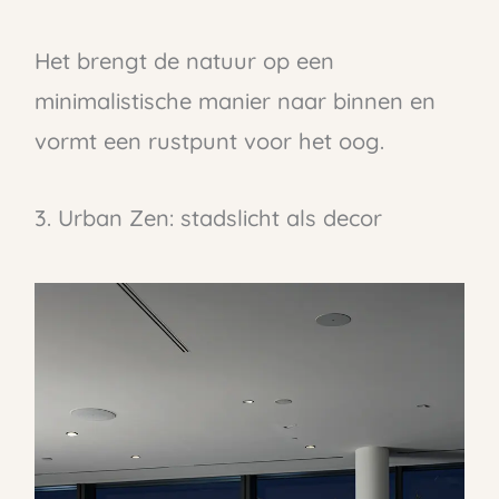
Het brengt de natuur op een
minimalistische manier naar binnen en
vormt een rustpunt voor het oog.
3. Urban Zen: stadslicht als decor