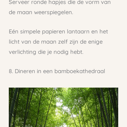
Serveer ronde hapjes die de vorm van
de maan weerspiegelen.
Eén simpele papieren lantaarn en het
licht van de maan zelf zijn de enige
verlichting die je nodig hebt.
8. Dineren in een bamboekathedraal