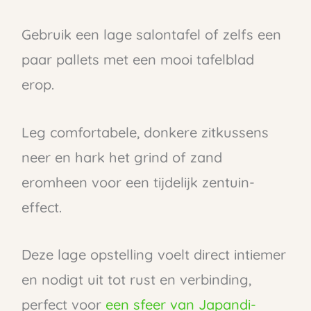
Gebruik een lage salontafel of zelfs een
paar pallets met een mooi tafelblad
erop.
Leg comfortabele, donkere zitkussens
neer en hark het grind of zand
eromheen voor een tijdelijk zentuin-
effect.
Deze lage opstelling voelt direct intiemer
en nodigt uit tot rust en verbinding,
perfect voor
een sfeer van Japandi-