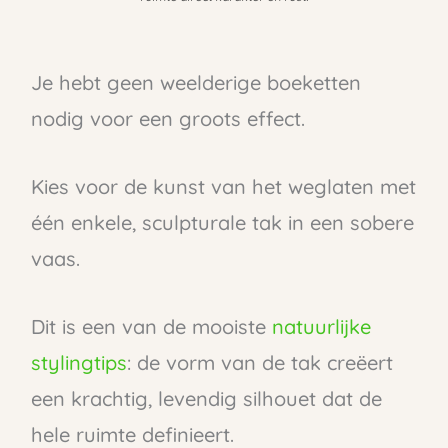
Je hebt geen weelderige boeketten
nodig voor een groots effect.
Kies voor de kunst van het weglaten met
één enkele, sculpturale tak in een sobere
vaas.
Dit is een van de mooiste
natuurlijke
stylingtips
: de vorm van de tak creëert
een krachtig, levendig silhouet dat de
hele ruimte definieert.