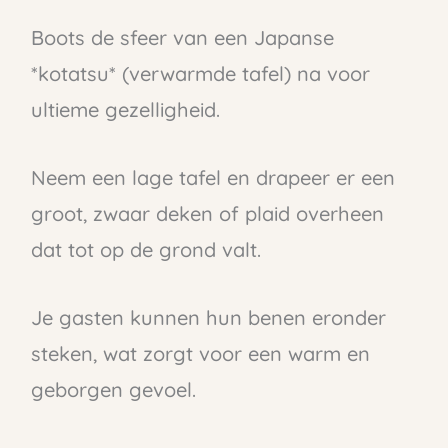
Boots de sfeer van een Japanse
*kotatsu* (verwarmde tafel) na voor
ultieme gezelligheid.
Neem een lage tafel en drapeer er een
groot, zwaar deken of plaid overheen
dat tot op de grond valt.
Je gasten kunnen hun benen eronder
steken, wat zorgt voor een warm en
geborgen gevoel.