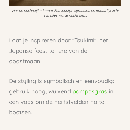
Vier de nachtelijke hemel. Eenvoudige symbolen en natuurlijk licht
zijn alles wat je nodig hebt.
Laat je inspireren door *Tsukimi*, het
Japanse feest ter ere van de
oogstmaan.
De styling is symbolisch en eenvoudig:
gebruik hoog, wuivend
pampasgras
in
een vaas om de herfstvelden na te
bootsen.