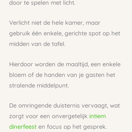
door te spelen met licht.
Verlicht niet de hele kamer, maar
gebruik één enkele, gerichte spot op het
midden van de tafel.
Hierdoor worden de maaltijd, een enkele
bloem of de handen van je gasten het
stralende middelpunt.
De omringende duisternis vervaagt, wat
zorgt voor een onvergetelijk
intiem
dinerfeest
en focus op het gesprek.