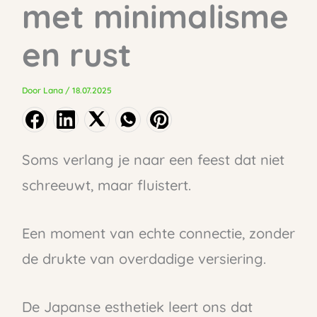
met minimalisme
en rust
Door
Lana
/
18.07.2025
Soms verlang je naar een feest dat niet
schreeuwt, maar fluistert.
Een moment van echte connectie, zonder
de drukte van overdadige versiering.
De Japanse esthetiek leert ons dat