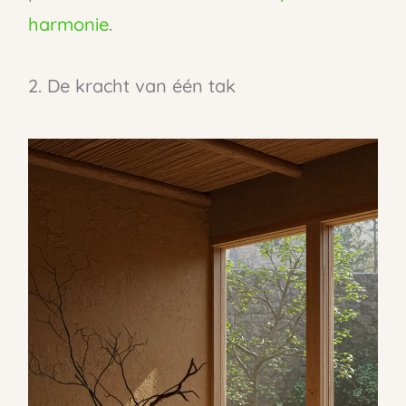
harmonie
.
2. De kracht van één tak