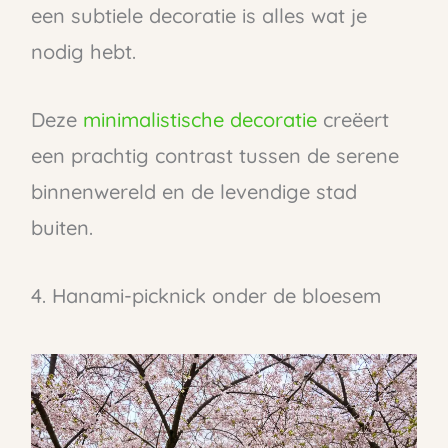
een subtiele decoratie is alles wat je
nodig hebt.
Deze
minimalistische decoratie
creëert
een prachtig contrast tussen de serene
binnenwereld en de levendige stad
buiten.
4. Hanami-picknick onder de bloesem