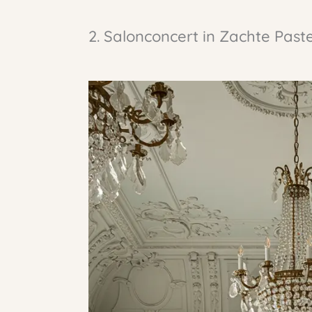
2. Salonconcert in Zachte Paste