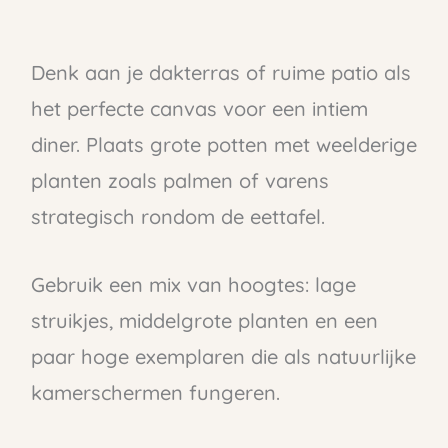
Denk aan je dakterras of ruime patio als
het perfecte canvas voor een intiem
diner. Plaats grote potten met weelderige
planten zoals palmen of varens
strategisch rondom de eettafel.
Gebruik een mix van hoogtes: lage
struikjes, middelgrote planten en een
paar hoge exemplaren die als natuurlijke
kamerschermen fungeren.