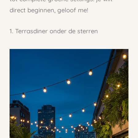
direct beginnen, geloof me!
1. Terrasdiner onder de sterren