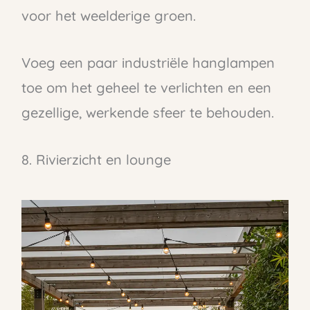
voor het weelderige groen.
Voeg een paar industriële hanglampen
toe om het geheel te verlichten en een
gezellige, werkende sfeer te behouden.
8. Rivierzicht en lounge