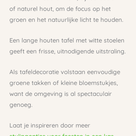
of naturel hout, om de focus op het
groen en het natuurlijke licht te houden.
Een lange houten tafel met witte stoelen
geeft een frisse, uitnodigende uitstraling.
Als tafeldecoratie volstaan eenvoudige
groene takken of kleine bloemstukjes,
want de omgeving is al spectaculair
genoeg.
Laat je inspireren door meer