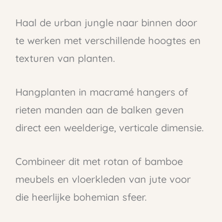
Haal de urban jungle naar binnen door
te werken met verschillende hoogtes en
texturen van planten.
Hangplanten in macramé hangers of
rieten manden aan de balken geven
direct een weelderige, verticale dimensie.
Combineer dit met rotan of bamboe
meubels en vloerkleden van jute voor
die heerlijke bohemian sfeer.