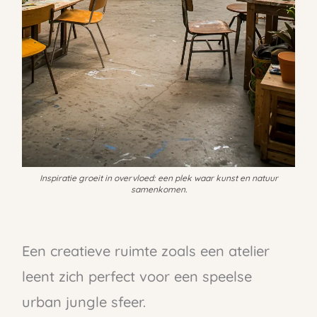
Inspiratie groeit in overvloed: een plek waar kunst en natuur
samenkomen.
Een creatieve ruimte zoals een atelier
leent zich perfect voor een speelse
urban jungle sfeer.