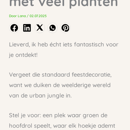
met veel planten
Door
Lana
/
02.07.2025
Lieverd, ik heb écht iets fantastisch voor
je ontdekt!
Vergeet die standaard feestdecoratie,
want we duiken de weelderige wereld
van de urban jungle in.
Stel je voor: een plek waar groen de
hoofdrol speelt, waar elk hoekje ademt