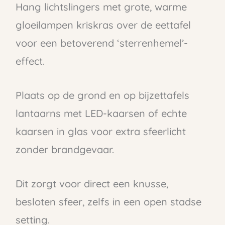
Hang lichtslingers met grote, warme
gloeilampen kriskras over de eettafel
voor een betoverend ‘sterrenhemel’-
effect.
Plaats op de grond en op bijzettafels
lantaarns met LED-kaarsen of echte
kaarsen in glas voor extra sfeerlicht
zonder brandgevaar.
Dit zorgt voor direct een knusse,
besloten sfeer, zelfs in een open stadse
setting.