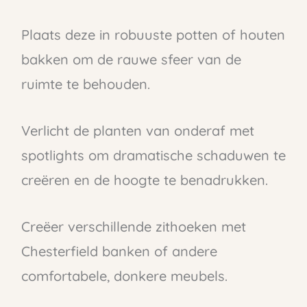
Plaats deze in robuuste potten of houten
bakken om de rauwe sfeer van de
ruimte te behouden.
Verlicht de planten van onderaf met
spotlights om dramatische schaduwen te
creëren en de hoogte te benadrukken.
Creëer verschillende zithoeken met
Chesterfield banken of andere
comfortabele, donkere meubels.