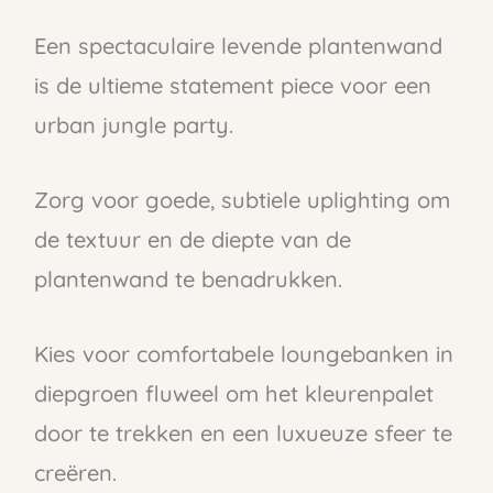
Een spectaculaire levende plantenwand
is de ultieme statement piece voor een
urban jungle party.
Zorg voor goede, subtiele uplighting om
de textuur en de diepte van de
plantenwand te benadrukken.
Kies voor comfortabele loungebanken in
diepgroen fluweel om het kleurenpalet
door te trekken en een luxueuze sfeer te
creëren.