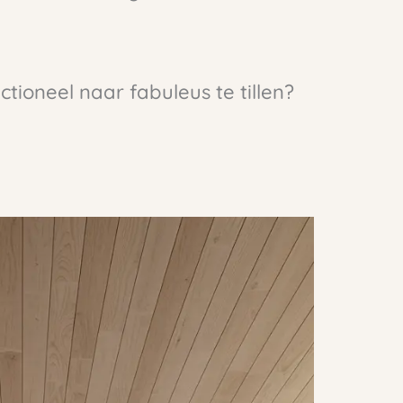
ioneel naar fabuleus te tillen?