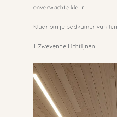
onverwachte kleur.
Klaar om je badkamer van funct
1. Zwevende Lichtlijnen