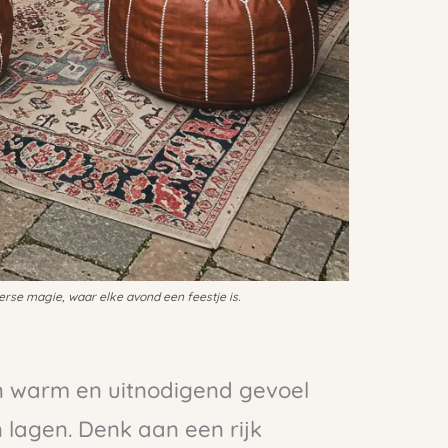
rse magie, waar elke avond een feestje is.
en warm en uitnodigend gevoel
 lagen. Denk aan een rijk