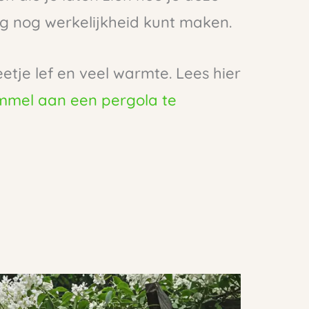
 nog werkelijkheid kunt maken.
etje lef en veel warmte. Lees hier
mmel aan een pergola te