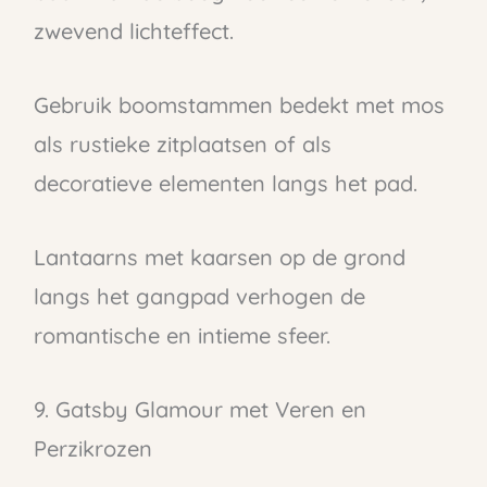
zwevend lichteffect.
Gebruik boomstammen bedekt met mos
als rustieke zitplaatsen of als
decoratieve elementen langs het pad.
Lantaarns met kaarsen op de grond
langs het gangpad verhogen de
romantische en intieme sfeer.
9. Gatsby Glamour met Veren en
Perzikrozen