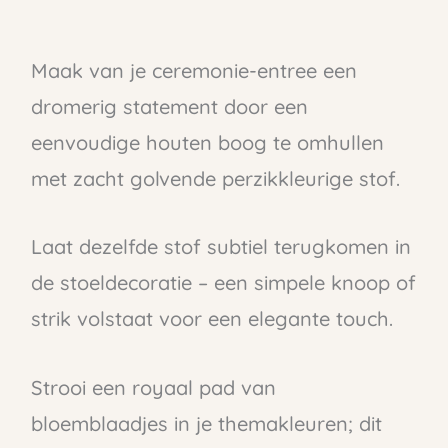
Maak van je ceremonie-entree een
dromerig statement door een
eenvoudige houten boog te omhullen
met zacht golvende perzikkleurige stof.
Laat dezelfde stof subtiel terugkomen in
de stoeldecoratie – een simpele knoop of
strik volstaat voor een elegante touch.
Strooi een royaal pad van
bloemblaadjes in je themakleuren; dit