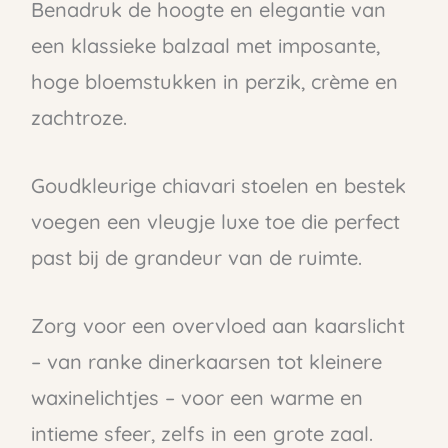
Benadruk de hoogte en elegantie van
een klassieke balzaal met imposante,
hoge bloemstukken in perzik, crème en
zachtroze.
Goudkleurige chiavari stoelen en bestek
voegen een vleugje luxe toe die perfect
past bij de grandeur van de ruimte.
Zorg voor een overvloed aan kaarslicht
– van ranke dinerkaarsen tot kleinere
waxinelichtjes – voor een warme en
intieme sfeer, zelfs in een grote zaal.