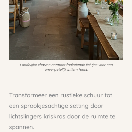
Landelijke charme ontmoet fonkelende lichtjes voor een
onvergetelijk intiem feest.
Transformeer een rustieke schuur tot
een sprookjesachtige setting door
lichtslingers kriskras door de ruimte te
spannen.