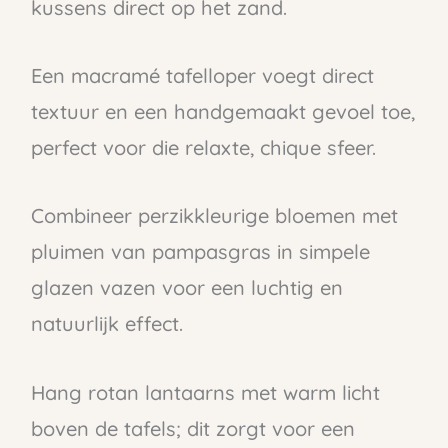
kussens direct op het zand.
Een macramé tafelloper voegt direct
textuur en een handgemaakt gevoel toe,
perfect voor die relaxte, chique sfeer.
Combineer perzikkleurige bloemen met
pluimen van pampasgras in simpele
glazen vazen voor een luchtig en
natuurlijk effect.
Hang rotan lantaarns met warm licht
boven de tafels; dit zorgt voor een