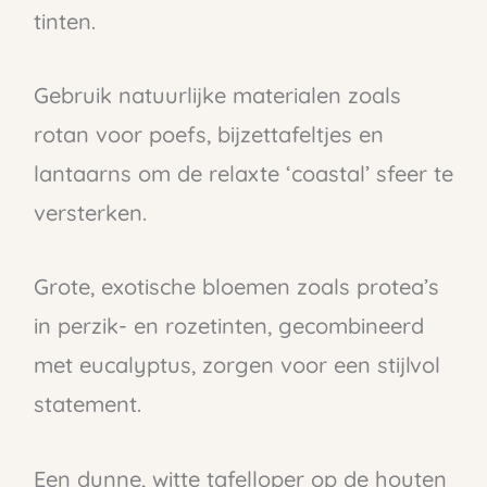
tinten.
Gebruik natuurlijke materialen zoals
rotan voor poefs, bijzettafeltjes en
lantaarns om de relaxte ‘coastal’ sfeer te
versterken.
Grote, exotische bloemen zoals protea’s
in perzik- en rozetinten, gecombineerd
met eucalyptus, zorgen voor een stijlvol
statement.
Een dunne, witte tafelloper op de houten