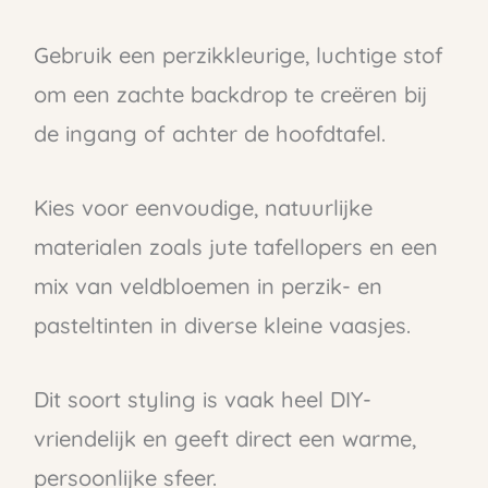
Gebruik een perzikkleurige, luchtige stof
om een zachte backdrop te creëren bij
de ingang of achter de hoofdtafel.
Kies voor eenvoudige, natuurlijke
materialen zoals jute tafellopers en een
mix van veldbloemen in perzik- en
pasteltinten in diverse kleine vaasjes.
Dit soort styling is vaak heel DIY-
vriendelijk en geeft direct een warme,
persoonlijke sfeer.