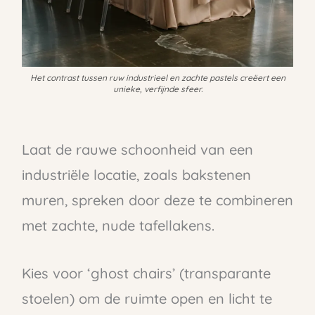
Het contrast tussen ruw industrieel en zachte pastels creëert een
unieke, verfijnde sfeer.
Laat de rauwe schoonheid van een
industriële locatie, zoals bakstenen
muren, spreken door deze te combineren
met zachte, nude tafellakens.
Kies voor ‘ghost chairs’ (transparante
stoelen) om de ruimte open en licht te