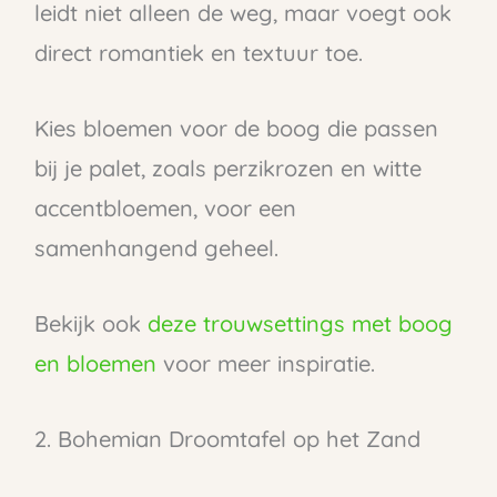
leidt niet alleen de weg, maar voegt ook
direct romantiek en textuur toe.
Kies bloemen voor de boog die passen
bij je palet, zoals perzikrozen en witte
accentbloemen, voor een
samenhangend geheel.
Bekijk ook
deze trouwsettings met boog
en bloemen
voor meer inspiratie.
2. Bohemian Droomtafel op het Zand