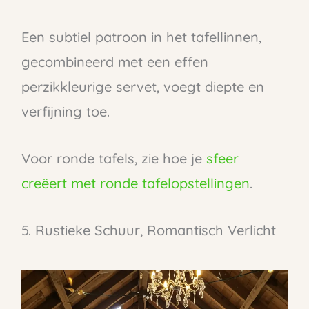
Een subtiel patroon in het tafellinnen,
gecombineerd met een effen
perzikkleurige servet, voegt diepte en
verfijning toe.
Voor ronde tafels, zie hoe je
sfeer
creëert met ronde tafelopstellingen
.
5. Rustieke Schuur, Romantisch Verlicht