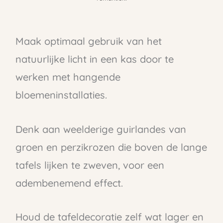
Maak optimaal gebruik van het
natuurlijke licht in een kas door te
werken met hangende
bloemeninstallaties.
Denk aan weelderige guirlandes van
groen en perzikrozen die boven de lange
tafels lijken te zweven, voor een
adembenemend effect.
Houd de tafeldecoratie zelf wat lager en