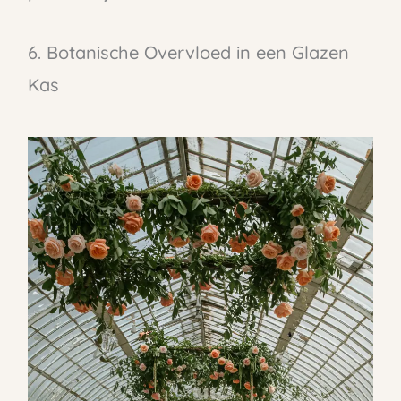
6. Botanische Overvloed in een Glazen
Kas