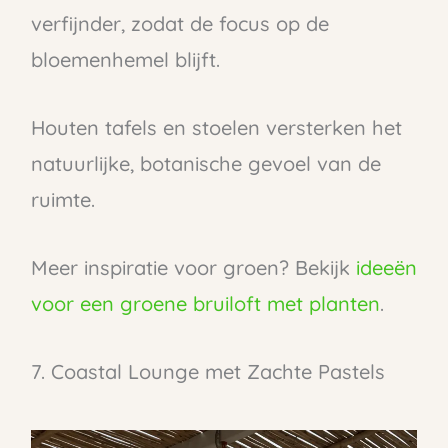
verfijnder, zodat de focus op de
bloemenhemel blijft.
Houten tafels en stoelen versterken het
natuurlijke, botanische gevoel van de
ruimte.
Meer inspiratie voor groen? Bekijk
ideeën
voor een groene bruiloft met planten
.
7. Coastal Lounge met Zachte Pastels