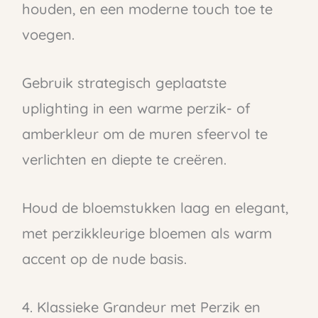
houden, en een moderne touch toe te
voegen.
Gebruik strategisch geplaatste
uplighting in een warme perzik- of
amberkleur om de muren sfeervol te
verlichten en diepte te creëren.
Houd de bloemstukken laag en elegant,
met perzikkleurige bloemen als warm
accent op de nude basis.
4. Klassieke Grandeur met Perzik en