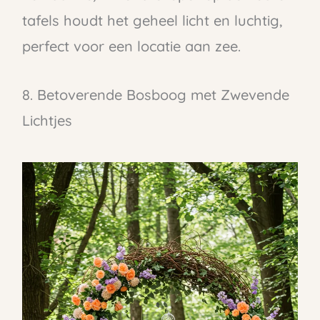
tafels houdt het geheel licht en luchtig,
perfect voor een locatie aan zee.
8. Betoverende Bosboog met Zwevende
Lichtjes