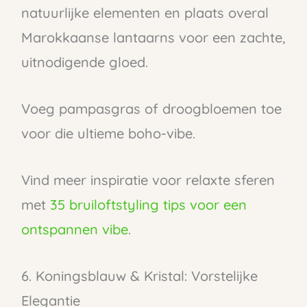
natuurlijke elementen en plaats overal
Marokkaanse lantaarns voor een zachte,
uitnodigende gloed.
Voeg pampasgras of droogbloemen toe
voor die ultieme boho-vibe.
Vind meer inspiratie voor relaxte sferen
met
35 bruiloftstyling tips voor een
ontspannen vibe
.
6. Koningsblauw & Kristal: Vorstelijke
Elegantie