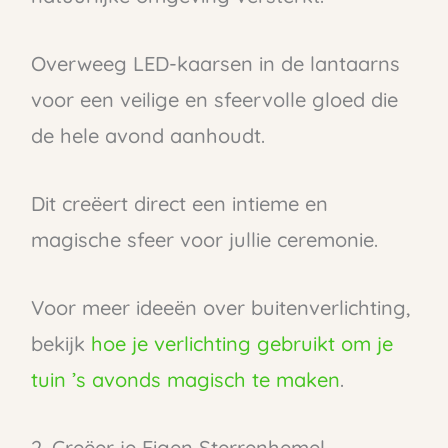
Overweeg LED-kaarsen in de lantaarns
voor een veilige en sfeervolle gloed die
de hele avond aanhoudt.
Dit creëert direct een intieme en
magische sfeer voor jullie ceremonie.
Voor meer ideeën over buitenverlichting,
bekijk
hoe je verlichting gebruikt om je
tuin ’s avonds magisch te maken
.
2. Creëer je Eigen Sterrenhemel