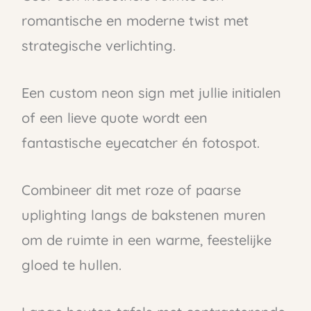
romantische en moderne twist met
strategische verlichting.
Een custom neon sign met jullie initialen
of een lieve quote wordt een
fantastische eyecatcher én fotospot.
Combineer dit met roze of paarse
uplighting langs de bakstenen muren
om de ruimte in een warme, feestelijke
gloed te hullen.