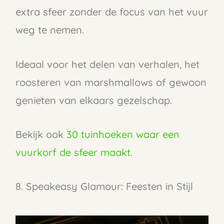
extra sfeer zonder de focus van het vuur
weg te nemen.
Ideaal voor het delen van verhalen, het
roosteren van marshmallows of gewoon
genieten van elkaars gezelschap.
Bekijk ook
30 tuinhoeken waar een
vuurkorf de sfeer maakt
.
8. Speakeasy Glamour: Feesten in Stijl