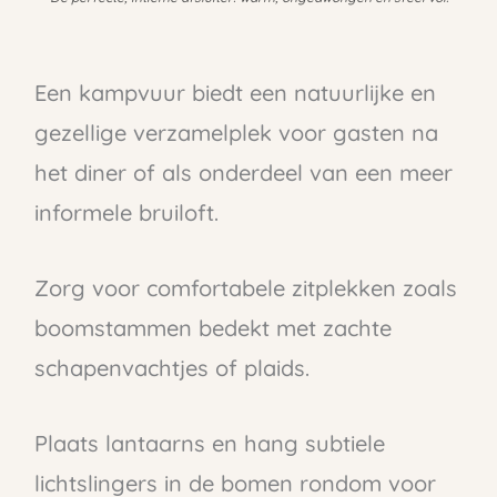
Een kampvuur biedt een natuurlijke en
gezellige verzamelplek voor gasten na
het diner of als onderdeel van een meer
informele bruiloft.
Zorg voor comfortabele zitplekken zoals
boomstammen bedekt met zachte
schapenvachtjes of plaids.
Plaats lantaarns en hang subtiele
lichtslingers in de bomen rondom voor