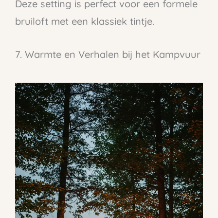
Deze setting is perfect voor een formele
bruiloft met een klassiek tintje.
7. Warmte en Verhalen bij het Kampvuur