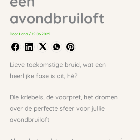
een
avondbruiloft
Door
Lana
/
19.06.2025
Lieve toekomstige bruid, wat een
heerlijke fase is dit, hè?
Die kriebels, de voorpret, het dromen
over de perfecte sfeer voor jullie
avondbruiloft.