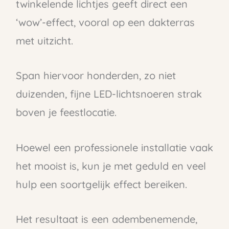
twinkelende lichtjes geeft direct een
‘wow’-effect, vooral op een dakterras
met uitzicht.
Span hiervoor honderden, zo niet
duizenden, fijne LED-lichtsnoeren strak
boven je feestlocatie.
Hoewel een professionele installatie vaak
het mooist is, kun je met geduld en veel
hulp een soortgelijk effect bereiken.
Het resultaat is een adembenemende,