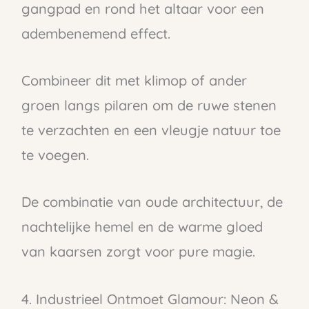
gangpad en rond het altaar voor een
adembenemend effect.
Combineer dit met klimop of ander
groen langs pilaren om de ruwe stenen
te verzachten en een vleugje natuur toe
te voegen.
De combinatie van oude architectuur, de
nachtelijke hemel en de warme gloed
van kaarsen zorgt voor pure magie.
4. Industrieel Ontmoet Glamour: Neon &