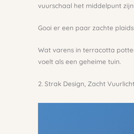
vuurschaal het middelpunt zijn
Gooi er een paar zachte plaids
Wat varens in terracotta potte
voelt als een geheime tuin.
2. Strak Design, Zacht Vuurlich