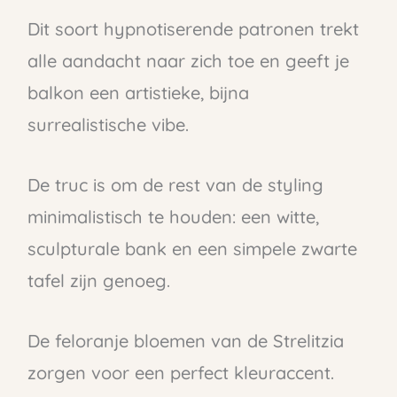
Dit soort hypnotiserende patronen trekt
alle aandacht naar zich toe en geeft je
balkon een artistieke, bijna
surrealistische vibe.
De truc is om de rest van de styling
minimalistisch te houden: een witte,
sculpturale bank en een simpele zwarte
tafel zijn genoeg.
De feloranje bloemen van de Strelitzia
zorgen voor een perfect kleuraccent.