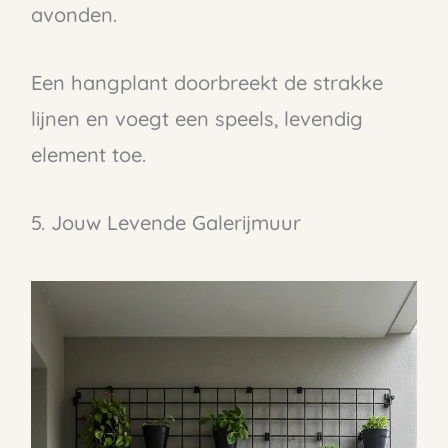
avonden.
Een hangplant doorbreekt de strakke
lijnen en voegt een speels, levendig
element toe.
5. Jouw Levende Galerijmuur