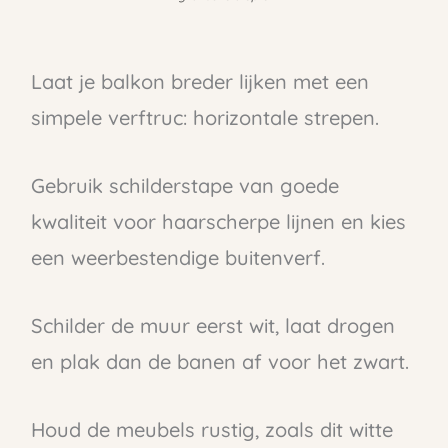
Laat je balkon breder lijken met een
simpele verftruc: horizontale strepen.
Gebruik schilderstape van goede
kwaliteit voor haarscherpe lijnen en kies
een weerbestendige buitenverf.
Schilder de muur eerst wit, laat drogen
en plak dan de banen af voor het zwart.
Houd de meubels rustig, zoals dit witte