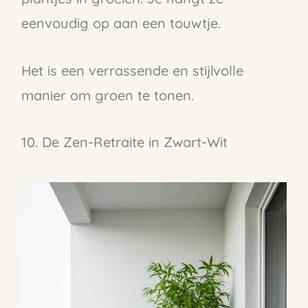
eenvoudig op aan een touwtje.
Het is een verrassende en stijlvolle
manier om groen te tonen.
10. De Zen-Retraite in Zwart-Wit