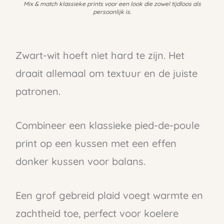
Mix & match klassieke prints voor een look die zowel tijdloos als
persoonlijk is.
Zwart-wit hoeft niet hard te zijn. Het
draait allemaal om textuur en de juiste
patronen.
Combineer een klassieke pied-de-poule
print op een kussen met een effen
donker kussen voor balans.
Een grof gebreid plaid voegt warmte en
zachtheid toe, perfect voor koelere