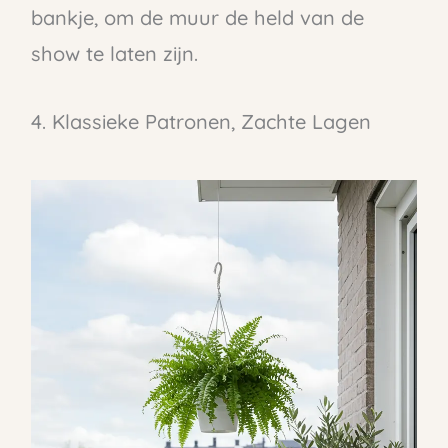
bankje, om de muur de held van de
show te laten zijn.
4. Klassieke Patronen, Zachte Lagen