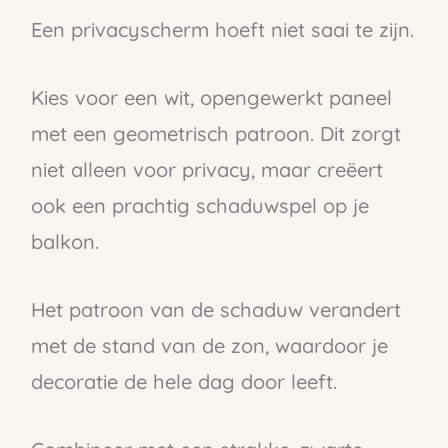
Een privacyscherm hoeft niet saai te zijn.
Kies voor een wit, opengewerkt paneel
met een geometrisch patroon. Dit zorgt
niet alleen voor privacy, maar creëert
ook een prachtig schaduwspel op je
balkon.
Het patroon van de schaduw verandert
met de stand van de zon, waardoor je
decoratie de hele dag door leeft.