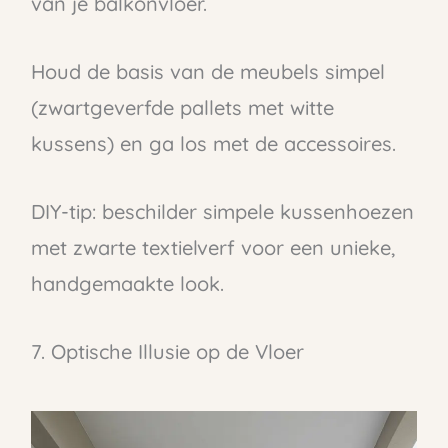
van je balkonvloer.
Houd de basis van de meubels simpel
(zwartgeverfde pallets met witte
kussens) en ga los met de accessoires.
DIY-tip: beschilder simpele kussenhoezen
met zwarte textielverf voor een unieke,
handgemaakte look.
7. Optische Illusie op de Vloer