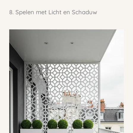
8. Spelen met Licht en Schaduw