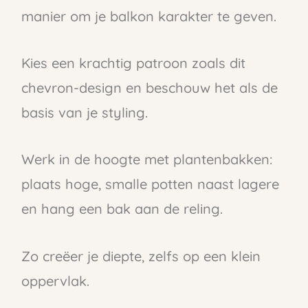
manier om je balkon karakter te geven.
Kies een krachtig patroon zoals dit
chevron-design en beschouw het als de
basis van je styling.
Werk in de hoogte met plantenbakken:
plaats hoge, smalle potten naast lagere
en hang een bak aan de reling.
Zo creëer je diepte, zelfs op een klein
oppervlak.