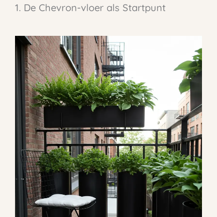
1. De Chevron-vloer als Startpunt