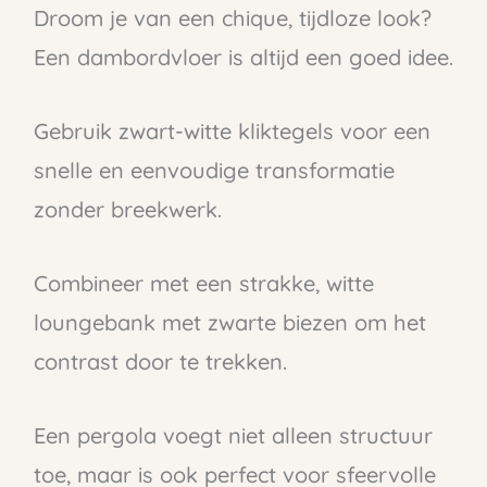
Droom je van een chique, tijdloze look?
Een dambordvloer is altijd een goed idee.
Gebruik zwart-witte kliktegels voor een
snelle en eenvoudige transformatie
zonder breekwerk.
Combineer met een strakke, witte
loungebank met zwarte biezen om het
contrast door te trekken.
Een pergola voegt niet alleen structuur
toe, maar is ook perfect voor sfeervolle