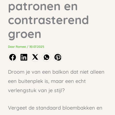
patronen en
contrasterend
groen
Door
Romee
/
30.07.2025
Droom je van een balkon dat niet alleen
een buitenplek is, maar een echt
verlengstuk van je stijl?
Vergeet de standaard bloembakken en