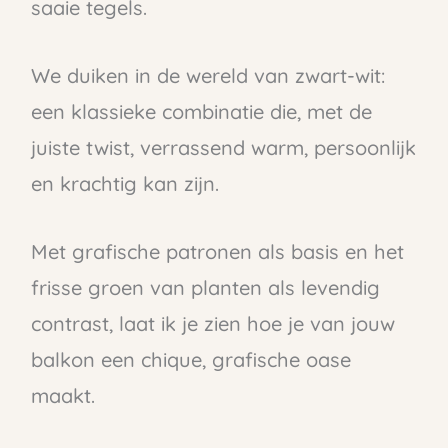
saaie tegels.
We duiken in de wereld van zwart-wit:
een klassieke combinatie die, met de
juiste twist, verrassend warm, persoonlijk
en krachtig kan zijn.
Met grafische patronen als basis en het
frisse groen van planten als levendig
contrast, laat ik je zien hoe je van jouw
balkon een chique, grafische oase
maakt.