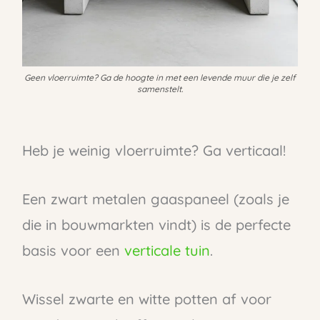
Geen vloerruimte? Ga de hoogte in met een levende muur die je zelf
samenstelt.
Heb je weinig vloerruimte? Ga verticaal!
Een zwart metalen gaaspaneel (zoals je
die in bouwmarkten vindt) is de perfecte
basis voor een
verticale tuin
.
Wissel zwarte en witte potten af voor