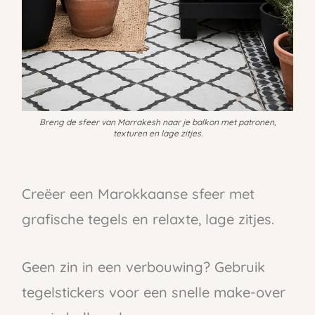
Breng de sfeer van Marrakesh naar je balkon met patronen,
texturen en lage zitjes.
Creëer een Marokkaanse sfeer met
grafische tegels en relaxte, lage zitjes.
Geen zin in een verbouwing? Gebruik
tegelstickers voor een snelle make-over