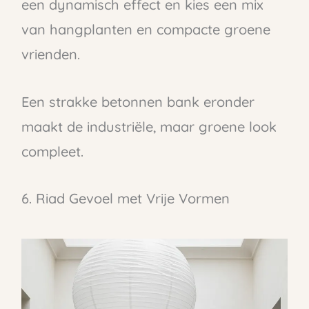
een dynamisch effect en kies een mix
van hangplanten en compacte groene
vrienden.
Een strakke betonnen bank eronder
maakt de industriële, maar groene look
compleet.
6. Riad Gevoel met Vrije Vormen