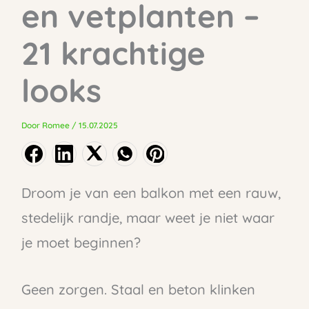
en vetplanten –
21 krachtige
looks
Door
Romee
/
15.07.2025
Droom je van een balkon met een rauw,
stedelijk randje, maar weet je niet waar
je moet beginnen?
Geen zorgen. Staal en beton klinken