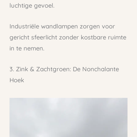
luchtige gevoel.
Industriële wandlampen zorgen voor
gericht sfeerlicht zonder kostbare ruimte
in te nemen.
3. Zink & Zachtgroen: De Nonchalante
Hoek