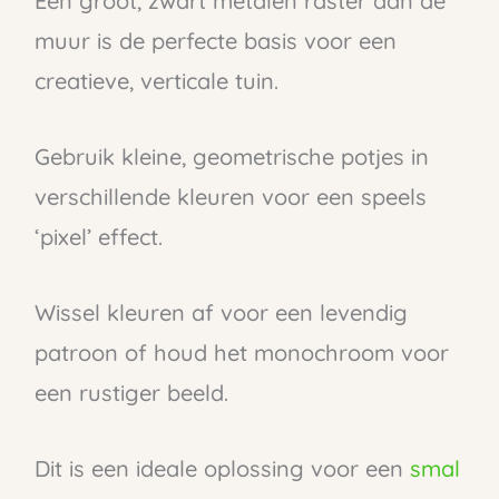
Een groot, zwart metalen raster aan de
muur is de perfecte basis voor een
creatieve, verticale tuin.
Gebruik kleine, geometrische potjes in
verschillende kleuren voor een speels
‘pixel’ effect.
Wissel kleuren af voor een levendig
patroon of houd het monochroom voor
een rustiger beeld.
Dit is een ideale oplossing voor een
smal