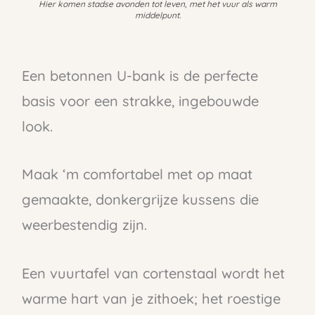
Hier komen stadse avonden tot leven, met het vuur als warm
middelpunt.
Een betonnen U-bank is de perfecte
basis voor een strakke, ingebouwde
look.
Maak ‘m comfortabel met op maat
gemaakte, donkergrijze kussens die
weerbestendig zijn.
Een vuurtafel van cortenstaal wordt het
warme hart van je zithoek; het roestige