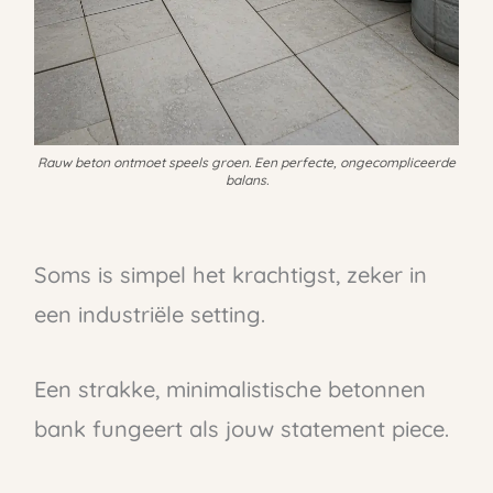
Rauw beton ontmoet speels groen. Een perfecte, ongecompliceerde
balans.
Soms is simpel het krachtigst, zeker in
een industriële setting.
Een strakke, minimalistische betonnen
bank fungeert als jouw statement piece.