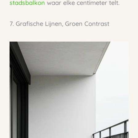
stadsbalkon
waar elke centimeter telt.
7. Grafische Lijnen, Groen Contrast