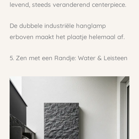
levend, steeds veranderend centerpiece.
De dubbele industriële hanglamp
erboven maakt het plaatje helemaal af.
5. Zen met een Randje: Water & Leisteen