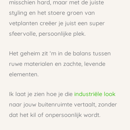
misschien hard, maar met de juiste
styling en het stoere groen van
vetplanten creëer je juist een super
sfeervolle, persoonlijke plek.
Het geheim zit ‘m in de balans tussen
ruwe materialen en zachte, levende
elementen.
Ik laat je zien hoe je die
industriële look
naar jouw buitenruimte vertaalt, zonder
dat het kil of onpersoonlijk wordt.