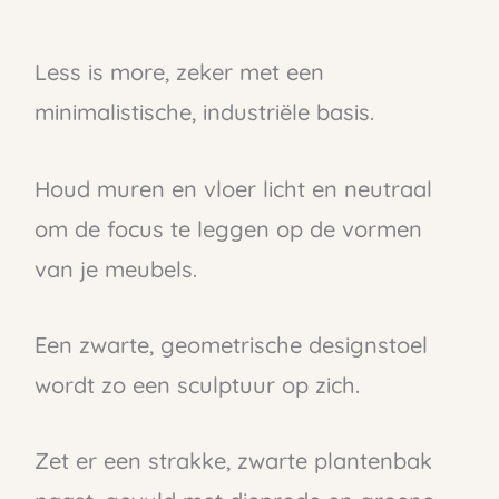
Less is more, zeker met een
minimalistische, industriële basis.
Houd muren en vloer licht en neutraal
om de focus te leggen op de vormen
van je meubels.
Een zwarte, geometrische designstoel
wordt zo een sculptuur op zich.
Zet er een strakke, zwarte plantenbak