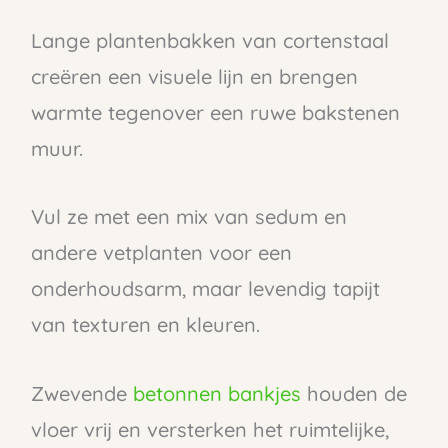
Lange plantenbakken van cortenstaal
creëren een visuele lijn en brengen
warmte tegenover een ruwe bakstenen
muur.
Vul ze met een mix van sedum en
andere vetplanten voor een
onderhoudsarm, maar levendig tapijt
van texturen en kleuren.
Zwevende
betonnen bankjes
houden de
vloer vrij en versterken het ruimtelijke,