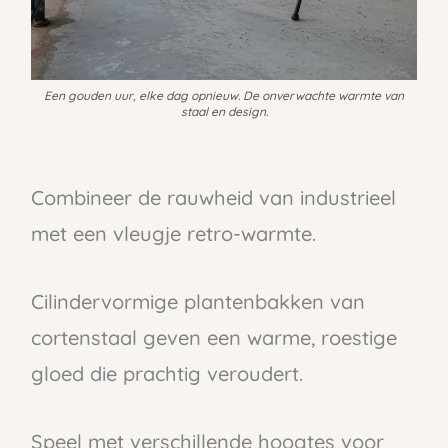
Een gouden uur, elke dag opnieuw. De onverwachte warmte van
staal en design.
Combineer de rauwheid van industrieel
met een vleugje retro-warmte.
Cilindervormige plantenbakken van
cortenstaal geven een warme, roestige
gloed die prachtig veroudert.
Speel met verschillende hoogtes voor