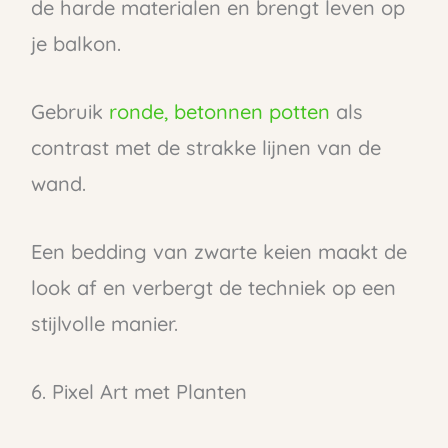
de harde materialen en brengt leven op
je balkon.
Gebruik
ronde, betonnen potten
als
contrast met de strakke lijnen van de
wand.
Een bedding van zwarte keien maakt de
look af en verbergt de techniek op een
stijlvolle manier.
6. Pixel Art met Planten