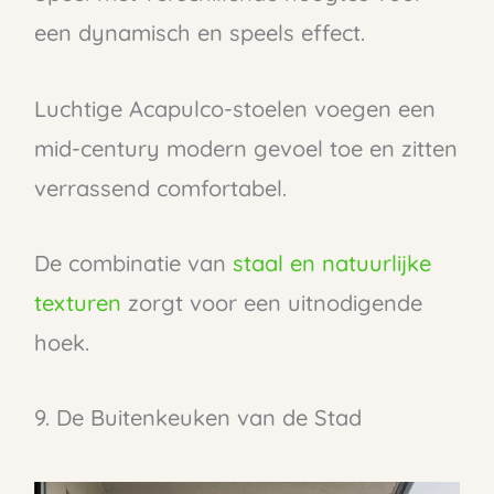
een dynamisch en speels effect.
Luchtige Acapulco-stoelen voegen een
mid-century modern gevoel toe en zitten
verrassend comfortabel.
De combinatie van
staal en natuurlijke
texturen
zorgt voor een uitnodigende
hoek.
9. De Buitenkeuken van de Stad