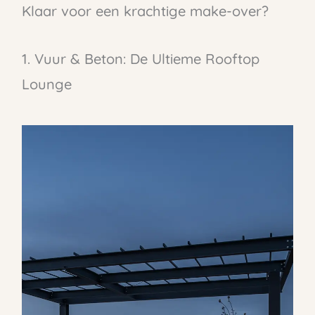
Klaar voor een krachtige make-over?
1. Vuur & Beton: De Ultieme Rooftop
Lounge