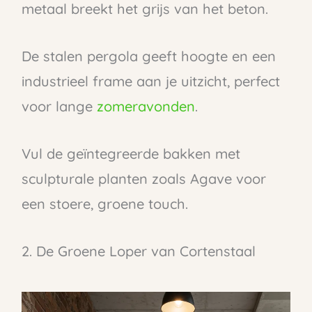
metaal breekt het grijs van het beton.
De stalen pergola geeft hoogte en een
industrieel frame aan je uitzicht, perfect
voor lange
zomeravonden
.
Vul de geïntegreerde bakken met
sculpturale planten zoals Agave voor
een stoere, groene touch.
2. De Groene Loper van Cortenstaal