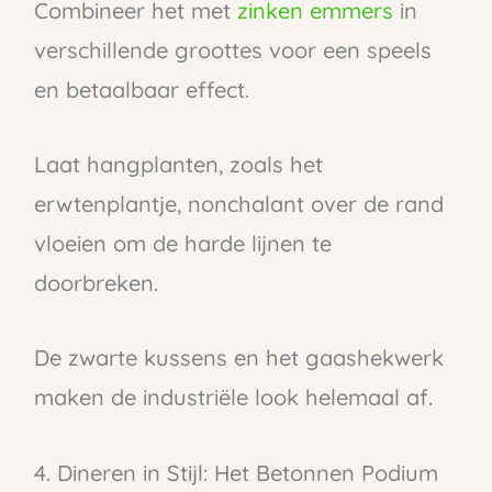
Combineer het met
zinken emmers
in
verschillende groottes voor een speels
en betaalbaar effect.
Laat hangplanten, zoals het
erwtenplantje, nonchalant over de rand
vloeien om de harde lijnen te
doorbreken.
De zwarte kussens en het gaashekwerk
maken de industriële look helemaal af.
4. Dineren in Stijl: Het Betonnen Podium