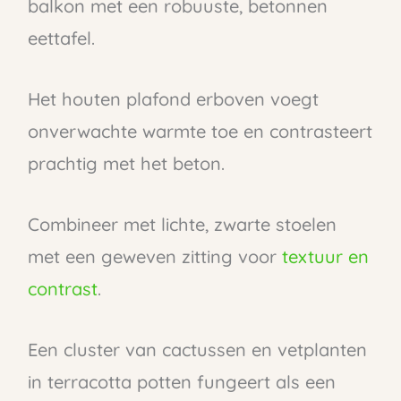
balkon met een robuuste, betonnen
eettafel.
Het houten plafond erboven voegt
onverwachte warmte toe en contrasteert
prachtig met het beton.
Combineer met lichte, zwarte stoelen
met een geweven zitting voor
textuur en
contrast
.
Een cluster van cactussen en vetplanten
in terracotta potten fungeert als een