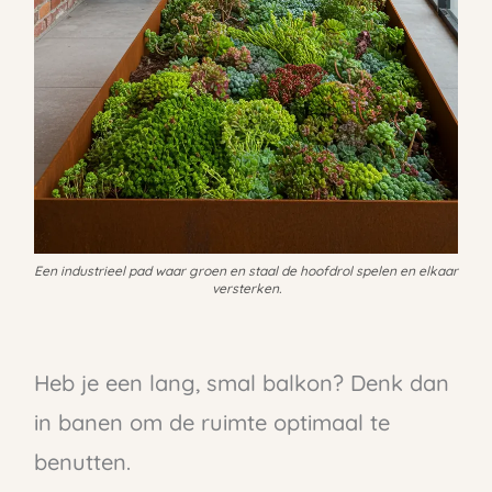
Een industrieel pad waar groen en staal de hoofdrol spelen en elkaar
versterken.
Heb je een lang, smal balkon? Denk dan
in banen om de ruimte optimaal te
benutten.