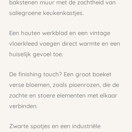
bakstenen muur met de zachtheid van
saliegroene keukenkastjes.
Een houten werkblad en een vintage
vloerkleed voegen direct warmte en een
huiselijk gevoel toe.
De finishing touch? Een groot boeket
verse bloemen, zoals pioenrozen, die de
zachte en stoere elementen met elkaar
verbinden.
Zwarte spotjes en een industriële