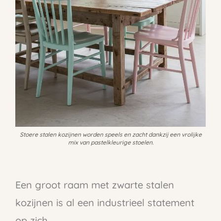
Stoere stalen kozijnen worden speels en zacht dankzij een vrolijke
mix van pastelkleurige stoelen.
Een groot raam met zwarte stalen
kozijnen is al een industrieel statement
op zich.