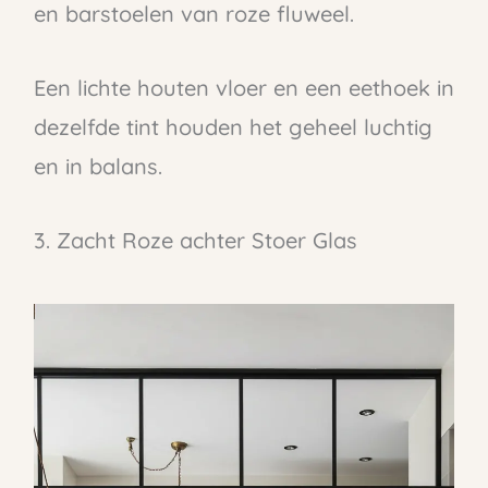
en barstoelen van roze fluweel.
Een lichte houten vloer en een eethoek in
dezelfde tint houden het geheel luchtig
en in balans.
3. Zacht Roze achter Stoer Glas