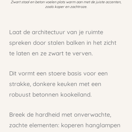
Zwart staal en beton voelen plots warm aan met de juiste accenten,
zoals koper en zachtroze.
Laat de architectuur van je ruimte
spreken door stalen balken in het zicht
te laten en ze zwart te verven.
Dit vormt een stoere basis voor een
strakke, donkere keuken met een
robuust betonnen kookeiland.
Breek de hardheid met onverwachte,
zachte elementen: koperen hanglampen