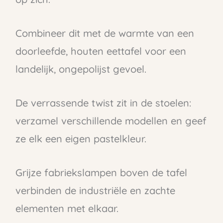
Combineer dit met de warmte van een
doorleefde, houten eettafel voor een
landelijk, ongepolijst gevoel.
De verrassende twist zit in de stoelen:
verzamel verschillende modellen en geef
ze elk een eigen pastelkleur.
Grijze fabriekslampen boven de tafel
verbinden de industriële en zachte
elementen met elkaar.