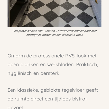
Een professionele RVS-keuken wordt verrassend elegant met
zachtgrijze kasten en een klassieke vloer.
Omarm de professionele RVS-look met
open planken en werkbladen. Praktisch,
hygiënisch en oersterk.
Een klassieke, geblokte tegelvloer geeft
de ruimte direct een tijdloos bistro-
gevoel.