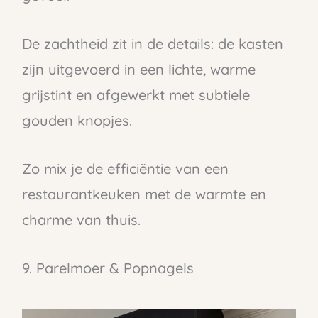
De zachtheid zit in de details: de kasten
zijn uitgevoerd in een lichte, warme
grijstint en afgewerkt met subtiele
gouden knopjes.
Zo mix je de efficiëntie van een
restaurantkeuken met de warmte en
charme van thuis.
9. Parelmoer & Popnagels