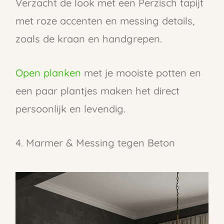
Verzacht de look met een Perzisch tapijt
met roze accenten en messing details,
zoals de kraan en handgrepen.
Open planken
met je mooiste potten en
een paar plantjes maken het direct
persoonlijk en levendig.
4. Marmer & Messing tegen Beton