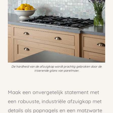
De hardheid van de afzuigkap wordt prachtig gebroken door de
iriserende glans van parelmoer.
Maak een onvergetelijk statement met
een robuuste, industriële afzuigkap met
details als popnagels en een matzwarte