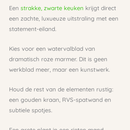
Een
strakke, zwarte keuken
krijgt direct
een zachte, luxueuze uitstraling met een
statement-eiland.
Kies voor een watervalblad van
dramatisch roze marmer. Dit is geen
werkblad meer, maar een kunstwerk.
Houd de rest van de elementen rustig:
een gouden kraan, RVS-spatwand en
subtiele spotjes.
Een grote plant in een rieten mand