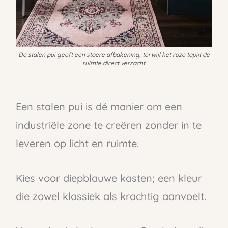
De stalen pui geeft een stoere afbakening, terwijl het roze tapijt de
ruimte direct verzacht.
Een stalen pui is dé manier om een
industriële zone te creëren zonder in te
leveren op licht en ruimte.
Kies voor diepblauwe kasten; een kleur
die zowel klassiek als krachtig aanvoelt.