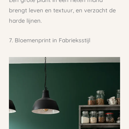
brengt leven en textuur, en verzacht de
harde lijnen.
7. Bloemenprint in Fabrieksstijl