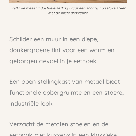
Zelfs de meest industriële setting krijgt een zachte, huiselijke sfeer
met de juiste stofkeuze.
Schilder een muur in een diepe,
donkergroene tint voor een warm en
geborgen gevoel in je eethoek.
Een open stellingkast van metaal biedt
functionele opbergruimte en een stoere,
industriële look.
Verzacht de metalen stoelen en de
eetbank met kussens in een klassieke,