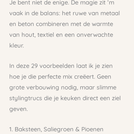
Je bent niet de enige. De magie zit ‘m
vaak in de balans: het ruwe van metaal
en beton combineren met de warmte
van hout, textiel en een onverwachte
kleur.
In deze 29 voorbeelden laat ik je zien
hoe je die perfecte mix creëert. Geen
grote verbouwing nodig, maar slimme
stylingtrucs die je keuken direct een ziel
geven.
1. Baksteen, Saliegroen & Pioenen