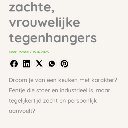
zachte,
vrouwelijke
tegenhangers
Door
Romee
/
15.07.2025
Droom je van een keuken met karakter?
Eentje die stoer en industrieel is, maar
tegelijkertijd zacht en persoonlijk
aanvoelt?