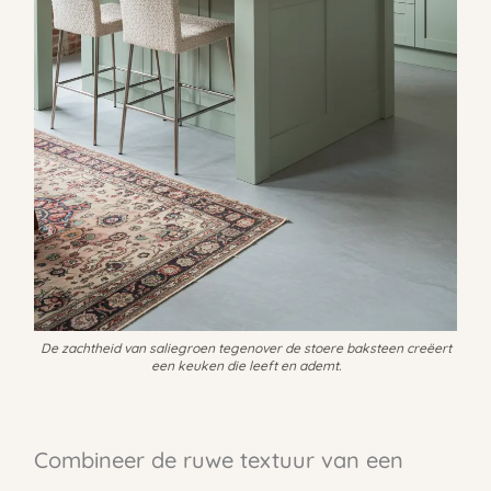
De zachtheid van saliegroen tegenover de stoere baksteen creëert
een keuken die leeft en ademt.
Combineer de ruwe textuur van een