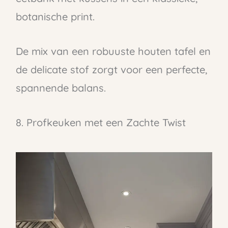
botanische print.
De mix van een robuuste houten tafel en
de delicate stof zorgt voor een perfecte,
spannende balans.
8. Profkeuken met een Zachte Twist