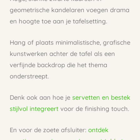
geometrische kandelaren voegen drama
en hoogte toe aan je tafelsetting.
Hang of plaats minimalistische, grafische
kunstwerken achter de tafel als een
verfijnde backdrop die het thema
onderstreept.
Denk ook aan hoe je
servetten en bestek
stijlvol integreert
voor de finishing touch.
En voor de zoete afsluiter:
ontdek