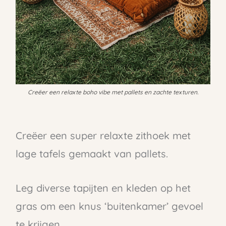
Creëer een relaxte boho vibe met pallets en zachte texturen.
Creëer een super relaxte zithoek met
lage tafels gemaakt van pallets.
Leg diverse tapijten en kleden op het
gras om een knus ‘buitenkamer’ gevoel
te krijgen.