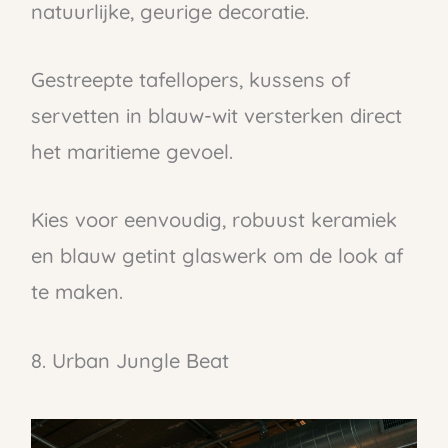
natuurlijke, geurige decoratie.
Gestreepte tafellopers, kussens of
servetten in blauw-wit versterken direct
het maritieme gevoel.
Kies voor eenvoudig, robuust keramiek
en blauw getint glaswerk om de look af
te maken.
8. Urban Jungle Beat