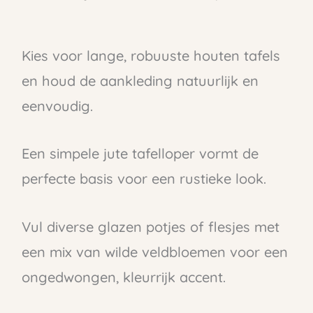
Kies voor lange, robuuste houten tafels
en houd de aankleding natuurlijk en
eenvoudig.
Een simpele jute tafelloper vormt de
perfecte basis voor een rustieke look.
Vul diverse glazen potjes of flesjes met
een mix van wilde veldbloemen voor een
ongedwongen, kleurrijk accent.