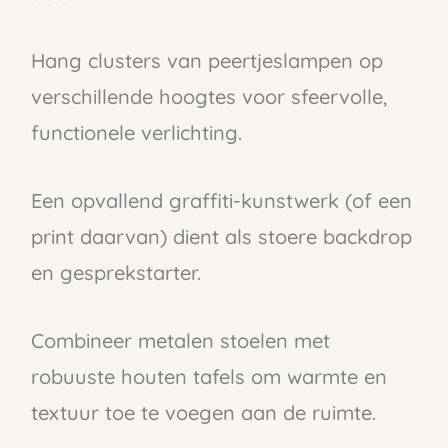
Hang clusters van peertjeslampen op
verschillende hoogtes voor sfeervolle,
functionele verlichting.
Een opvallend graffiti-kunstwerk (of een
print daarvan) dient als stoere backdrop
en gesprekstarter.
Combineer metalen stoelen met
robuuste houten tafels om warmte en
textuur toe te voegen aan de ruimte.