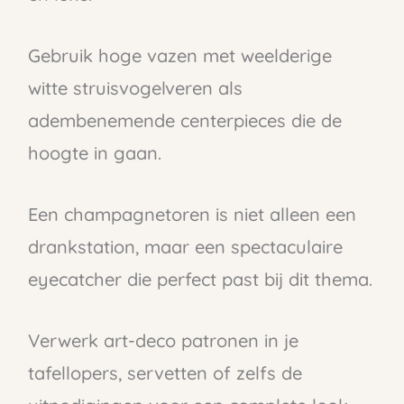
Gebruik hoge vazen met weelderige
witte struisvogelveren als
adembenemende centerpieces die de
hoogte in gaan.
Een champagnetoren is niet alleen een
drankstation, maar een spectaculaire
eyecatcher die perfect past bij dit thema.
Verwerk art-deco patronen in je
tafellopers, servetten of zelfs de