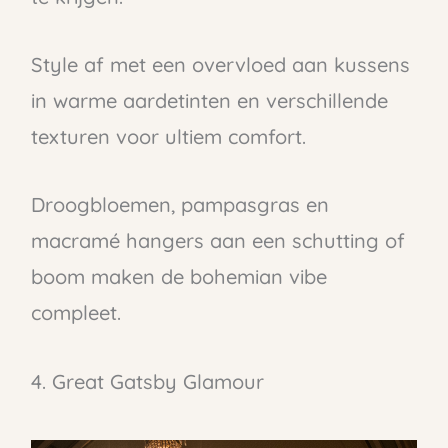
Style af met een overvloed aan kussens
in warme aardetinten en verschillende
texturen voor ultiem comfort.
Droogbloemen, pampasgras en
macramé hangers aan een schutting of
boom maken de bohemian vibe
compleet.
4. Great Gatsby Glamour