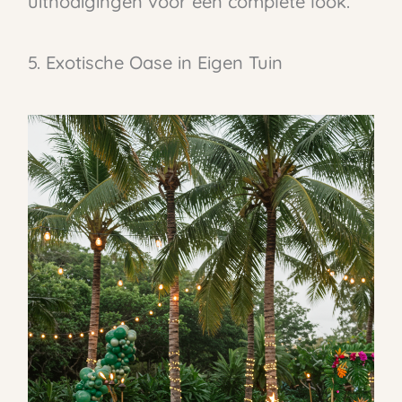
uitnodigingen voor een complete look.
5. Exotische Oase in Eigen Tuin