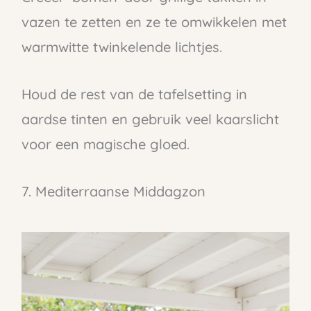
vazen te zetten en ze te omwikkelen met
warmwitte twinkelende lichtjes.
Houd de rest van de tafelsetting in
aardse tinten en gebruik veel kaarslicht
voor een magische gloed.
7. Mediterraanse Middagzon