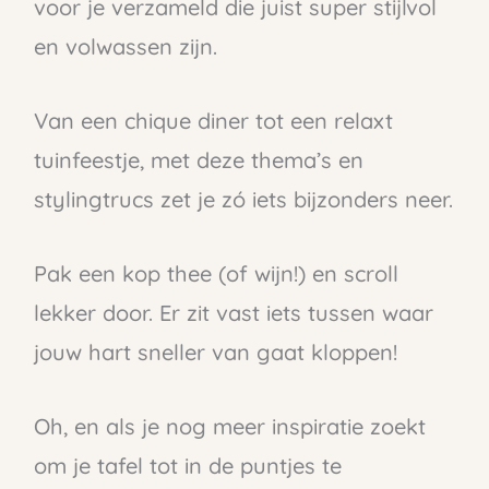
voor je verzameld die juist super stijlvol
en volwassen zijn.
Van een chique diner tot een relaxt
tuinfeestje, met deze thema’s en
stylingtrucs zet je zó iets bijzonders neer.
Pak een kop thee (of wijn!) en scroll
lekker door. Er zit vast iets tussen waar
jouw hart sneller van gaat kloppen!
Oh, en als je nog meer inspiratie zoekt
om je tafel tot in de puntjes te