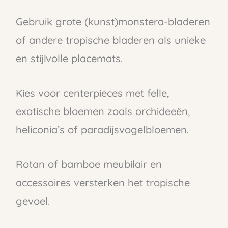
Gebruik grote (kunst)monstera-bladeren
of andere tropische bladeren als unieke
en stijlvolle placemats.
Kies voor centerpieces met felle,
exotische bloemen zoals orchideeën,
heliconia’s of paradijsvogelbloemen.
Rotan of bamboe meubilair en
accessoires versterken het tropische
gevoel.