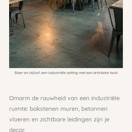
Stoer en stijlvol: een industriële setting met een artistieke twist.
Omarm de rauwheid van een industriële
ruimte: bakstenen muren, betonnen
vloeren en zichtbare leidingen zijn je
decor.