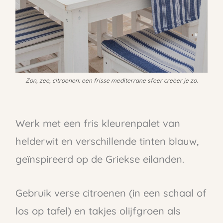
Zon, zee, citroenen: een frisse mediterrane sfeer creëer je zo.
Werk met een fris kleurenpalet van
helderwit en verschillende tinten blauw,
geïnspireerd op de Griekse eilanden.
Gebruik verse citroenen (in een schaal of
los op tafel) en takjes olijfgroen als