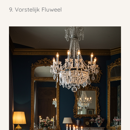
9. Vorstelijk Fluweel