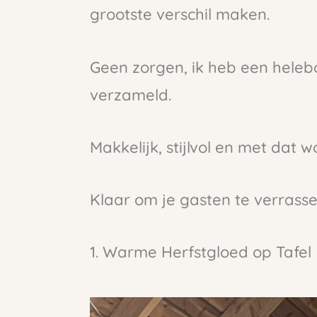
grootste verschil maken.
Geen zorgen, ik heb een helebo
verzameld.
Makkelijk, stijlvol en met dat 
Klaar om je gasten te verrasse
1. Warme Herfstgloed op Tafel