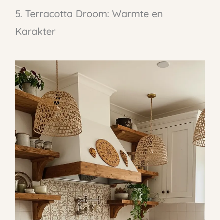
5. Terracotta Droom: Warmte en
Karakter