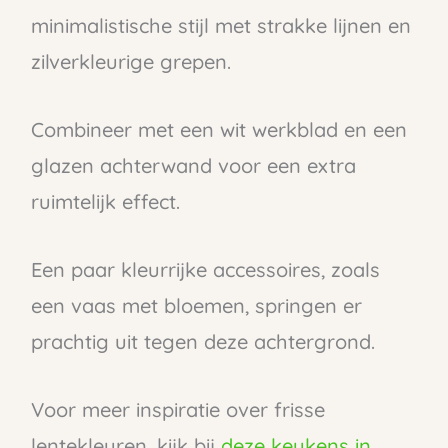
minimalistische stijl met strakke lijnen en
zilverkleurige grepen.
Combineer met een wit werkblad en een
glazen achterwand voor een extra
ruimtelijk effect.
Een paar kleurrijke accessoires, zoals
een vaas met bloemen, springen er
prachtig uit tegen deze achtergrond.
Voor meer inspiratie over frisse
lentekleuren, kijk bij
deze keukens in