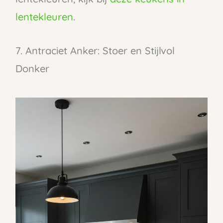
lentekleuren
.
7. Antraciet Anker: Stoer en Stijlvol
Donker