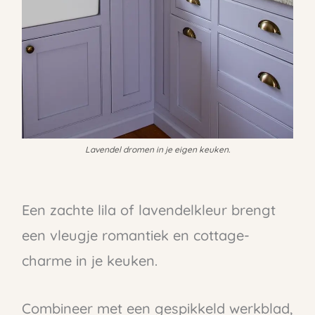
Lavendel dromen in je eigen keuken.
Een zachte lila of lavendelkleur brengt
een vleugje romantiek en cottage-
charme in je keuken.
Combineer met een gespikkeld werkblad,