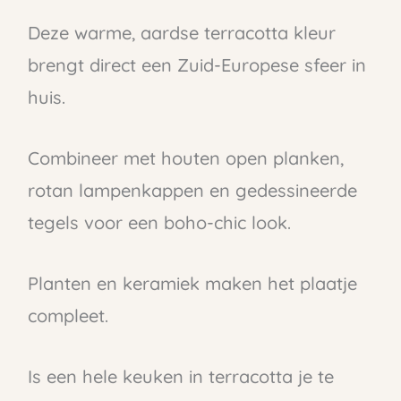
Deze warme, aardse terracotta kleur
brengt direct een Zuid-Europese sfeer in
huis.
Combineer met houten open planken,
rotan lampenkappen en gedessineerde
tegels voor een boho-chic look.
Planten en keramiek maken het plaatje
compleet.
Is een hele keuken in terracotta je te