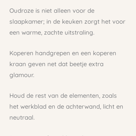
Oudroze is niet alleen voor de
slaapkamer; in de keuken zorgt het voor
een warme, zachte uitstraling.
Koperen handgrepen en een koperen
kraan geven net dat beetje extra
glamour.
Houd de rest van de elementen, zoals
het werkblad en de achterwand, licht en
neutraal.