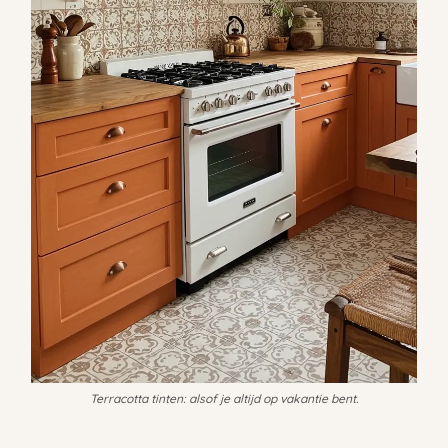
Terracotta tinten: alsof je altijd op vakantie bent.