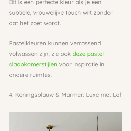
Dit is een perfecte kleur als je een
subtiele, vrouwelijke touch wilt zonder
dat het zoet wordt.
Pastelkleuren kunnen verrassend
volwassen zijn, zie ook
deze pastel
slaapkamerstijlen
voor inspiratie in
andere ruimtes.
4. Koningsblauw & Marmer: Luxe met Lef