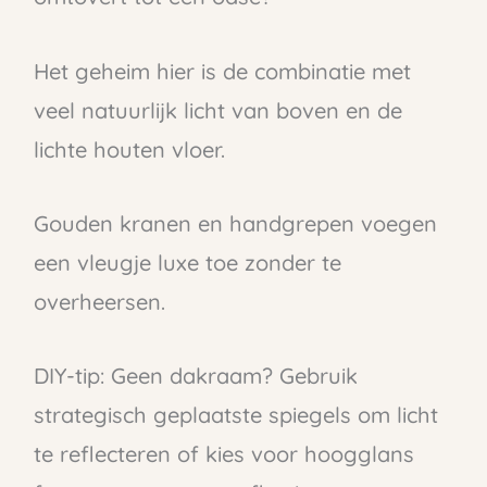
Het geheim hier is de combinatie met
veel natuurlijk licht van boven en de
lichte houten vloer.
Gouden kranen en handgrepen voegen
een vleugje luxe toe zonder te
overheersen.
DIY-tip: Geen dakraam? Gebruik
strategisch geplaatste spiegels om licht
te reflecteren of kies voor hoogglans