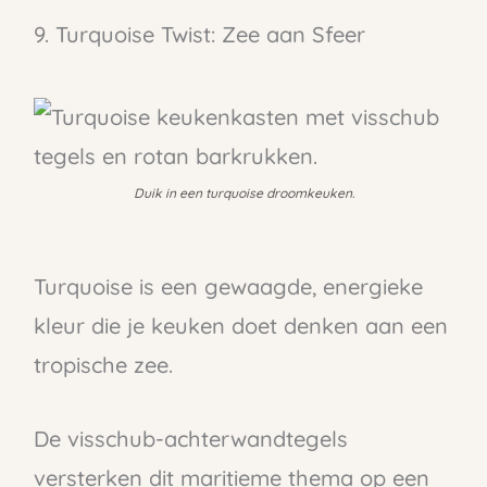
9. Turquoise Twist: Zee aan Sfeer
Duik in een turquoise droomkeuken.
Turquoise is een gewaagde, energieke
kleur die je keuken doet denken aan een
tropische zee.
De visschub-achterwandtegels
versterken dit maritieme thema op een