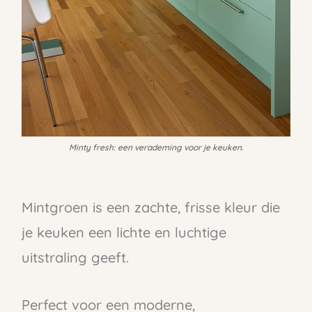
Minty fresh: een verademing voor je keuken.
Mintgroen is een zachte, frisse kleur die
je keuken een lichte en luchtige
uitstraling geeft.
Perfect voor een moderne,