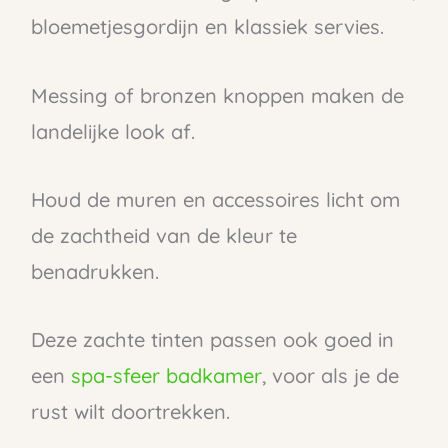
bloemetjesgordijn en klassiek servies.
Messing of bronzen knoppen maken de
landelijke look af.
Houd de muren en accessoires licht om
de zachtheid van de kleur te
benadrukken.
Deze zachte tinten passen ook goed in
een
spa-sfeer badkamer
, voor als je de
rust wilt doortrekken.