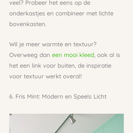
veel? Probeer het eens op de
onderkastjes en combineer met lichte
bovenkasten.
Wil je meer warmte en textuur?
Overweeg dan
een mooi kleed
, ook al is
het een link voor buiten, de inspiratie
voor textuur werkt overal!
6. Fris Mint: Modern en Speels Licht