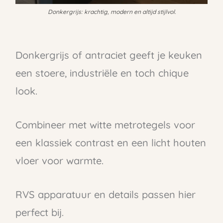
Donkergrijs: krachtig, modern en altijd stijlvol.
Donkergrijs of antraciet geeft je keuken
een stoere, industriële en toch chique
look.
Combineer met witte metrotegels voor
een klassiek contrast en een licht houten
vloer voor warmte.
RVS apparatuur en details passen hier
perfect bij.