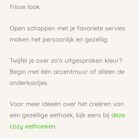
frisse look.
Open schappen met je favoriete servies
maken het persoonlijk en gezellig.
Twijfel je over zo’n uitgesproken kleur?
Begin met één accentmuur of alleen de
onderkastjes.
Voor meer ideeën over het creëren van
een gezellige eethoek, kijk eens bij
deze
cozy eethoeken
.