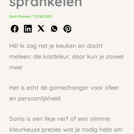
sprankelen
Door
Romee
/
23.06.2025
Hé! Ik zag net je keuken en dacht
meteen: die kastkleur, daar kun je zoveel
mee!
Het is echt dé gamechanger voor sfeer
en persoonlijkheid.
Soms is een likje verf of een slimme
kleurkeuze precies wat je nodig hebt om