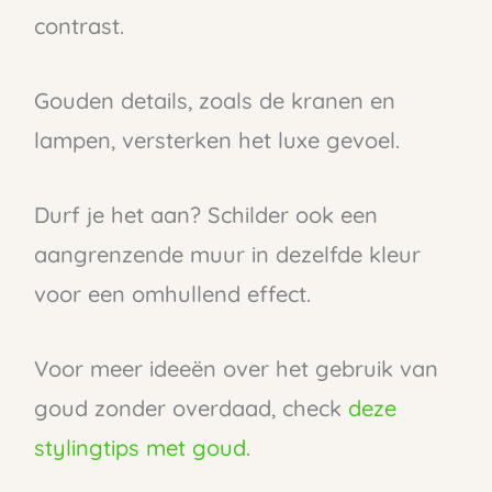
contrast.
Gouden details, zoals de kranen en
lampen, versterken het luxe gevoel.
Durf je het aan? Schilder ook een
aangrenzende muur in dezelfde kleur
voor een omhullend effect.
Voor meer ideeën over het gebruik van
goud zonder overdaad, check
deze
stylingtips met goud
.