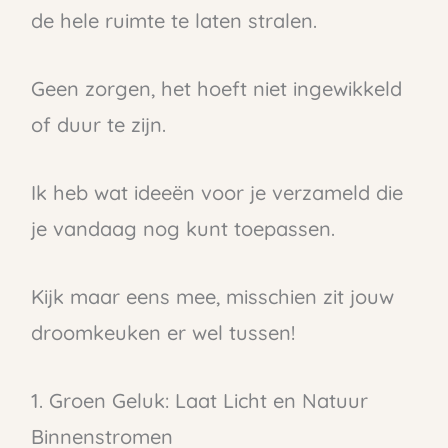
de hele ruimte te laten stralen.
Geen zorgen, het hoeft niet ingewikkeld
of duur te zijn.
Ik heb wat ideeën voor je verzameld die
je vandaag nog kunt toepassen.
Kijk maar eens mee, misschien zit jouw
droomkeuken er wel tussen!
1. Groen Geluk: Laat Licht en Natuur
Binnenstromen