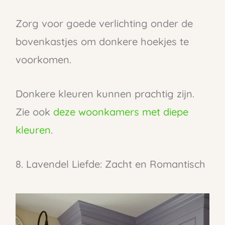
Zorg voor goede verlichting onder de
bovenkastjes om donkere hoekjes te
voorkomen.
Donkere kleuren kunnen prachtig zijn.
Zie ook
deze woonkamers met diepe
kleuren
.
8. Lavendel Liefde: Zacht en Romantisch