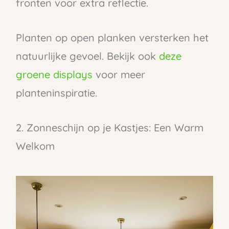
fronten voor extra reflectie.
Planten op open planken versterken het
natuurlijke gevoel. Bekijk ook
deze
groene displays
voor meer
planteninspiratie.
2. Zonneschijn op je Kastjes: Een Warm
Welkom