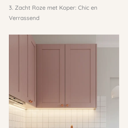
3. Zacht Roze met Koper: Chic en
Verrassend