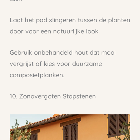
Laat het pad slingeren tussen de planten
door voor een natuurlijke look.
Gebruik onbehandeld hout dat mooi
vergrijst of kies voor duurzame
composietplanken.
10. Zonovergoten Stapstenen