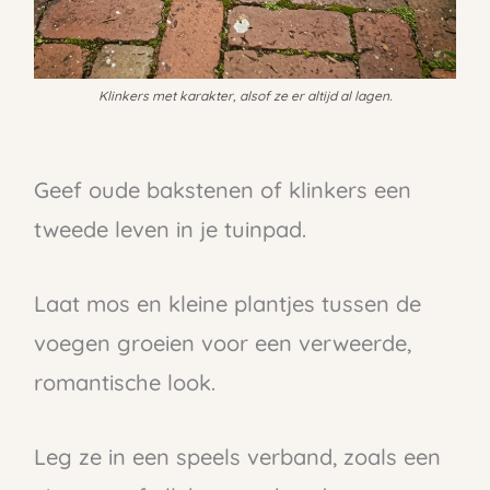
Klinkers met karakter, alsof ze er altijd al lagen.
Geef oude bakstenen of klinkers een
tweede leven in je tuinpad.
Laat mos en kleine plantjes tussen de
voegen groeien voor een verweerde,
romantische look.
Leg ze in een speels verband, zoals een