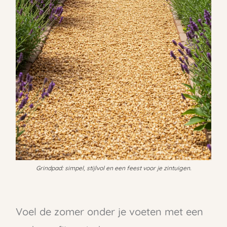
Grindpad: simpel, stijlvol en een feest voor je zintuigen.
Voel de zomer onder je voeten met een