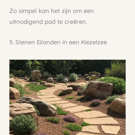
Zo simpel kan het zijn om een
uitnodigend pad te creëren.
5. Stenen Eilanden in een Kiezelzee