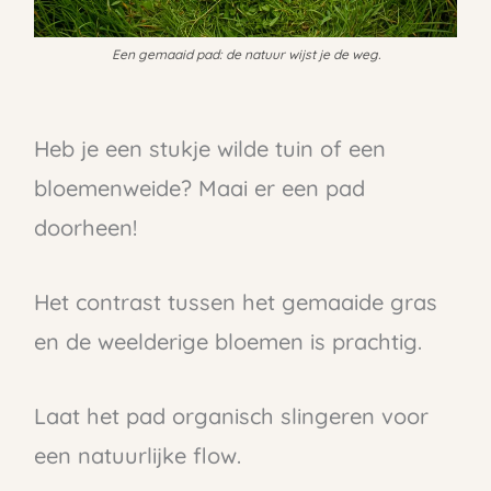
Een gemaaid pad: de natuur wijst je de weg.
Heb je een stukje wilde tuin of een
bloemenweide? Maai er een pad
doorheen!
Het contrast tussen het gemaaide gras
en de weelderige bloemen is prachtig.
Laat het pad organisch slingeren voor
een natuurlijke flow.