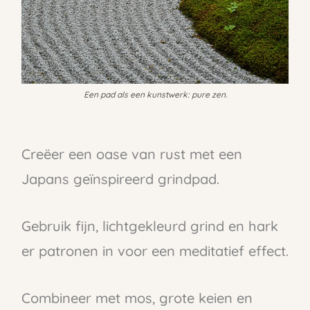
Een pad als een kunstwerk: pure zen.
Creëer een oase van rust met een
Japans geïnspireerd grindpad.
Gebruik fijn, lichtgekleurd grind en hark
er patronen in voor een meditatief effect.
Combineer met mos, grote keien en