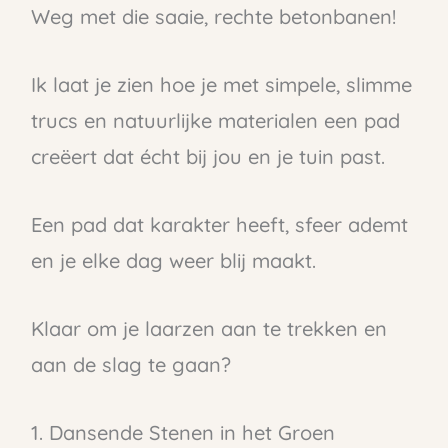
Weg met die saaie, rechte betonbanen!
Ik laat je zien hoe je met simpele, slimme
trucs en natuurlijke materialen een pad
creëert dat écht bij jou en je tuin past.
Een pad dat karakter heeft, sfeer ademt
en je elke dag weer blij maakt.
Klaar om je laarzen aan te trekken en
aan de slag te gaan?
1. Dansende Stenen in het Groen