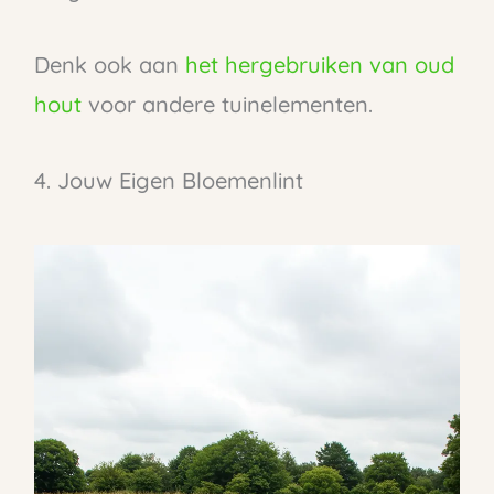
Denk ook aan
het hergebruiken van oud
hout
voor andere tuinelementen.
4. Jouw Eigen Bloemenlint