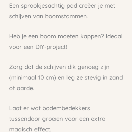
Een sprookjesachtig pad creëer je met
schijven van boomstammen.
Heb je een boom moeten kappen? Ideaal
voor een DIY-project!
Zorg dat de schijven dik genoeg zijn
(minimaal 10 cm) en leg ze stevig in zand
of aarde.
Laat er wat bodembedekkers
tussendoor groeien voor een extra
magisch effect.