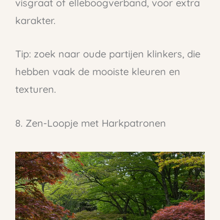
visgraat of elleboogverband, voor extra
karakter.
Tip: zoek naar oude partijen klinkers, die
hebben vaak de mooiste kleuren en
texturen.
8. Zen-Loopje met Harkpatronen