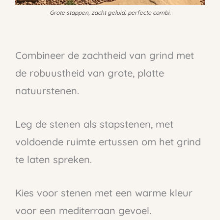
Grote stappen, zacht geluid: perfecte combi.
Combineer de zachtheid van grind met
de robuustheid van grote, platte
natuurstenen.
Leg de stenen als stapstenen, met
voldoende ruimte ertussen om het grind
te laten spreken.
Kies voor stenen met een warme kleur
voor een mediterraan gevoel.