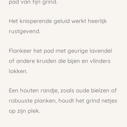
pad van fijn grind.
Het knisperende geluid werkt heerlijk
rustgevend.
Flankeer het pad met geurige lavendel
of andere kruiden die bijen en vlinders
lokken.
Een houten randje, zoals oude bielzen of
robuuste planken, houdt het grind netjes
op zijn plek.