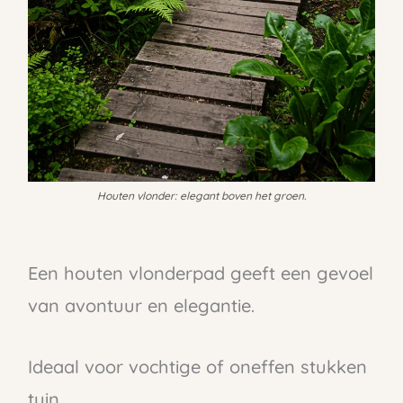
Houten vlonder: elegant boven het groen.
Een houten vlonderpad geeft een gevoel
van avontuur en elegantie.
Ideaal voor vochtige of oneffen stukken
tuin.