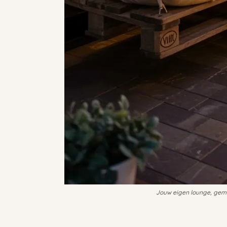
Jouw eigen lounge, gemaa