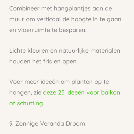
Combineer met hangplantjes aan de
muur om verticaal de hoogte in te gaan
en vloerruimte te besparen.
Lichte kleuren en natuurlijke materialen
houden het fris en open.
Voor meer ideeën om planten op te
hangen, zie
deze 25 ideeën voor balkon
of schutting
.
9. Zonnige Veranda Droom