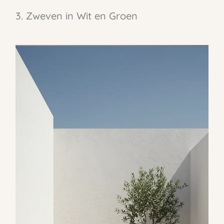
3. Zweven in Wit en Groen