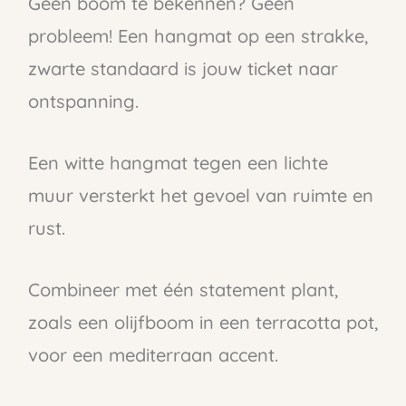
Geen boom te bekennen? Geen
probleem! Een hangmat op een strakke,
zwarte standaard is jouw ticket naar
ontspanning.
Een witte hangmat tegen een lichte
muur versterkt het gevoel van ruimte en
rust.
Combineer met één statement plant,
zoals een olijfboom in een terracotta pot,
voor een mediterraan accent.