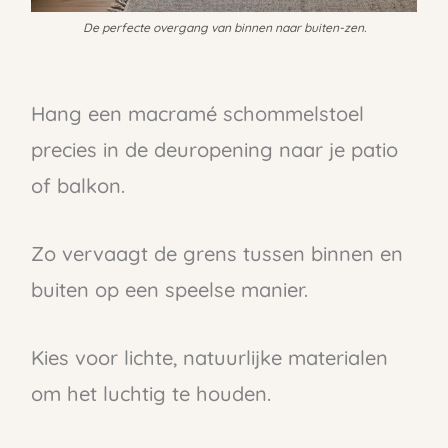
De perfecte overgang van binnen naar buiten-zen.
Hang een macramé schommelstoel
precies in de deuropening naar je patio
of balkon.
Zo vervaagt de grens tussen binnen en
buiten op een speelse manier.
Kies voor lichte, natuurlijke materialen
om het luchtig te houden.