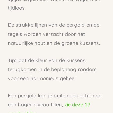
tijdloos.
De strakke lijnen van de pergola en de
tegels worden verzacht door het
natuurlijke hout en de groene kussens.
Tip: laat de kleur van de kussens
terugkomen in de beplanting rondom
voor een harmonieus geheel.
Een pergola kan je buitenplek echt naar
een hoger niveau tillen,
zie deze 27