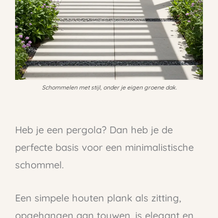
Schommelen met stijl, onder je eigen groene dak.
Heb je een pergola? Dan heb je de
perfecte basis voor een minimalistische
schommel.
Een simpele houten plank als zitting,
opgehangen aan touwen, is elegant en