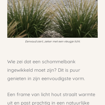
Eenvoud siert, zeker met een vleugje licht.
Wie zei dat een schommelbank
ingewikkeld moet zijn? Dit is puur
genieten in zijn eenvoudigste vorm.
Een frame van licht hout straalt warmte
uit en past prachtig in een natuurlijke