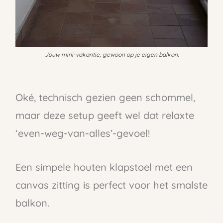
Jouw mini-vakantie, gewoon op je eigen balkon.
Oké, technisch gezien geen schommel,
maar deze setup geeft wel dat relaxte
‘even-weg-van-alles’-gevoel!
Een simpele houten klapstoel met een
canvas zitting is perfect voor het smalste
balkon.