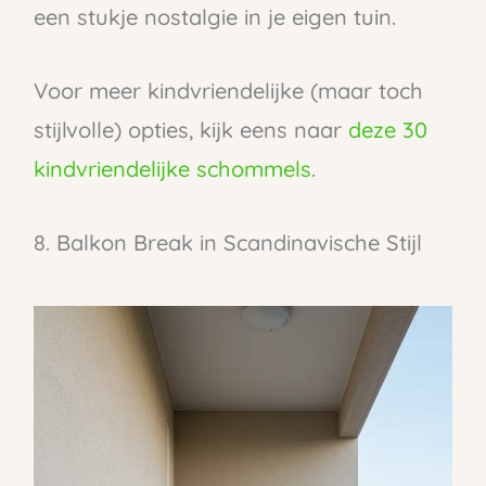
een stukje nostalgie in je eigen tuin.
Voor meer kindvriendelijke (maar toch
stijlvolle) opties, kijk eens naar
deze 30
kindvriendelijke schommels
.
8. Balkon Break in Scandinavische Stijl