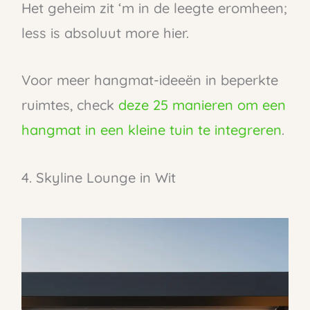
Het geheim zit ‘m in de leegte eromheen;
less is absoluut more hier.
Voor meer hangmat-ideeën in beperkte
ruimtes, check
deze 25 manieren om een
hangmat in een kleine tuin te integreren
.
4. Skyline Lounge in Wit