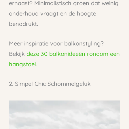
ernaast? Minimalistisch groen dat weinig
onderhoud vraagt en de hoogte
benadrukt.
Meer inspiratie voor balkonstyling?
Bekijk
deze 30 balkonideeën rondom een
hangstoel
.
2. Simpel Chic Schommelgeluk