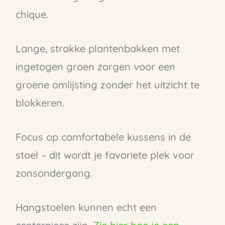
chique.
Lange, strakke plantenbakken met
ingetogen groen zorgen voor een
groene omlijsting zonder het uitzicht te
blokkeren.
Focus op comfortabele kussens in de
stoel – dit wordt je favoriete plek voor
zonsondergang.
Hangstoelen kunnen echt een