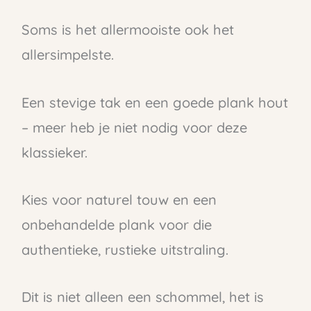
Soms is het allermooiste ook het
allersimpelste.
Een stevige tak en een goede plank hout
– meer heb je niet nodig voor deze
klassieker.
Kies voor naturel touw en een
onbehandelde plank voor die
authentieke, rustieke uitstraling.
Dit is niet alleen een schommel, het is