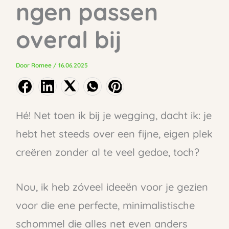
ngen passen
overal bij
Door
Romee
/
16.06.2025
Hé! Net toen ik bij je wegging, dacht ik: je
hebt het steeds over een fijne, eigen plek
creëren zonder al te veel gedoe, toch?
Nou, ik heb zóveel ideeën voor je gezien
voor die ene perfecte, minimalistische
schommel die alles net even anders