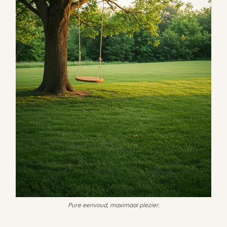
Pure eenvoud, maximaal plezier.