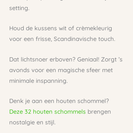
setting.
Houd de kussens wit of crèmekleurig
voor een frisse, Scandinavische touch.
Dat lichtsnoer erboven? Geniaal! Zorgt ’s
avonds voor een magische sfeer met
minimale inspanning.
Denk je aan een houten schommel?
Deze 32 houten schommels
brengen
nostalgie en stijl.