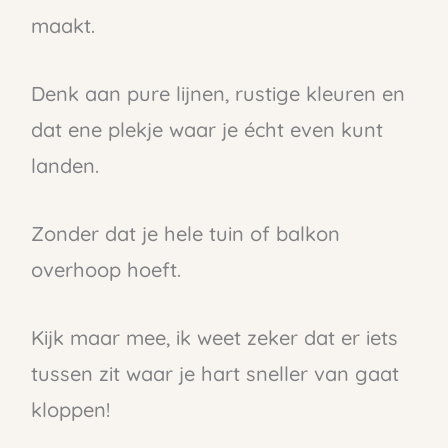
maakt.
Denk aan pure lijnen, rustige kleuren en
dat ene plekje waar je écht even kunt
landen.
Zonder dat je hele tuin of balkon
overhoop hoeft.
Kijk maar mee, ik weet zeker dat er iets
tussen zit waar je hart sneller van gaat
kloppen!