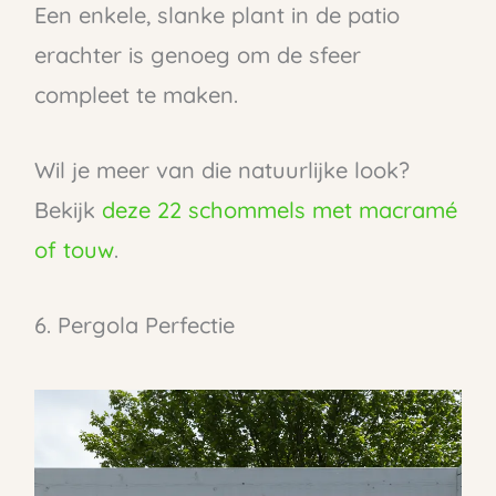
Een enkele, slanke plant in de patio
erachter is genoeg om de sfeer
compleet te maken.
Wil je meer van die natuurlijke look?
Bekijk
deze 22 schommels met macramé
of touw
.
6. Pergola Perfectie