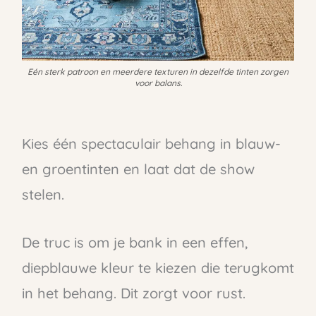
Eén sterk patroon en meerdere texturen in dezelfde tinten zorgen
voor balans.
Kies één spectaculair behang in blauw-
en groentinten en laat dat de show
stelen.
De truc is om je bank in een effen,
diepblauwe kleur te kiezen die terugkomt
in het behang. Dit zorgt voor rust.