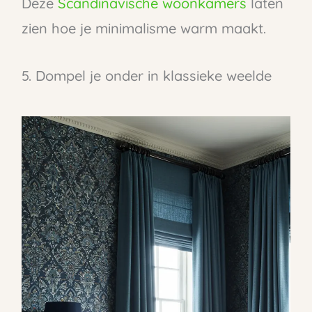
Deze
Scandinavische woonkamers
laten
zien hoe je minimalisme warm maakt.
5. Dompel je onder in klassieke weelde