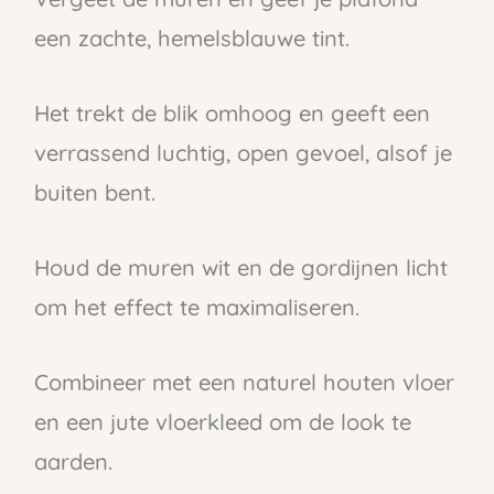
een zachte, hemelsblauwe tint.
Het trekt de blik omhoog en geeft een
verrassend luchtig, open gevoel, alsof je
buiten bent.
Houd de muren wit en de gordijnen licht
om het effect te maximaliseren.
Combineer met een naturel houten vloer
en een jute vloerkleed om de look te
aarden.