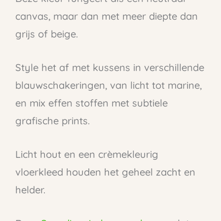
canvas, maar dan met meer diepte dan
grijs of beige.
Style het af met kussens in verschillende
blauwschakeringen, van licht tot marine,
en mix effen stoffen met subtiele
grafische prints.
Licht hout en een crèmekleurig
vloerkleed houden het geheel zacht en
helder.