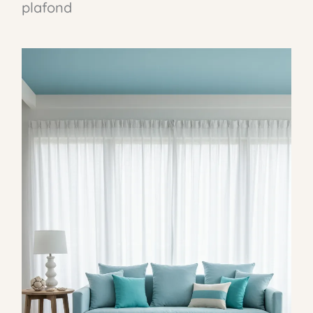
plafond