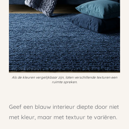
Als de kleuren vergelijkbaar zijn, laten verschillende texturen een
ruimte spreken.
Geef een blauw interieur diepte door niet
met kleur, maar met textuur te variëren.