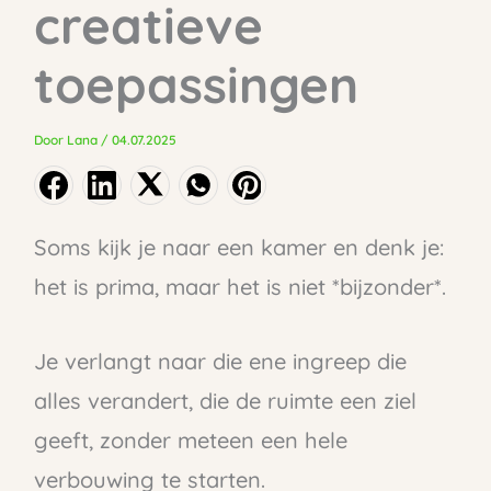
creatieve
toepassingen
Door
Lana
/
04.07.2025
Soms kijk je naar een kamer en denk je:
het is prima, maar het is niet *bijzonder*.
Je verlangt naar die ene ingreep die
alles verandert, die de ruimte een ziel
geeft, zonder meteen een hele
verbouwing te starten.