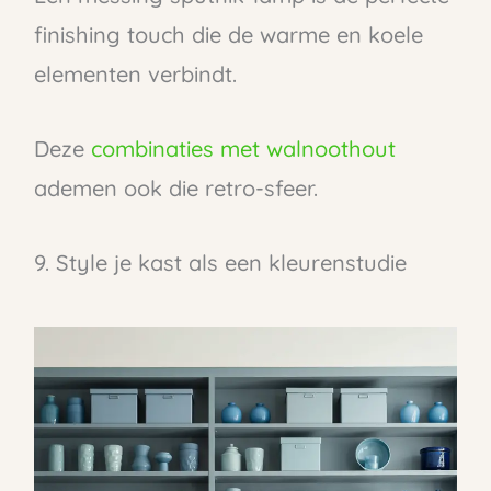
finishing touch die de warme en koele
elementen verbindt.
Deze
combinaties met walnoothout
ademen ook die retro-sfeer.
9. Style je kast als een kleurenstudie