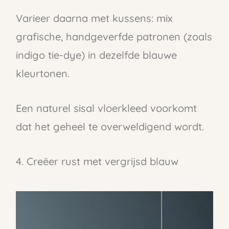
Varieer daarna met kussens: mix
grafische, handgeverfde patronen (zoals
indigo tie-dye) in dezelfde blauwe
kleurtonen.
Een naturel sisal vloerkleed voorkomt
dat het geheel te overweldigend wordt.
4. Creëer rust met vergrijsd blauw