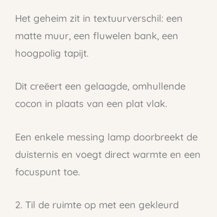
Het geheim zit in textuurverschil: een
matte muur, een fluwelen bank, een
hoogpolig tapijt.
Dit creëert een gelaagde, omhullende
cocon in plaats van een plat vlak.
Een enkele messing lamp doorbreekt de
duisternis en voegt direct warmte en een
focuspunt toe.
2. Til de ruimte op met een gekleurd