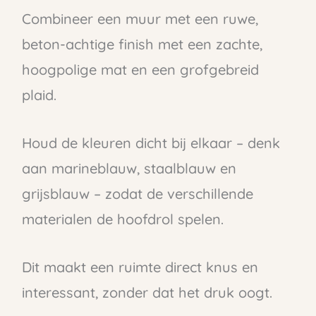
Combineer een muur met een ruwe,
beton-achtige finish met een zachte,
hoogpolige mat en een grofgebreid
plaid.
Houd de kleuren dicht bij elkaar – denk
aan marineblauw, staalblauw en
grijsblauw – zodat de verschillende
materialen de hoofdrol spelen.
Dit maakt een ruimte direct knus en
interessant, zonder dat het druk oogt.