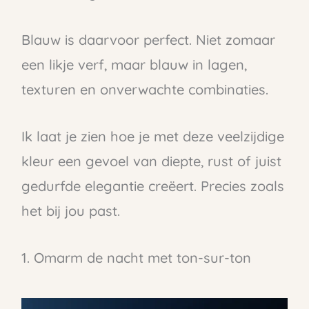
Blauw is daarvoor perfect. Niet zomaar
een likje verf, maar blauw in lagen,
texturen en onverwachte combinaties.
Ik laat je zien hoe je met deze veelzijdige
kleur een gevoel van diepte, rust of juist
gedurfde elegantie creëert. Precies zoals
het bij jou past.
1. Omarm de nacht met ton-sur-ton