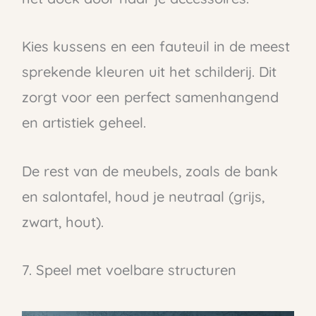
Kies kussens en een fauteuil in de meest
sprekende kleuren uit het schilderij. Dit
zorgt voor een perfect samenhangend
en artistiek geheel.
De rest van de meubels, zoals de bank
en salontafel, houd je neutraal (grijs,
zwart, hout).
7. Speel met voelbare structuren