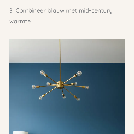
8. Combineer blauw met mid-century
warmte