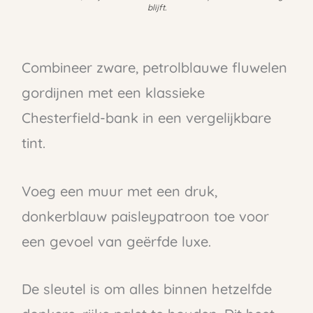
blijft.
Combineer zware, petrolblauwe fluwelen
gordijnen met een klassieke
Chesterfield-bank in een vergelijkbare
tint.
Voeg een muur met een druk,
donkerblauw paisleypatroon toe voor
een gevoel van geërfde luxe.
De sleutel is om alles binnen hetzelfde