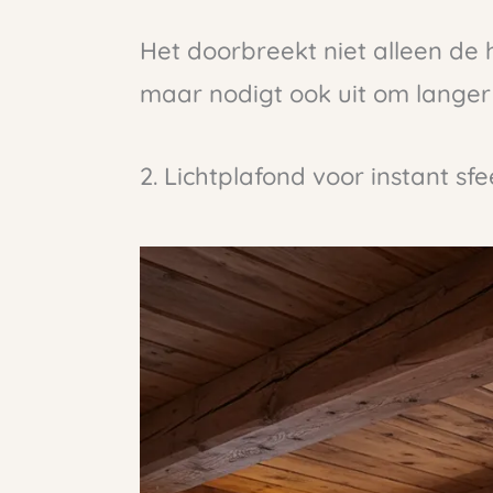
Het doorbreekt niet alleen de 
maar nodigt ook uit om langer 
2. Lichtplafond voor instant sfe