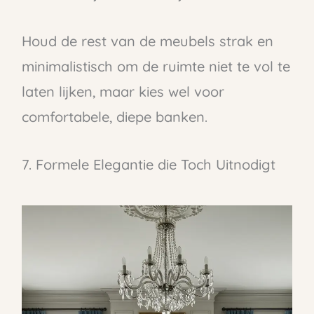
Houd de rest van de meubels strak en
minimalistisch om de ruimte niet te vol te
laten lijken, maar kies wel voor
comfortabele, diepe banken.
7. Formele Elegantie die Toch Uitnodigt