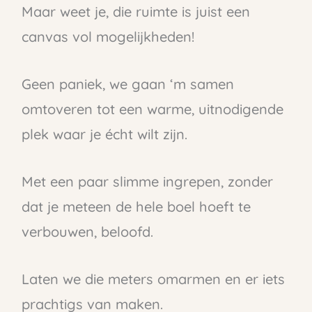
Maar weet je, die ruimte is juist een
canvas vol mogelijkheden!
Geen paniek, we gaan ‘m samen
omtoveren tot een warme, uitnodigende
plek waar je écht wilt zijn.
Met een paar slimme ingrepen, zonder
dat je meteen de hele boel hoeft te
verbouwen, beloofd.
Laten we die meters omarmen en er iets
prachtigs van maken.