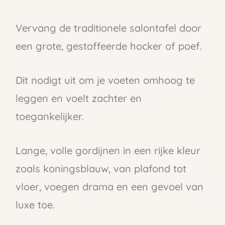
Vervang de traditionele salontafel door
een grote, gestoffeerde hocker of poef.
Dit nodigt uit om je voeten omhoog te
leggen en voelt zachter en
toegankelijker.
Lange, volle gordijnen in een rijke kleur
zoals koningsblauw, van plafond tot
vloer, voegen drama en een gevoel van
luxe toe.