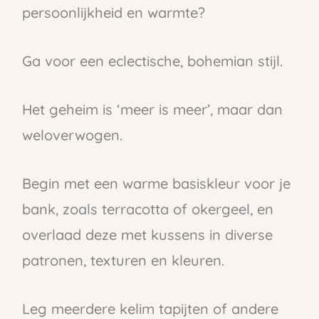
persoonlijkheid en warmte?
Ga voor een eclectische, bohemian stijl.
Het geheim is ‘meer is meer’, maar dan
weloverwogen.
Begin met een warme basiskleur voor je
bank, zoals terracotta of okergeel, en
overlaad deze met kussens in diverse
patronen, texturen en kleuren.
Leg meerdere kelim tapijten of andere