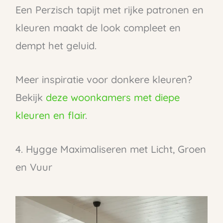
Een Perzisch tapijt met rijke patronen en
kleuren maakt de look compleet en
dempt het geluid.
Meer inspiratie voor donkere kleuren?
Bekijk
deze woonkamers met diepe
kleuren en flair
.
4. Hygge Maximaliseren met Licht, Groen
en Vuur