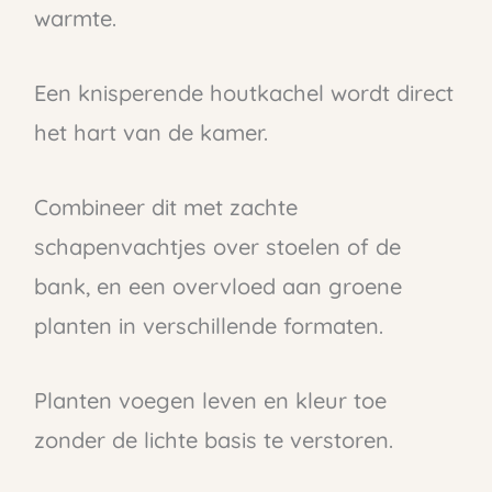
warmte.
Een knisperende houtkachel wordt direct
het hart van de kamer.
Combineer dit met zachte
schapenvachtjes over stoelen of de
bank, en een overvloed aan groene
planten in verschillende formaten.
Planten voegen leven en kleur toe
zonder de lichte basis te verstoren.