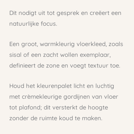
Dit nodigt uit tot gesprek en creëert een
natuurlijke focus.
Een groot, warmkleurig vloerkleed, zoals
sisal of een zacht wollen exemplaar,
definieert de zone en voegt textuur toe.
Houd het kleurenpalet licht en luchtig
met crèmekleurige gordijnen van vloer
tot plafond; dit versterkt de hoogte
zonder de ruimte koud te maken.