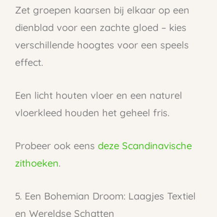
Zet groepen kaarsen bij elkaar op een
dienblad voor een zachte gloed – kies
verschillende hoogtes voor een speels
effect.
Een licht houten vloer en een naturel
vloerkleed houden het geheel fris.
Probeer ook eens
deze Scandinavische
zithoeken
.
5. Een Bohemian Droom: Laagjes Textiel
en Wereldse Schatten