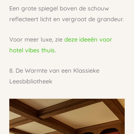
Een grote spiegel boven de schouw
reflecteert licht en vergroot de grandeur.
Voor meer luxe, zie
deze ideeën voor
hotel vibes thuis
.
8. De Warmte van een Klassieke
Leesbibliotheek