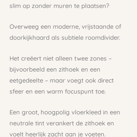
slim op zonder muren te plaatsen?
Overweeg een moderne, vrijstaande of
doorkijkhaard als subtiele roomdivider.
Het creëert niet alleen twee zones –
bijvoorbeeld een zithoek en een
eetgedeelte – maar voegt ook direct
sfeer en een warm focuspunt toe.
Een groot, hoogpolig vloerkleed in een
neutrale tint verankert de zithoek en
voelt heerlijk zacht aan je voeten.