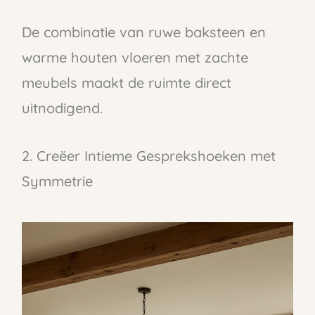
De combinatie van ruwe baksteen en
warme houten vloeren met zachte
meubels maakt de ruimte direct
uitnodigend.
2. Creëer Intieme Gesprekshoeken met
Symmetrie