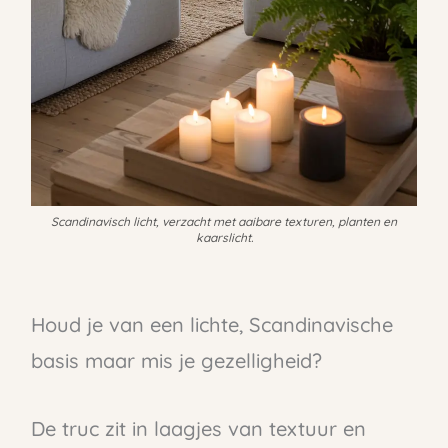
Scandinavisch licht, verzacht met aaibare texturen, planten en
kaarslicht.
Houd je van een lichte, Scandinavische
basis maar mis je gezelligheid?
De truc zit in laagjes van textuur en