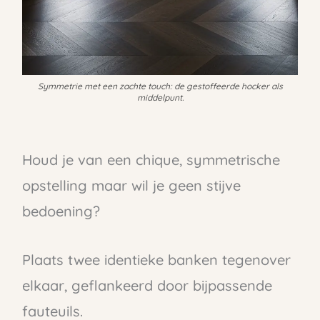
Symmetrie met een zachte touch: de gestoffeerde hocker als
middelpunt.
Houd je van een chique, symmetrische
opstelling maar wil je geen stijve
bedoening?
Plaats twee identieke banken tegenover
elkaar, geflankeerd door bijpassende
fauteuils.