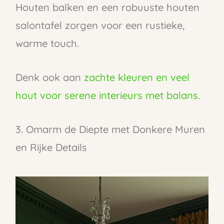
Houten balken en een robuuste houten
salontafel zorgen voor een rustieke,
warme touch.
Denk ook aan
zachte kleuren en veel
hout voor serene interieurs met balans
.
3. Omarm de Diepte met Donkere Muren
en Rijke Details