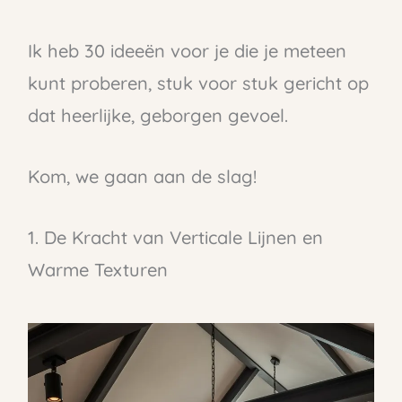
Ik heb 30 ideeën voor je die je meteen
kunt proberen, stuk voor stuk gericht op
dat heerlijke, geborgen gevoel.
Kom, we gaan aan de slag!
1. De Kracht van Verticale Lijnen en
Warme Texturen