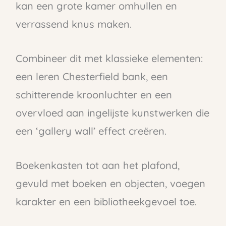
kan een grote kamer omhullen en
verrassend knus maken.
Combineer dit met klassieke elementen:
een leren Chesterfield bank, een
schitterende kroonluchter en een
overvloed aan ingelijste kunstwerken die
een ‘gallery wall’ effect creëren.
Boekenkasten tot aan het plafond,
gevuld met boeken en objecten, voegen
karakter en een bibliotheekgevoel toe.