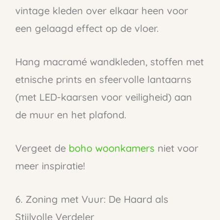
vintage kleden over elkaar heen voor
een gelaagd effect op de vloer.
Hang macramé wandkleden, stoffen met
etnische prints en sfeervolle lantaarns
(met LED-kaarsen voor veiligheid) aan
de muur en het plafond.
Vergeet de
boho woonkamers
niet voor
meer inspiratie!
6. Zoning met Vuur: De Haard als
Stijlvolle Verdeler