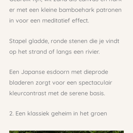
er met een kleine bamboehark patronen
in voor een meditatief effect.
Stapel gladde, ronde stenen die je vindt
op het strand of langs een rivier.
Een Japanse esdoorn met dieprode
bladeren zorgt voor een spectaculair
kleurcontrast met de serene basis.
2. Een klassiek geheim in het groen