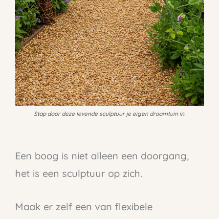
Stap door deze levende sculptuur je eigen droomtuin in.
Een boog is niet alleen een doorgang,
het is een sculptuur op zich.
Maak er zelf een van flexibele