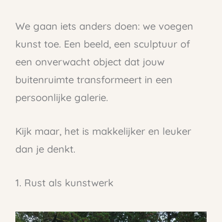
We gaan iets anders doen: we voegen
kunst toe. Een beeld, een sculptuur of
een onverwacht object dat jouw
buitenruimte transformeert in een
persoonlijke galerie.
Kijk maar, het is makkelijker en leuker
dan je denkt.
1. Rust als kunstwerk