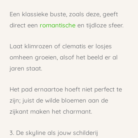
Een klassieke buste, zoals deze, geeft
direct een
romantische
en tijdloze sfeer.
Laat klimrozen of clematis er losjes
omheen groeien, alsof het beeld er al
jaren staat.
Het pad ernaartoe hoeft niet perfect te
zijn; juist de wilde bloemen aan de
zijkant maken het charmant.
3. De skyline als jouw schilderij