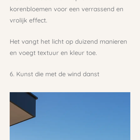
korenbloemen voor een verrassend en
vrolijk effect.
Het vangt het licht op duizend manieren
en voegt textuur en kleur toe.
6. Kunst die met de wind danst