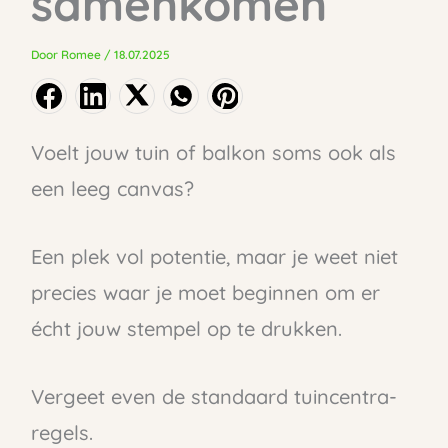
samenkomen
Door
Romee
/
18.07.2025
Voelt jouw tuin of balkon soms ook als
een leeg canvas?
Een plek vol potentie, maar je weet niet
precies waar je moet beginnen om er
écht jouw stempel op te drukken.
Vergeet even de standaard tuincentra-
regels.