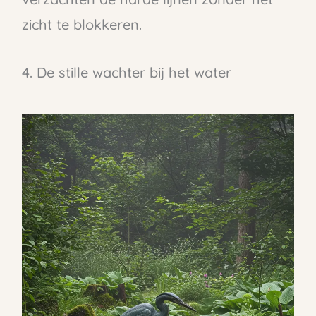
zicht te blokkeren.
4. De stille wachter bij het water