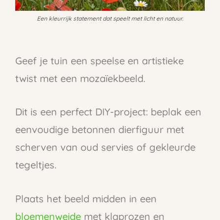
Een kleurrijk statement dat speelt met licht en natuur.
Geef je tuin een speelse en artistieke
twist met een mozaïekbeeld.
Dit is een perfect DIY-project: beplak een
eenvoudige betonnen dierfiguur met
scherven van oud servies of gekleurde
tegeltjes.
Plaats het beeld midden in een
bloemenweide
met klaprozen en