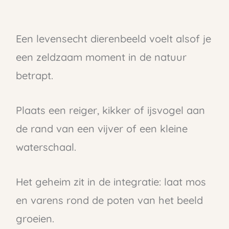
Een levensecht dierenbeeld voelt alsof je
een zeldzaam moment in de natuur
betrapt.
Plaats een reiger, kikker of ijsvogel aan
de rand van een vijver of een kleine
waterschaal.
Het geheim zit in de integratie: laat mos
en varens rond de poten van het beeld
groeien.