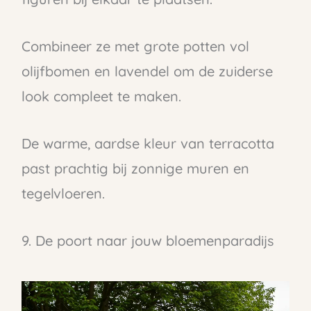
Combineer ze met grote potten vol
olijfbomen en lavendel om de zuiderse
look compleet te maken.
De warme, aardse kleur van terracotta
past prachtig bij zonnige muren en
tegelvloeren.
9. De poort naar jouw bloemenparadijs