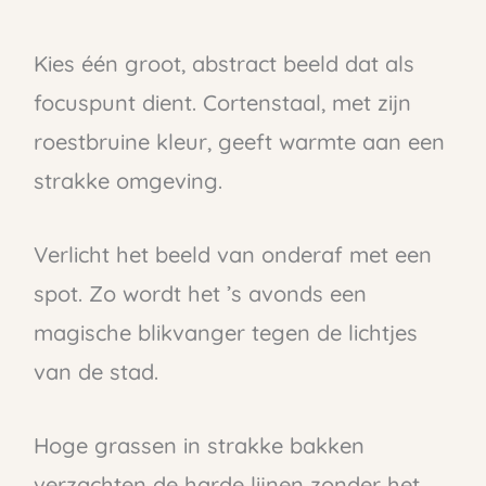
Kies één groot, abstract beeld dat als
focuspunt dient. Cortenstaal, met zijn
roestbruine kleur, geeft warmte aan een
strakke omgeving.
Verlicht het beeld van onderaf met een
spot. Zo wordt het ’s avonds een
magische blikvanger tegen de lichtjes
van de stad.
Hoge grassen in strakke bakken
verzachten de harde lijnen zonder het