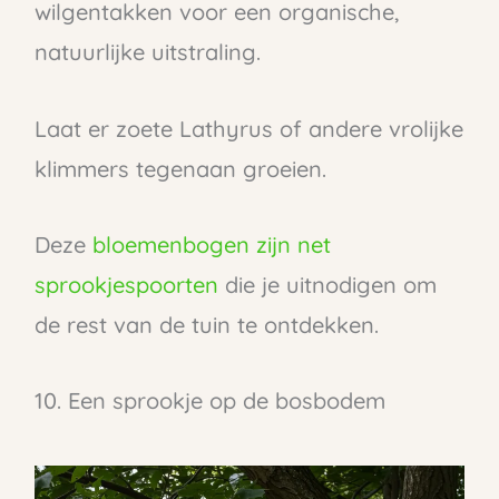
wilgentakken voor een organische,
natuurlijke uitstraling.
Laat er zoete Lathyrus of andere vrolijke
klimmers tegenaan groeien.
Deze
bloemenbogen zijn net
sprookjespoorten
die je uitnodigen om
de rest van de tuin te ontdekken.
10. Een sprookje op de bosbodem