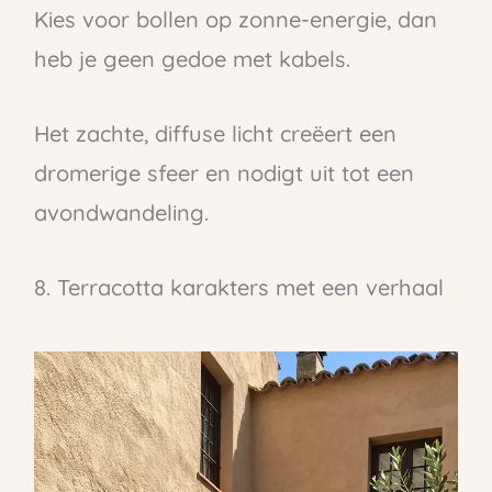
Kies voor bollen op zonne-energie, dan
heb je geen gedoe met kabels.
Het zachte, diffuse licht creëert een
dromerige sfeer en nodigt uit tot een
avondwandeling.
8. Terracotta karakters met een verhaal