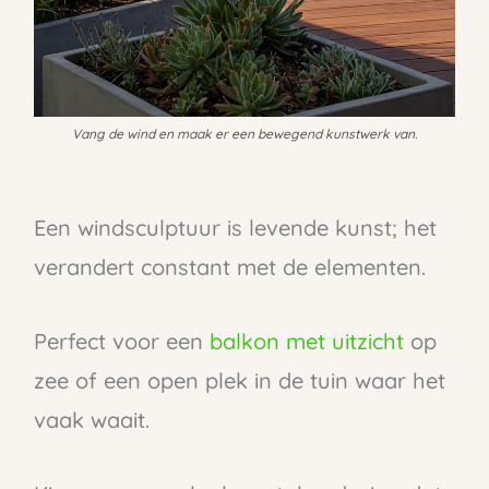
Vang de wind en maak er een bewegend kunstwerk van.
Een windsculptuur is levende kunst; het
verandert constant met de elementen.
Perfect voor een
balkon met uitzicht
op
zee of een open plek in de tuin waar het
vaak waait.