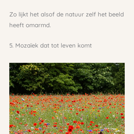
Zo lijkt het alsof de natuur zelf het beeld
heeft omarmd.
5. Mozaïek dat tot leven komt