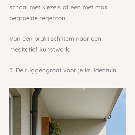
schaal met kiezels of een met mos
begroeide regenton.
Van een praktisch item naar een
meditatief kunstwerk.
3. De ruggengraat voor je kruidentuin