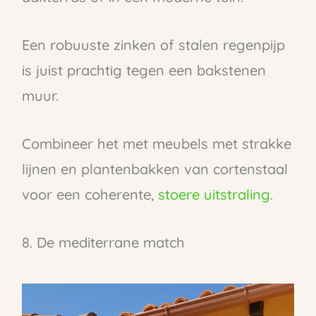
Een robuuste zinken of stalen regenpijp
is juist prachtig tegen een bakstenen
muur.
Combineer het met meubels met strakke
lijnen en plantenbakken van cortenstaal
voor een coherente,
stoere uitstraling
.
8. De mediterrane match