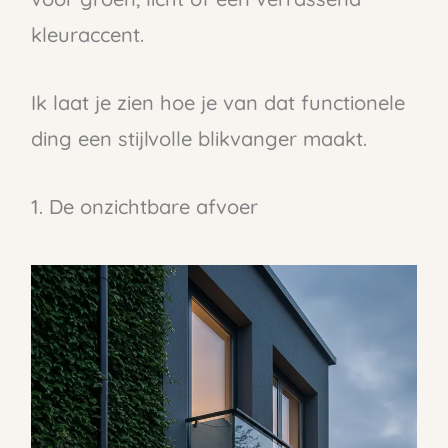
kleuraccent.
Ik laat je zien hoe je van dat functionele
ding een stijlvolle blikvanger maakt.
1. De onzichtbare afvoer