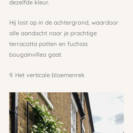
dezelfde kleur.
Hij lost op in de achtergrond, waardoor
alle aandacht naar je prachtige
terracotta potten en fuchsia
bougainvillea gaat.
9. Het verticale bloemenrek