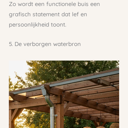
Zo wordt een functionele buis een
grafisch statement dat lef en
persoonlijkheid toont.
5. De verborgen waterbron