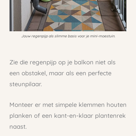
Jouw regenpijp als slimme basis voor je mini-moestuin.
Zie die regenpijp op je balkon niet als
een obstakel, maar als een perfecte
steunpilaar.
Monteer er met simpele klemmen houten
planken of een kant-en-klaar plantenrek
naast.