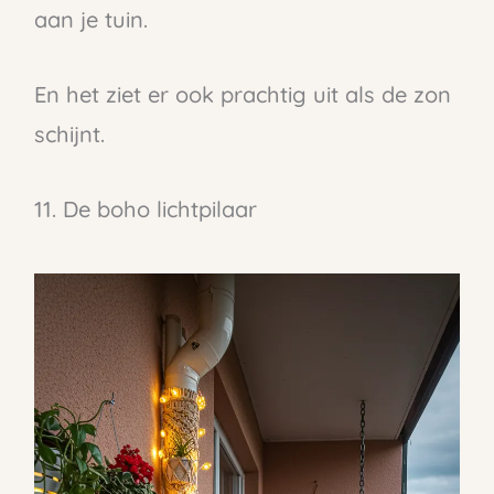
aan je tuin.
En het ziet er ook prachtig uit als de zon
schijnt.
11. De boho lichtpilaar