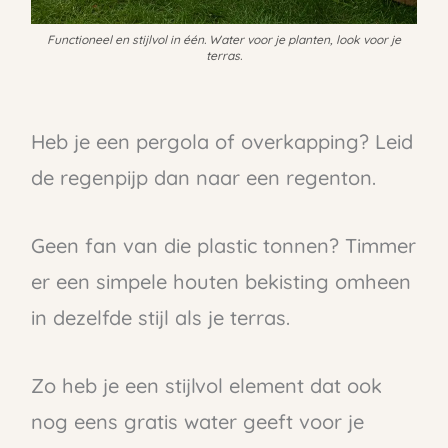
Functioneel en stijlvol in één. Water voor je planten, look voor je
terras.
Heb je een pergola of overkapping? Leid
de regenpijp dan naar een regenton.
Geen fan van die plastic tonnen? Timmer
er een simpele houten bekisting omheen
in dezelfde stijl als je terras.
Zo heb je een stijlvol element dat ook
nog eens gratis water geeft voor je