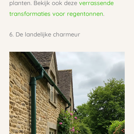
planten. Bekijk ook deze
verrassende
transformaties voor regentonnen
.
6. De landelijke charmeur