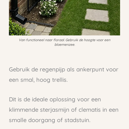
Van functioneel naar floraal. Gebruik de hoogte voor een
bloemenzee.
Gebruik de regenpijp als ankerpunt voor
een smal, hoog trellis.
Dit is de ideale oplossing voor een
klimmende sterjasmijn of clematis in een
smalle doorgang of stadstuin.