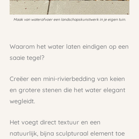
Maak van waterafvoer een landschapskunstwerk in je eigen tuin.
Waarom het water laten eindigen op een
saaie tegel?
Creëer een mini-rivierbedding van keien
en grotere stenen die het water elegant
wegleidt.
Het voegt direct textuur en een
natuurlijk, bijna sculpturaal element toe