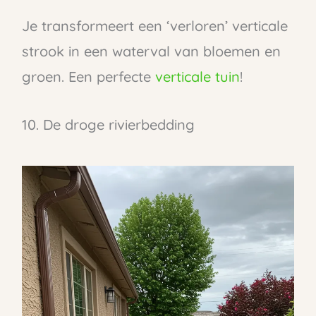
Je transformeert een ‘verloren’ verticale
strook in een waterval van bloemen en
groen. Een perfecte
verticale tuin
!
10. De droge rivierbedding