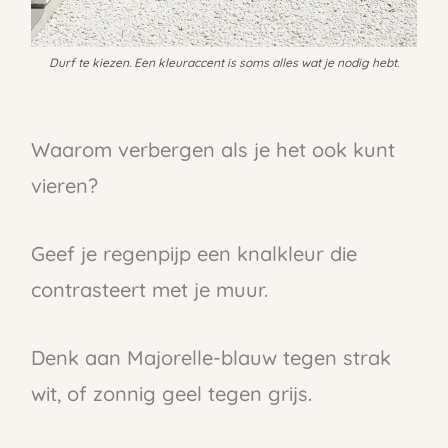
Durf te kiezen. Een kleuraccent is soms alles wat je nodig hebt.
Waarom verbergen als je het ook kunt
vieren?
Geef je regenpijp een knalkleur die
contrasteert met je muur.
Denk aan Majorelle-blauw tegen strak
wit, of zonnig geel tegen grijs.