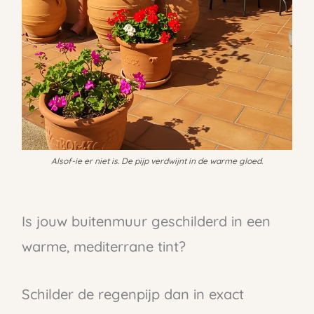
Alsof-ie er niet is. De pijp verdwijnt in de warme gloed.
Is jouw buitenmuur geschilderd in een
warme, mediterrane tint?
Schilder de regenpijp dan in exact