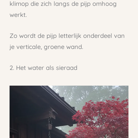
klimop die zich langs de pijp omhoog
werkt.
Zo wordt de pijp letterlijk onderdeel van
je verticale, groene wand.
2. Het water als sieraad