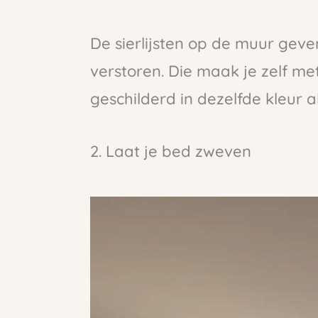
De sierlijsten op de muur geve
verstoren. Die maak je zelf me
geschilderd in dezelfde kleur a
2. Laat je bed zweven