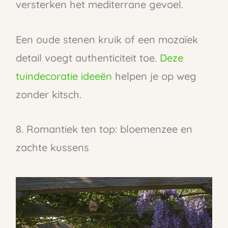
versterken het mediterrane gevoel.
Een oude stenen kruik of een mozaïek
detail voegt authenticiteit toe.
Deze
tuindecoratie ideeën
helpen je op weg
zonder kitsch.
8. Romantiek ten top: bloemenzee en
zachte kussens