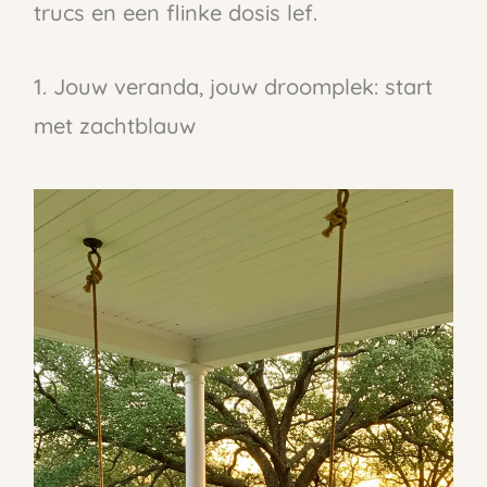
trucs en een flinke dosis lef.
1. Jouw veranda, jouw droomplek: start
met zachtblauw