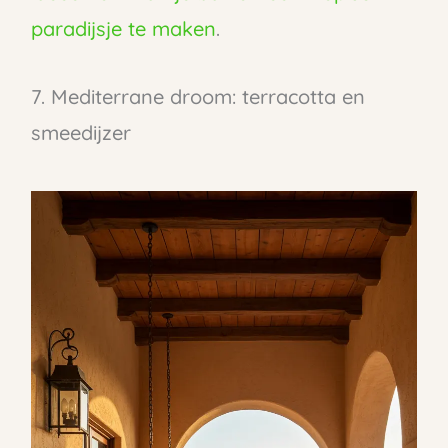
paradijsje te maken
.
7. Mediterrane droom: terracotta en
smeedijzer