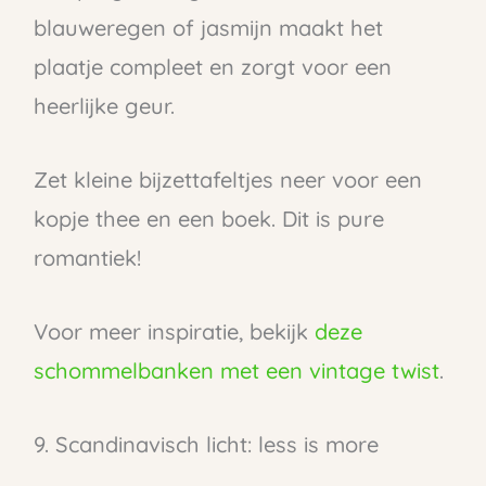
blauweregen of jasmijn maakt het
plaatje compleet en zorgt voor een
heerlijke geur.
Zet kleine bijzettafeltjes neer voor een
kopje thee en een boek. Dit is pure
romantiek!
Voor meer inspiratie, bekijk
deze
schommelbanken met een vintage twist
.
9. Scandinavisch licht: less is more