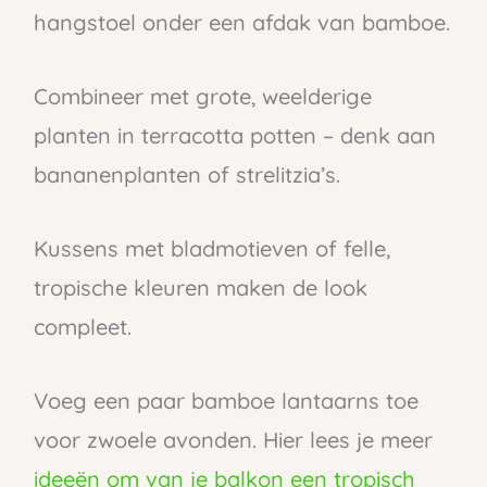
hangstoel onder een afdak van bamboe.
Combineer met grote, weelderige
planten in terracotta potten – denk aan
bananenplanten of strelitzia’s.
Kussens met bladmotieven of felle,
tropische kleuren maken de look
compleet.
Voeg een paar bamboe lantaarns toe
voor zwoele avonden. Hier lees je meer
ideeën om van je balkon een tropisch