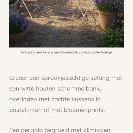
Wegdromen in je eigen bloeiende, romantische hoekje.
Creëer een sprookjesachtige setting met
een witte houten schommelbank,
overladen met zachte kussens in
pasteltinten of met bloemenprints.
Een pergola begroeid met klimrozen,