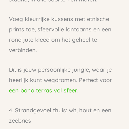
Voeg kleurrijke kussens met etnische
prints toe, sfeervolle lantaarns en een
rond jute kleed om het geheel te
verbinden.
Dit is jouw persoonlijke jungle, waar je
heerlijk kunt wegdromen. Perfect voor
een boho terras vol sfeer
.
4. Strandgevoel thuis: wit, hout en een
zeebries