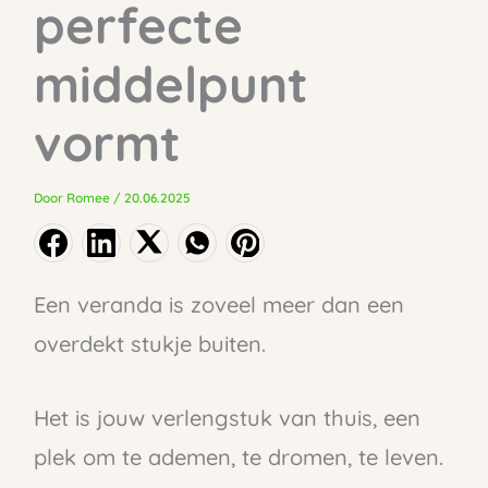
perfecte
middelpunt
vormt
Door
Romee
/
20.06.2025
Een veranda is zoveel meer dan een
overdekt stukje buiten.
Het is jouw verlengstuk van thuis, een
plek om te ademen, te dromen, te leven.