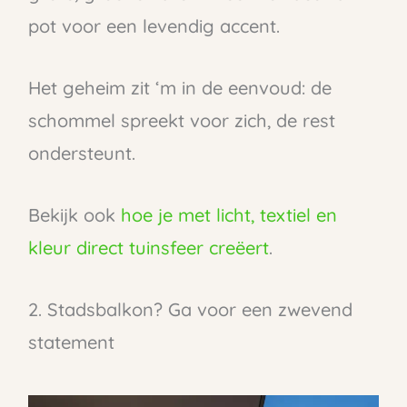
pot voor een levendig accent.
Het geheim zit ‘m in de eenvoud: de
schommel spreekt voor zich, de rest
ondersteunt.
Bekijk ook
hoe je met licht, textiel en
kleur direct tuinsfeer creëert
.
2. Stadsbalkon? Ga voor een zwevend
statement