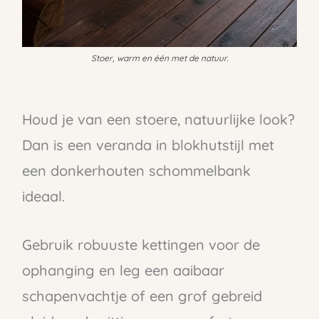
Stoer, warm en één met de natuur.
Houd je van een stoere, natuurlijke look?
Dan is een veranda in blokhutstijl met
een donkerhouten schommelbank
ideaal.
Gebruik robuuste kettingen voor de
ophanging en leg een aaibaar
schapenvachtje of een grof gebreid