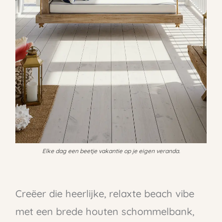
Elke dag een beetje vakantie op je eigen veranda.
Creëer die heerlijke, relaxte beach vibe
met een brede houten schommelbank,