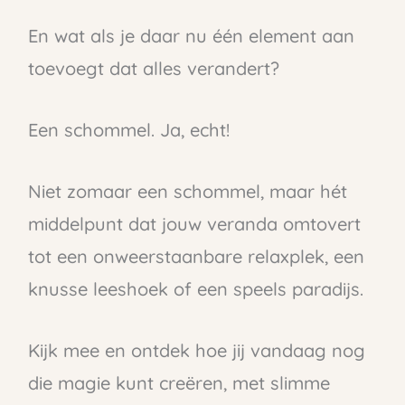
En wat als je daar nu één element aan
toevoegt dat alles verandert?
Een schommel. Ja, echt!
Niet zomaar een schommel, maar hét
middelpunt dat jouw veranda omtovert
tot een onweerstaanbare relaxplek, een
knusse leeshoek of een speels paradijs.
Kijk mee en ontdek hoe jij vandaag nog
die magie kunt creëren, met slimme