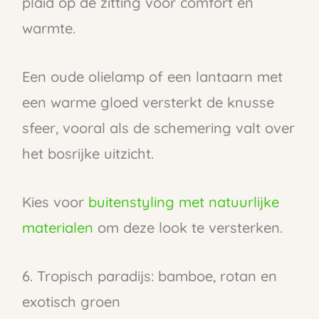
plaid op de zitting voor comfort en
warmte.
Een oude olielamp of een lantaarn met
een warme gloed versterkt de knusse
sfeer, vooral als de schemering valt over
het bosrijke uitzicht.
Kies voor
buitenstyling met natuurlijke
materialen
om deze look te versterken.
6. Tropisch paradijs: bamboe, rotan en
exotisch groen