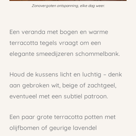
Zonovergoten ontspanning, elke dag weer.
Een veranda met bogen en warme
terracotta tegels vraagt om een
elegante smeedijzeren schommelbank.
Houd de kussens licht en luchtig – denk
aan gebroken wit, beige of zachtgeel,
eventueel met een subtiel patroon.
Een paar grote terracotta potten met
olijfbomen of geurige lavendel