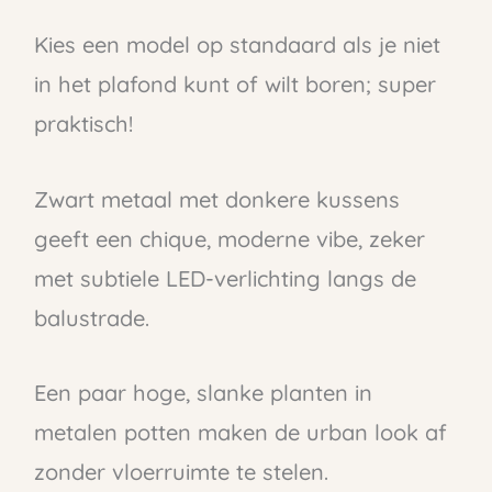
Kies een model op standaard als je niet
in het plafond kunt of wilt boren; super
praktisch!
Zwart metaal met donkere kussens
geeft een chique, moderne vibe, zeker
met subtiele LED-verlichting langs de
balustrade.
Een paar hoge, slanke planten in
metalen potten maken de urban look af
zonder vloerruimte te stelen.