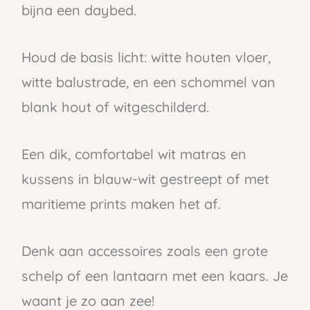
bijna een daybed.
Houd de basis licht: witte houten vloer,
witte balustrade, en een schommel van
blank hout of witgeschilderd.
Een dik, comfortabel wit matras en
kussens in blauw-wit gestreept of met
maritieme prints maken het af.
Denk aan accessoires zoals een grote
schelp of een lantaarn met een kaars. Je
waant je zo aan zee!