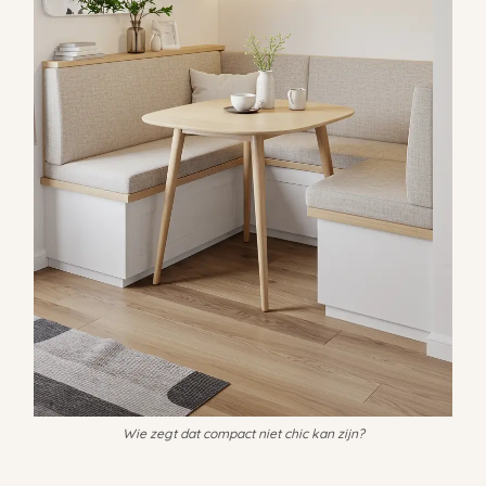
Wie zegt dat compact niet chic kan zijn?