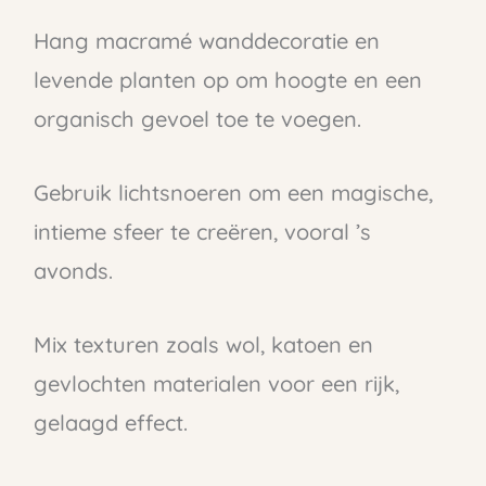
Hang macramé wanddecoratie en
levende planten op om hoogte en een
organisch gevoel toe te voegen.
Gebruik lichtsnoeren om een magische,
intieme sfeer te creëren, vooral ’s
avonds.
Mix texturen zoals wol, katoen en
gevlochten materialen voor een rijk,
gelaagd effect.