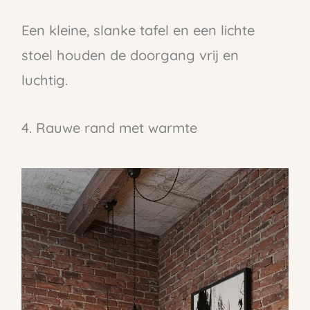
Een kleine, slanke tafel en een lichte
stoel houden de doorgang vrij en
luchtig.
4. Rauwe rand met warmte