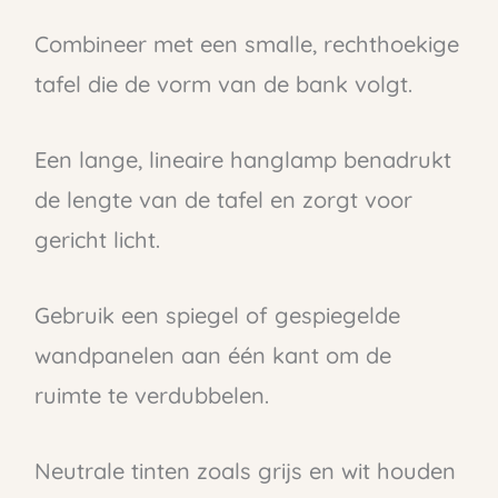
Combineer met een smalle, rechthoekige
tafel die de vorm van de bank volgt.
Een lange, lineaire hanglamp benadrukt
de lengte van de tafel en zorgt voor
gericht licht.
Gebruik een spiegel of gespiegelde
wandpanelen aan één kant om de
ruimte te verdubbelen.
Neutrale tinten zoals grijs en wit houden