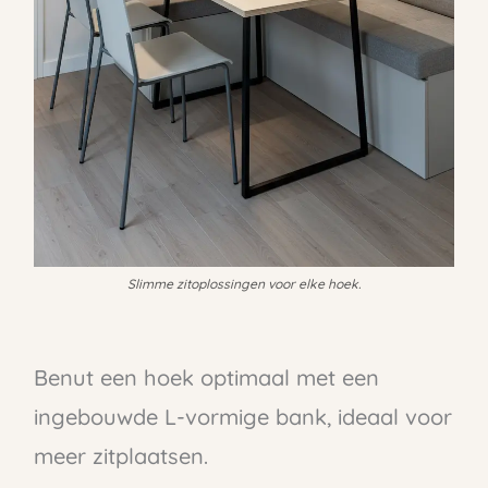
Slimme zitoplossingen voor elke hoek.
Benut een hoek optimaal met een
ingebouwde L-vormige bank, ideaal voor
meer zitplaatsen.