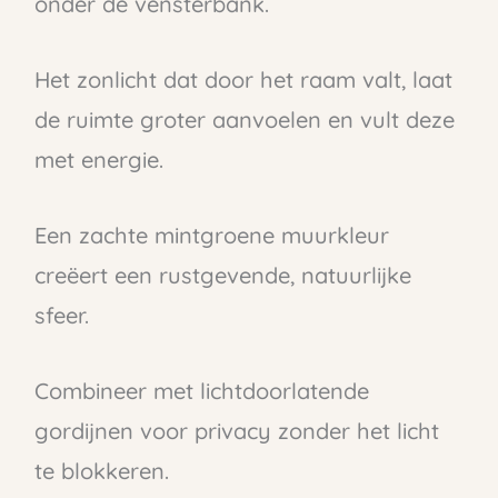
onder de vensterbank.
Het zonlicht dat door het raam valt, laat
de ruimte groter aanvoelen en vult deze
met energie.
Een zachte mintgroene muurkleur
creëert een rustgevende, natuurlijke
sfeer.
Combineer met lichtdoorlatende
gordijnen voor privacy zonder het licht
te blokkeren.