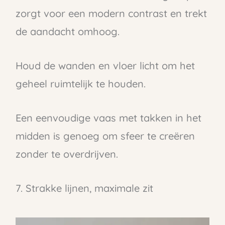
zorgt voor een modern contrast en trekt
de aandacht omhoog.
Houd de wanden en vloer licht om het
geheel ruimtelijk te houden.
Een eenvoudige vaas met takken in het
midden is genoeg om sfeer te creëren
zonder te overdrijven.
7. Strakke lijnen, maximale zit