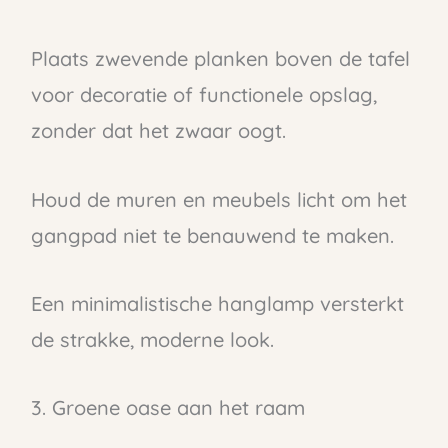
Plaats zwevende planken boven de tafel
voor decoratie of functionele opslag,
zonder dat het zwaar oogt.
Houd de muren en meubels licht om het
gangpad niet te benauwend te maken.
Een minimalistische hanglamp versterkt
de strakke, moderne look.
3. Groene oase aan het raam