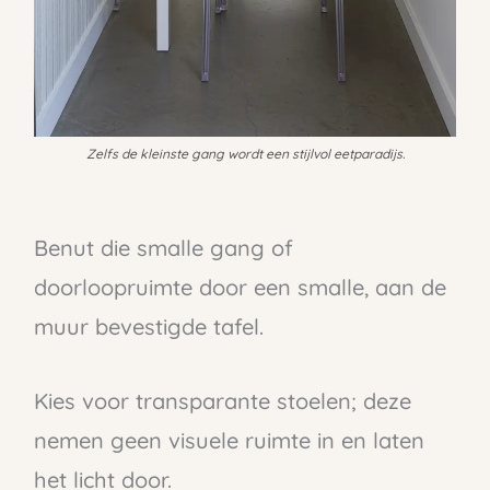
Zelfs de kleinste gang wordt een stijlvol eetparadijs.
Benut die smalle gang of
doorloopruimte door een smalle, aan de
muur bevestigde tafel.
Kies voor transparante stoelen; deze
nemen geen visuele ruimte in en laten
het licht door.