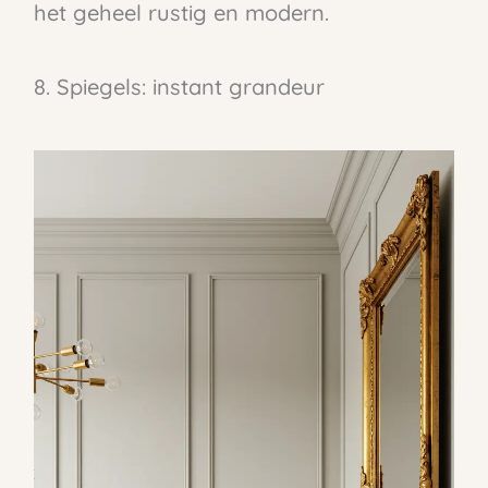
het geheel rustig en modern.
8. Spiegels: instant grandeur