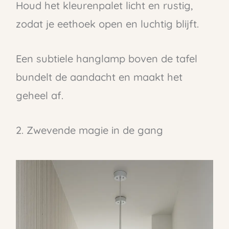
Houd het kleurenpalet licht en rustig,
zodat je eethoek open en luchtig blijft.
Een subtiele hanglamp boven de tafel
bundelt de aandacht en maakt het
geheel af.
2. Zwevende magie in de gang