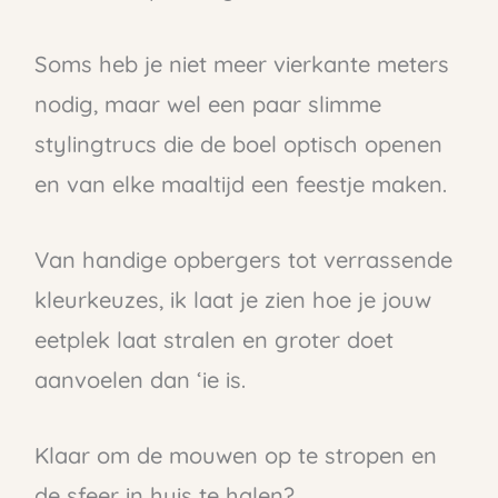
Soms heb je niet meer vierkante meters
nodig, maar wel een paar slimme
stylingtrucs die de boel optisch openen
en van elke maaltijd een feestje maken.
Van handige opbergers tot verrassende
kleurkeuzes, ik laat je zien hoe je jouw
eetplek laat stralen en groter doet
aanvoelen dan ‘ie is.
Klaar om de mouwen op te stropen en
de sfeer in huis te halen?