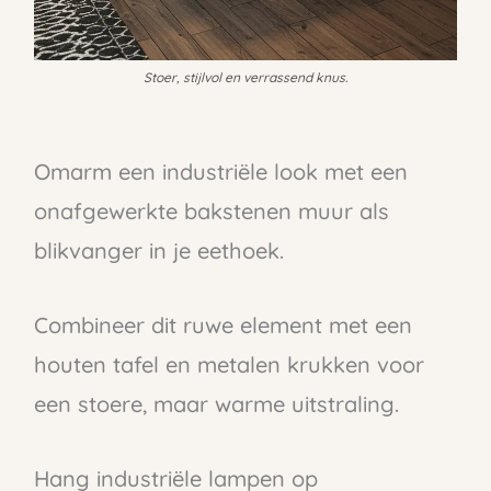
Stoer, stijlvol en verrassend knus.
Omarm een industriële look met een
onafgewerkte bakstenen muur als
blikvanger in je eethoek.
Combineer dit ruwe element met een
houten tafel en metalen krukken voor
een stoere, maar warme uitstraling.
Hang industriële lampen op