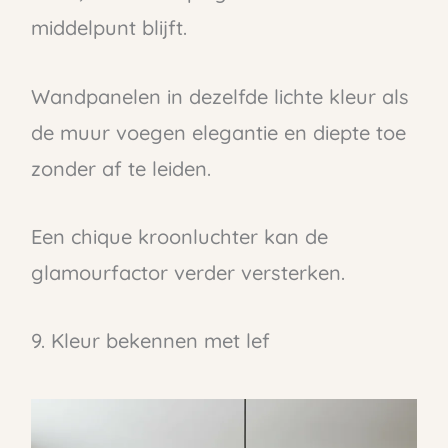
middelpunt blijft.
Wandpanelen in dezelfde lichte kleur als
de muur voegen elegantie en diepte toe
zonder af te leiden.
Een chique kroonluchter kan de
glamourfactor verder versterken.
9. Kleur bekennen met lef