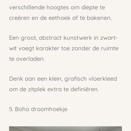
verschillende hoogtes om diepte te
creëren en de eethoek af te bakenen.
Een groot, abstract kunstwerk in zwart-
wit voegt karakter toe zonder de ruimte
te overladen.
Denk aan een klein, grafisch vloerkleed
om de zitplek extra te definiëren.
5. Boho droomhoekje