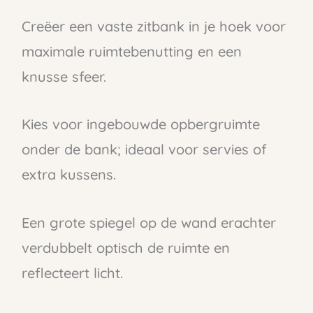
Creëer een vaste zitbank in je hoek voor
maximale ruimtebenutting en een
knusse sfeer.
Kies voor ingebouwde opbergruimte
onder de bank; ideaal voor servies of
extra kussens.
Een grote spiegel op de wand erachter
verdubbelt optisch de ruimte en
reflecteert licht.