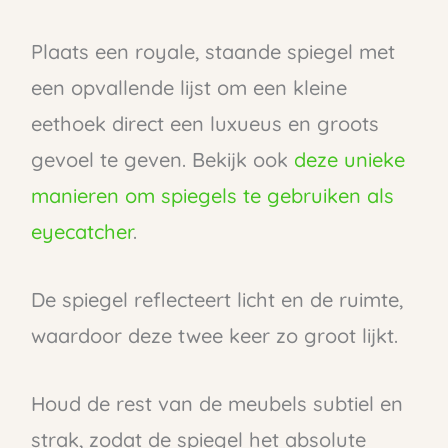
Plaats een royale, staande spiegel met
een opvallende lijst om een kleine
eethoek direct een luxueus en groots
gevoel te geven. Bekijk ook
deze unieke
manieren om spiegels te gebruiken als
eyecatcher
.
De spiegel reflecteert licht en de ruimte,
waardoor deze twee keer zo groot lijkt.
Houd de rest van de meubels subtiel en
strak, zodat de spiegel het absolute