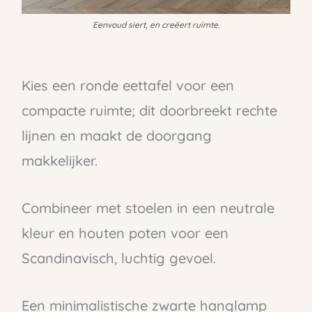
Eenvoud siert, en creëert ruimte.
Kies een ronde eettafel voor een
compacte ruimte; dit doorbreekt rechte
lijnen en maakt de doorgang
makkelijker.
Combineer met stoelen in een neutrale
kleur en houten poten voor een
Scandinavisch, luchtig gevoel.
Een minimalistische zwarte hanglamp