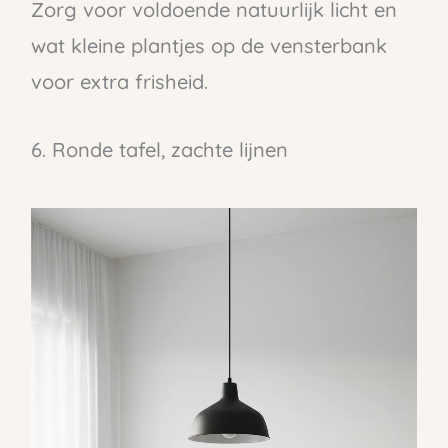
Zorg voor voldoende natuurlijk licht en
wat kleine plantjes op de vensterbank
voor extra frisheid.
6. Ronde tafel, zachte lijnen