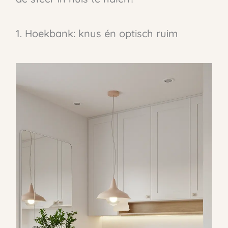
1. Hoekbank: knus én optisch ruim