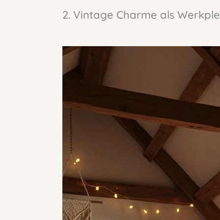
2. Vintage Charme als Werkp