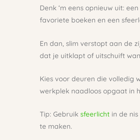
Denk ‘m eens opnieuw uit: een 
favoriete boeken en een sfeer
En dan, slim verstopt aan de 
dat je uitklapt of uitschuift wa
Kies voor deuren die volledig 
werkplek naadloos opgaat in h
Tip: Gebruik
sfeerlicht
in de nis
te maken.